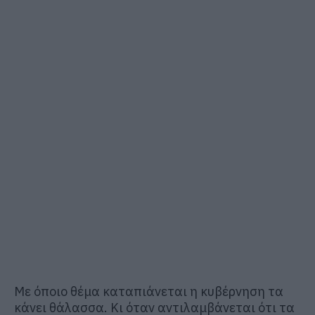
Με όποιο θέμα καταπιάνεται η κυβέρνηση τα
κάνει θάλασσα. Κι όταν αντιλαμβάνεται ότι τα