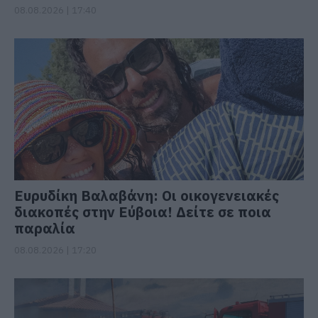
08.08.2026 | 17:40
Ευρυδίκη Βαλαβάνη: Οι οικογενειακές
διακοπές στην Εύβοια! Δείτε σε ποια
παραλία
08.08.2026 | 17:20