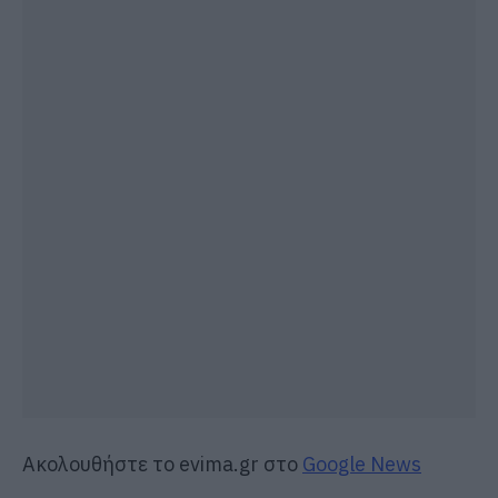
Ακολουθήστε το evima.gr στο
Google News