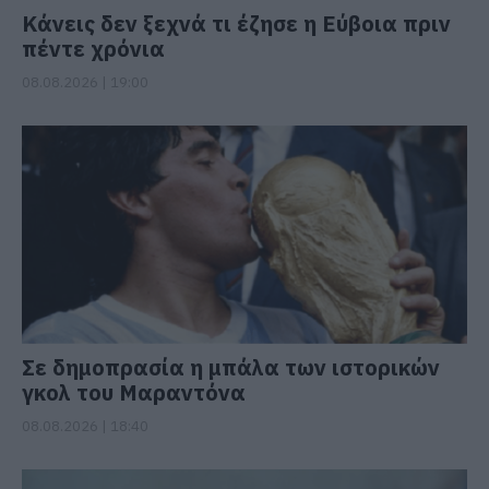
Κάνεις δεν ξεχνά τι έζησε η Εύβοια πριν
πέντε χρόνια
08.08.2026 | 19:00
Σε δημοπρασία η μπάλα των ιστορικών
γκολ του Μαραντόνα
08.08.2026 | 18:40