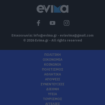
Επικοινωνία:
info@evima.gr
-
eviavima@gmail.com
© 2026 Evima.gr - All rights reserved
ΠΟΛΙΤΙΚΗ
ΟΙΚΟΝΟΜΙΑ
ΚΟΙΝΩΝΙΑ
ΠΟΛΙΤΙΣΜΟΣ
ΑΘΛΗΤΙΚΑ
ΑΠΟΨΕΙΣ
ΣΥΝΕΝΤΕΥΞΕΙΣ
ΔΙΕΘΝΗ
ΥΓΕΙΑ
ΤΟΥΡΙΣΜΟΣ
ΑΓΓΕΛΙΕΣ