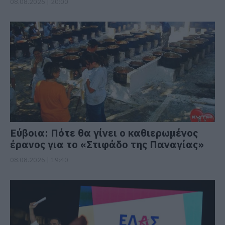
08.08.2026 | 20:00
Εύβοια: Πότε θα γίνει ο καθιερωμένος
έρανος για το «Στιφάδο της Παναγίας»
08.08.2026 | 19:40