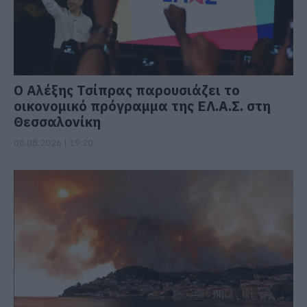
Ο Αλέξης Τσίπρας παρουσιάζει το
οικονομικό πρόγραμμα της ΕΛ.Α.Σ. στη
Θεσσαλονίκη
08.08.2026 | 19:20