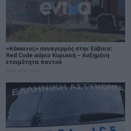
«Κόκκινος» συναγερμός στην Εύβοια:
Red Code αύριο Κυριακή – Αυξημένη
ετοιμότητα παντού
08.08.2026 | 17:00