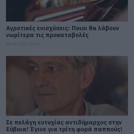
Αγροτικές ενισχύσεις: Ποιοι θα λάβουν
νωρίτερα τις προκαταβολές
08.08.2026 | 18:00
Σε πελάγη ευτυχίας αντιδήμαρχος στην
Εύβοια! Έγινε για τρίτη φορά παππούς!