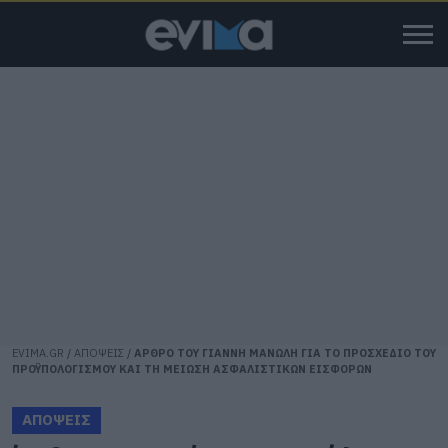
EVIMA.GR
/
ΑΠΟΨΕΙΣ
/
ΑΡΘΡΟ ΤΟΥ ΓΙΑΝΝΗ ΜΑΝΩΛΗ ΓΙΑ ΤΟ ΠΡΟΣΧΕΔΙΟ ΤΟΥ
ΠΡΟΫΠΟΛΟΓΙΣΜΟΥ ΚΑΙ ΤΗ ΜΕΙΩΣΗ ΑΣΦΑΛΙΣΤΙΚΩΝ ΕΙΣΦΟΡΩΝ
ΑΠΟΨΕΙΣ