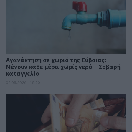
Αγανάκτηση σε χωριό της Εύβοιας:
Μένουν κάθε μέρα χωρίς νερό – Σοβαρή
καταγγελία
08.08.2026 | 18:20