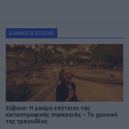
ΔΙΑΒΑΣΤΕ ΕΠΙΣΗΣ
Εύβοια: Η μαύρη επέτειος της
καταστροφικής πυρκαγιάς – Το χρονικό
της τραγωδίας