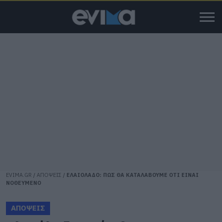
EVIMA.GR
/
ΑΠΟΨΕΙΣ
/
ΕΛΑΙΟΛΑΔΟ: ΠΩΣ ΘΑ ΚΑΤΑΛΑΒΟΥΜΕ ΟΤΙ ΕΙΝΑΙ
ΝΟΘΕΥΜΕΝΟ
ΑΠΟΨΕΙΣ