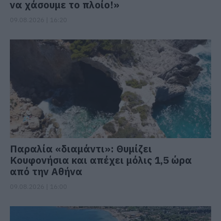
να χάσουμε το πλοίο!»
09.08.2026 | 16:20
Παραλία «διαμάντι»: Θυμίζει
Κουφονήσια και απέχει μόλις 1,5 ώρα
από την Αθήνα
09.08.2026 | 16:00