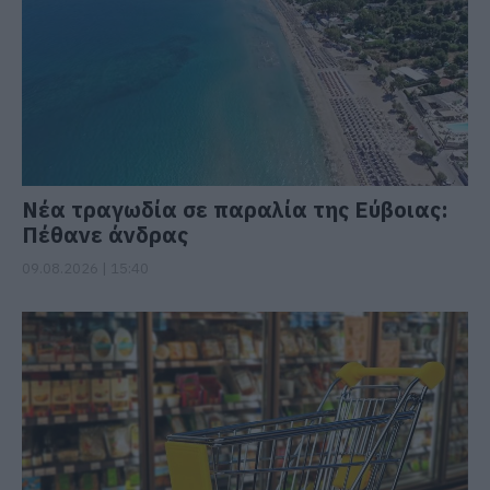
Νέα τραγωδία σε παραλία της Εύβοιας:
Πέθανε άνδρας
09.08.2026 | 15:40