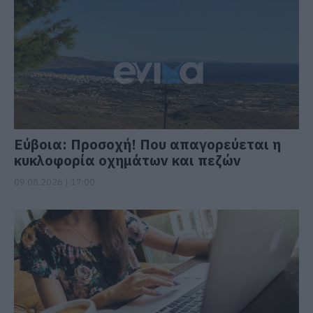
Εύβοια: Προσοχή! Που απαγορεύεται η
κυκλοφορία οχημάτων και πεζών
09.08.2026 | 17:00