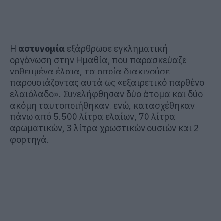
Η
αστυνομία
εξάρθρωσε εγκληματική
οργάνωση στην Ημαθία, που παρασκεύαζε
νοθευμένα έλαια, τα οποία διακινούσε
παρουσιάζοντας αυτά ως «εξαιρετικό παρθένο
ελαιόλαδο». Συνελήφθησαν δύο άτομα και δύο
ακόμη ταυτοποιήθηκαν, ενώ, κατασχέθηκαν
πάνω από 5.500 λίτρα ελαίων, 70 λίτρα
αρωματικών, 3 λίτρα χρωστικών ουσιών και 2
φορτηγά.