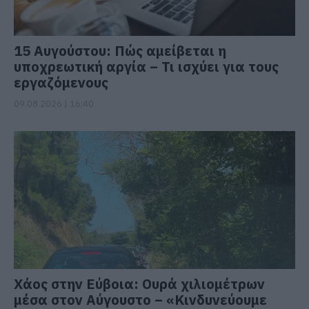
15 Αυγούστου: Πώς αμείβεται η
υποχρεωτική αργία – Τι ισχύει για τους
εργαζόμενους
09.08.2026 | 16:40
Χάος στην Εύβοια: Ουρά χιλιομέτρων
μέσα στον Αύγουστο – «Κινδυνεύουμε