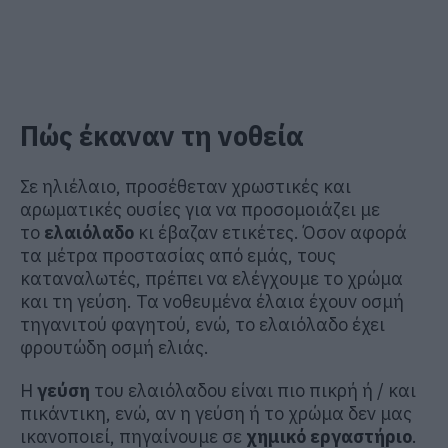
Πώς έκαναν τη νοθεία
Σε ηλιέλαιο, προσέθεταν χρωστικές και
αρωματικές ουσίες για να προσομοιάζει με
το
ελαιόλαδο
κι έβαζαν ετικέτες. Όσον αφορά
τα μέτρα προστασίας από εμάς, τους
καταναλωτές, πρέπει να ελέγχουμε το χρώμα
και τη γεύση. Τα νοθευμένα έλαια έχουν οσμή
τηγανιτού φαγητού, ενώ, το ελαιόλαδο έχει
φρουτώδη οσμή ελιάς.
Η
γεύση
του ελαιόλαδου είναι πιο πικρή ή / και
πικάντικη, ενώ, αν η γεύση ή το χρώμα δεν μας
ικανοποιεί, πηγαίνουμε σε
χημικό εργαστήριο
.