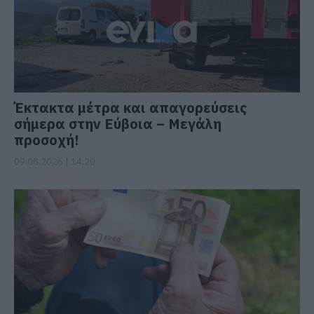
Έκτακτα μέτρα και απαγορεύσεις
σήμερα στην Εύβοια – Μεγάλη
προσοχή!
09.08.2026 | 14:20