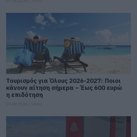
09.08.2026 | 15:00
Τουρισμός για Όλους 2026-2027: Ποιοι
κάνουν αίτηση σήμερα – Έως 600 ευρώ
η επιδότηση
09.08.2026 | 14:40