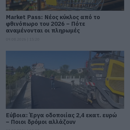
Market Pass: Νέος κύκλος από το
φθινόπωρο του 2026 – Πότε
αναμένονται οι πληρωμές
09.08.2026 | 15:20
Εύβοια: Έργα οδοποιίας 2,4 εκατ. ευρώ
– Ποιοι δρόμοι αλλάζουν