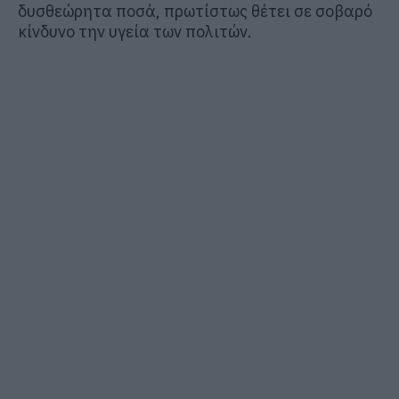
δυσθεώρητα ποσά, πρωτίστως θέτει σε σοβαρό
κίνδυνο την υγεία των πολιτών.