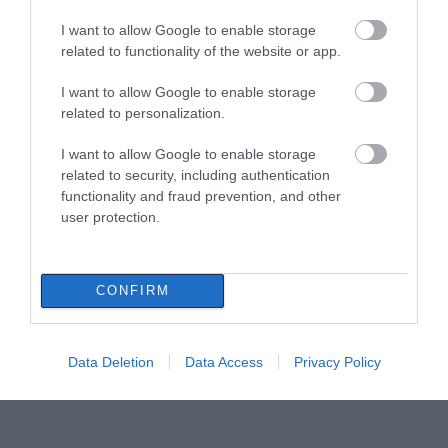
37χρονο άνδρα
I want to allow Google to enable storage
09.08.2026 | 13:00
related to functionality of the website or app.
I want to allow Google to enable storage
related to personalization.
I want to allow Google to enable storage
related to security, including authentication
functionality and fraud prevention, and other
user protection.
CONFIRM
Data Deletion
Data Access
Privacy Policy