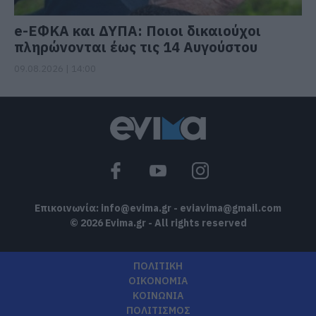
e-ΕΦΚΑ και ΔΥΠΑ: Ποιοι δικαιούχοι
πληρώνονται έως τις 14 Αυγούστου
09.08.2026 | 14:00
Επικοινωνία:
info@evima.gr
-
eviavima@gmail.com
© 2026 Evima.gr - All rights reserved
ΠΟΛΙΤΙΚΗ
ΟΙΚΟΝΟΜΙΑ
ΚΟΙΝΩΝΙΑ
ΠΟΛΙΤΙΣΜΟΣ