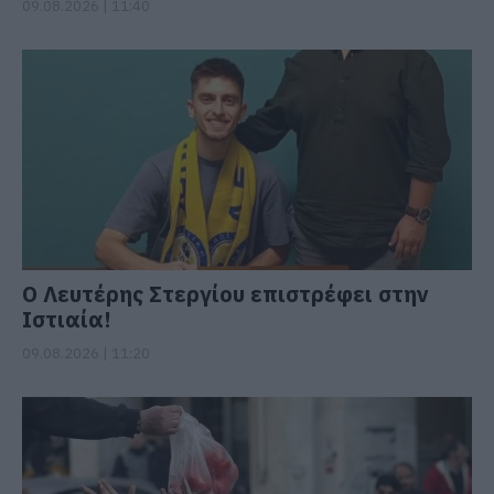
09.08.2026 | 11:40
Ο Λευτέρης Στεργίου επιστρέφει στην
Ιστιαία!
09.08.2026 | 11:20