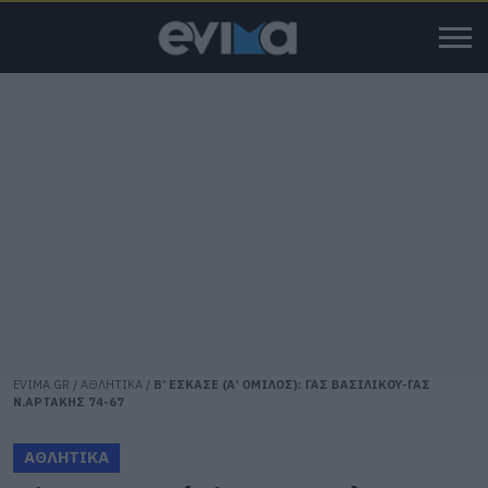
EVIMA.GR
/
ΑΘΛΗΤΙΚΑ
/
Β’ ΕΣΚΑΣΕ (Α’ ΟΜΙΛΟΣ): ΓΑΣ ΒΑΣΙΛΙΚΟΥ-ΓΑΣ
Ν.ΑΡΤΑΚΗΣ 74-67
ΑΘΛΗΤΙΚΑ