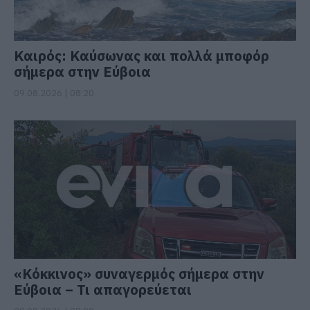
Καιρός: Καύσωνας και πολλά μποφόρ
σήμερα στην Εύβοια
09.08.2026 | 08:20
«Κόκκινος» συναγερμός σήμερα στην
Εύβοια – Τι απαγορεύεται