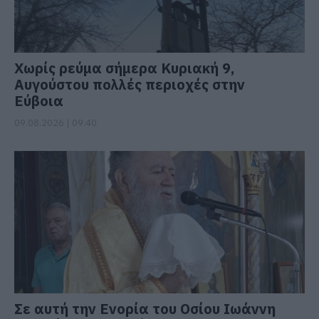
Χωρίς ρεύμα σήμερα Κυριακή 9,
Αυγούστου πολλές περιοχές στην
Εύβοια
09.08.2026 | 09:40
Σε αυτή την Ενορία του Οσίου Ιωάννη