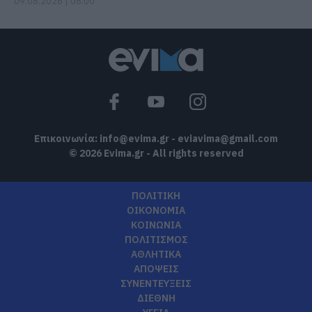
09.08.2026 | 08:00
Επικοινωνία:
info@evima.gr
-
eviavima@gmail.com
© 2026 Evima.gr - All rights reserved
ΠΟΛΙΤΙΚΗ
ΟΙΚΟΝΟΜΙΑ
ΚΟΙΝΩΝΙΑ
ΠΟΛΙΤΙΣΜΟΣ
ΑΘΛΗΤΙΚΑ
ΑΠΟΨΕΙΣ
ΣΥΝΕΝΤΕΥΞΕΙΣ
ΔΙΕΘΝΗ