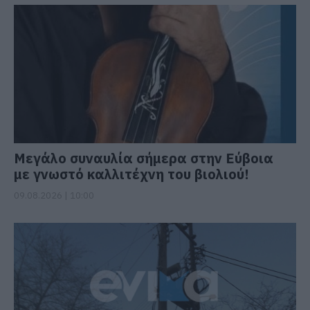
Μεγάλο συναυλία σήμερα στην Εύβοια
με γνωστό καλλιτέχνη του βιολιού!
09.08.2026 | 10:00