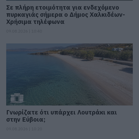
Σε πλήρη ετοιμότητα για ενδεχόμενο
πυρκαγιάς σήμερα ο Δήμος Χαλκιδέων-
Χρήσιμα τηλέφωνα
09.08.2026 | 10:40
Γνωρίζατε ότι υπάρχει Λουτράκι και
στην Εύβοια;
09.08.2026 | 10:20