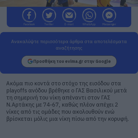
Facebook
Twitter
E-mail
WhatsApp
Messenger
Ανακαλύψτε περισσότερα άρθρα στα αποτελέσματα
αναζήτησης
Προσθήκη του evima.gr στην Google
Ακόμα πιο κοντά στο στόχο της εισόδου στα
playoffs ανόδου βρέθηκε ο ΓΑΣ Βασιλικού μετά
τη σημερινή του νίκη απέναντι στον ΓΑΣ
Ν.Αρτάκης με 74-67, καθώς πλέον απέχει 2
νίκες από τις ομάδες που ακολουθούν ενώ
βρίσκεται μόλις μια νίκη πίσω από την κορυφή.