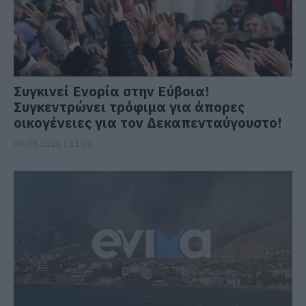
Συγκινεί Ενορία στην Εύβοια!
Συγκεντρώνει τρόφιμα για άπορες
οικογένειες για τον Δεκαπενταύγουστο!
09.08.2026 | 11:00