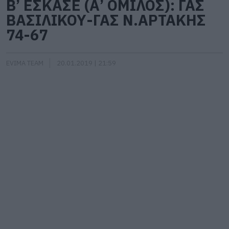
Β’ ΕΣΚΑΣΕ (Α’ ΟΜΙΛΟΣ): ΓΑΣ
ΒΑΣΙΛΙΚΟΥ-ΓΑΣ Ν.ΑΡΤΑΚΗΣ
74-67
EVIMA TEAM
20.01.2019 | 21:59