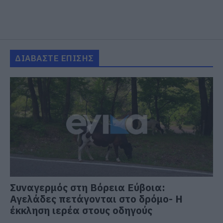
ΔΙΑΒΑΣΤΕ ΕΠΙΣΗΣ
Συναγερμός στη Βόρεια Εύβοια:
Αγελάδες πετάγονται στο δρόμο- Η
έκκληση ιερέα στους οδηγούς