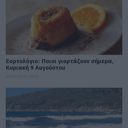
Εορτολόγιο: Ποιοι γιορτάζουν σήμερα,
Κυριακή 9 Αυγούστου
09.08.2026 | 08:40