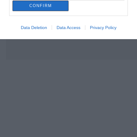
CONFIRM
Data Deletion
Data Access
Privacy Policy