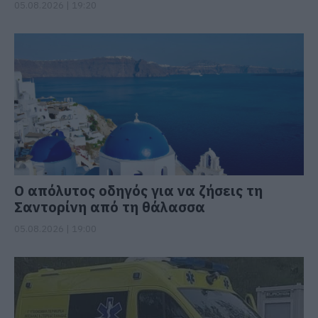
05.08.2026 | 19:20
Ο απόλυτος οδηγός για να ζήσεις τη
Σαντορίνη από τη θάλασσα
05.08.2026 | 19:00