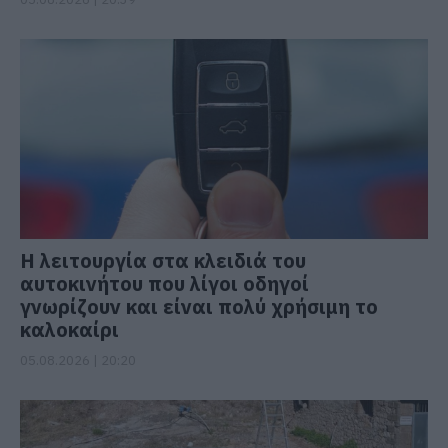
Η λειτουργία στα κλειδιά του
αυτοκινήτου που λίγοι οδηγοί
γνωρίζουν και είναι πολύ χρήσιμη το
καλοκαίρι
05.08.2026 | 20:20