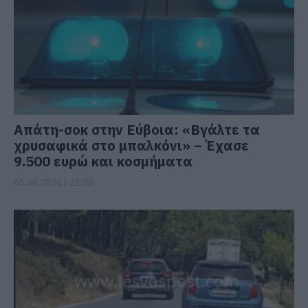
Απάτη-σοκ στην Εύβοια: «Βγάλτε τα
χρυσαφικά στο μπαλκόνι» – Έχασε
9.500 ευρώ και κοσμήματα
05.08.2026 | 21:20