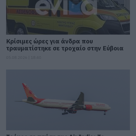
Κρίσιμες ώρες για άνδρα που
τραυματίστηκε σε τροχαίο στην Εύβοια
05.08.2026 | 18:40