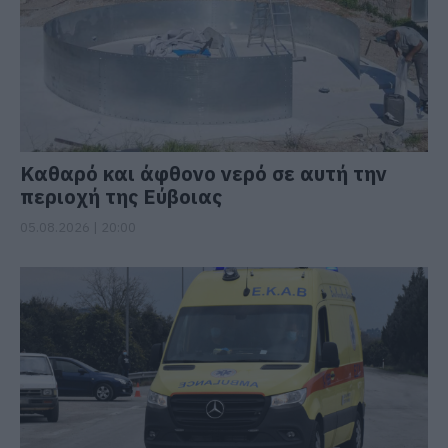
Καθαρό και άφθονο νερό σε αυτή την
περιοχή της Εύβοιας
05.08.2026 | 20:00