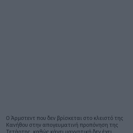
Ο Άρμστεντ που δεν βρίσκεται στο κλειστό της
Κανήθου στην απογευματινή προπόνηση της
Τετάρτης, καθώς κάνει μαγνητική δεν έχει