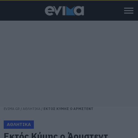
EVIMA.GR
/
ΑΘΛΗΤΙΚΑ
/
ΕΚΤΟΣ ΚΥΜΗΣ Ο ΑΡΜΣΤΕΝΤ
ΑΘΛΗΤΙΚΑ
Εκτός Κύμης ο Άρμστεντ