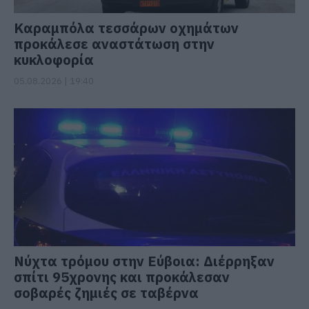
Καραμπόλα τεσσάρων οχημάτων
προκάλεσε αναστάτωση στην
κυκλοφορία
05.08.2026 | 19:40
Νύχτα τρόμου στην Εύβοια: Διέρρηξαν
σπίτι 95χρονης και προκάλεσαν
σοβαρές ζημιές σε ταβέρνα