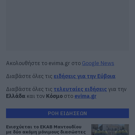
Ακολουθήστε το evima.gr στο
Google News
Διαβάστε όλες τις
ειδήσεις για την Εύβοια
Διαβάστε όλες τις
τελευταίες ειδήσεις
για την
Ελλάδα
και τον
Κόσμο
στο
evima.gr
ΡΟΗ ΕΙΔΗΣΕΩΝ
Ενισχύεται το ΕΚΑΒ Μαντουδίου
με δύο ακόμη μόνιμους διασώστες