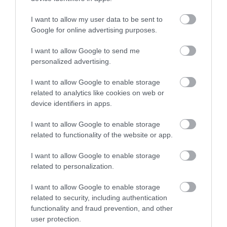
I want to allow my user data to be sent to
Google for online advertising purposes.
I want to allow Google to send me
personalized advertising.
I want to allow Google to enable storage
related to analytics like cookies on web or
device identifiers in apps.
I want to allow Google to enable storage
related to functionality of the website or app.
I want to allow Google to enable storage
related to personalization.
I want to allow Google to enable storage
related to security, including authentication
functionality and fraud prevention, and other
user protection.