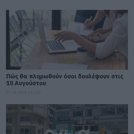
Πώς θα πληρωθούν όσοι δουλέψουν στις
15 Αυγούστου
07.08.2026 | 12:30