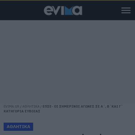
EVIMA.GR
/
ΑΘΛΗΤΙΚΑ
/
ΕΠΣΕ- ΟΙ ΣΗΜΕΡΙΝΟΙ ΑΓΩΝΕΣ ΣΕ Α΄, Β΄ΚΑΙ Γ΄
ΚΑΤΗΓΟΡΙΑ ΕΥΒΟΙΑΣ
ΑΘΛΗΤΙΚΑ