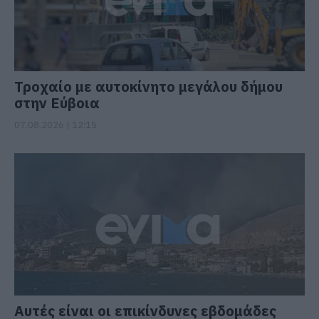
Τροχαίο με αυτοκίνητο μεγάλου δήμου
στην Εύβοια
07.08.2026 | 12:15
Αυτές είναι οι επικίνδυνες εβδομάδες