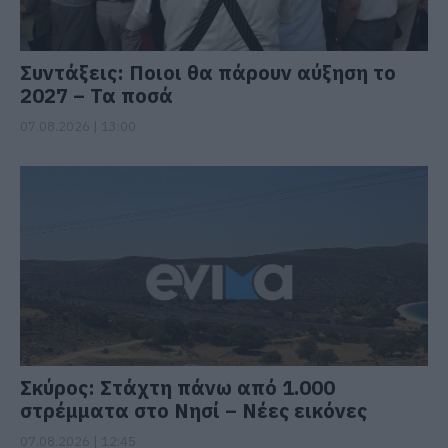
Συντάξεις: Ποιοι θα πάρουν αύξηση το
2027 – Τα ποσά
07.08.2026 | 13:00
Σκύρος: Στάχτη πάνω από 1.000
στρέμματα στο Νησί – Νέες εικόνες
07.08.2026 | 12:45