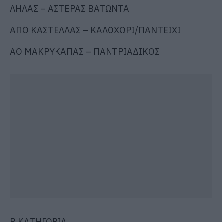
ΛΗΛΑΣ – ΑΣΤΕΡΑΣ ΒΑΤΩΝΤΑ
ΑΠΟ ΚΑΣΤΕΛΛΑΣ – ΚΑΛΟΧΩΡΙ/ΠΑΝΤΕΙΧΙ
ΑΟ ΜΑΚΡΥΚΑΠΑΣ – ΠΑΝΤΡΙΑΔΙΚΟΣ
Β ΚΑΤΗΓΟΡΙΑ