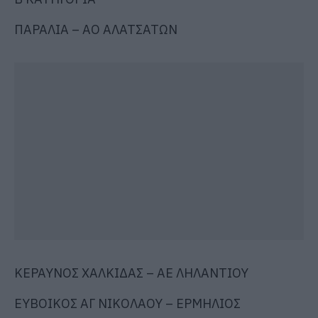
ΠΑΡΑΛΙΑ – ΑΟ ΑΛΑΤΣΑΤΩΝ
ΚΕΡΑΥΝΟΣ ΧΑΛΚΙΔΑΣ – ΑΕ ΛΗΛΑΝΤΙΟΥ
ΕΥΒΟΙΚΟΣ ΑΓ ΝΙΚΟΛΑΟΥ – ΕΡΜΗΛΙΟΣ