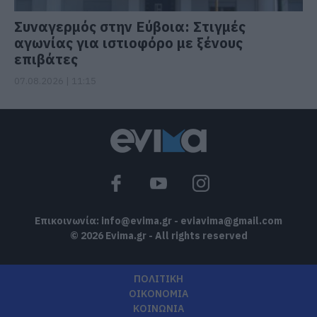
Συναγερμός στην Εύβοια: Στιγμές
αγωνίας για ιστιοφόρο με ξένους
επιβάτες
07.08.2026 | 11:15
Επικοινωνία:
info@evima.gr
-
eviavima@gmail.com
© 2026 Evima.gr - All rights reserved
ΠΟΛΙΤΙΚΗ
ΟΙΚΟΝΟΜΙΑ
ΚΟΙΝΩΝΙΑ