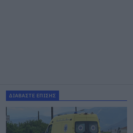
ΔΙΑΒΑΣΤΕ ΕΠΙΣΗΣ