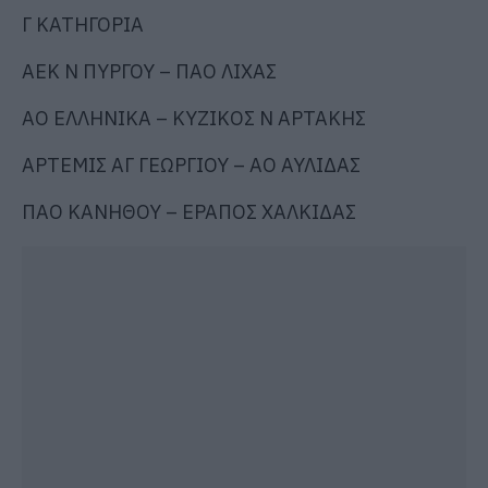
Γ ΚΑΤΗΓΟΡΙΑ
ΑΕΚ Ν ΠΥΡΓΟΥ – ΠΑΟ ΛΙΧΑΣ
ΑΟ ΕΛΛΗΝΙΚΑ – ΚΥΖΙΚΟΣ Ν ΑΡΤΑΚΗΣ
ΑΡΤΕΜΙΣ ΑΓ ΓΕΩΡΓΙΟΥ – ΑΟ ΑΥΛΙΔΑΣ
ΠΑΟ ΚΑΝΗΘΟΥ – ΕΡΑΠΟΣ ΧΑΛΚΙΔΑΣ