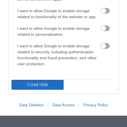
I want to allow Google to enable storage
related to functionality of the website or app.
I want to allow Google to enable storage
related to personalization.
I want to allow Google to enable storage
related to security, including authentication
functionality and fraud prevention, and other
user protection.
CONFIRM
Data Deletion
Data Access
Privacy Policy