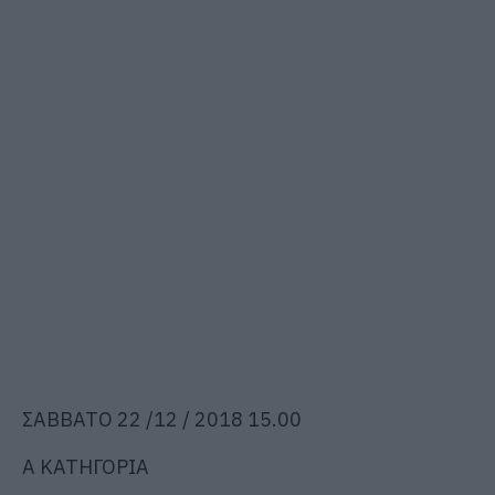
ΣΑΒΒΑΤΟ 22 /12 / 2018 15.00
Α ΚΑΤΗΓΟΡΙΑ