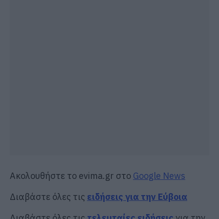
Ακολουθήστε το evima.gr στο
Google News
Διαβάστε όλες τις
ειδήσεις για την Εύβοια
Διαβάστε όλες τις
τελευταίες ειδήσεις
για την