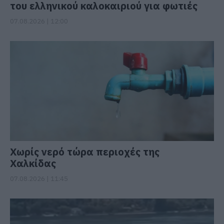
του ελληνικού καλοκαιριού για φωτιές
07.08.2026 | 12:00
Χωρίς νερό τώρα περιοχές της
Χαλκίδας
07.08.2026 | 11:45