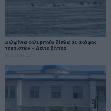
Δελφίνια κολυμπούν δίπλα σε σκάφος
τουριστών – Δείτε βίντεο
07.08.2026 | 11:30