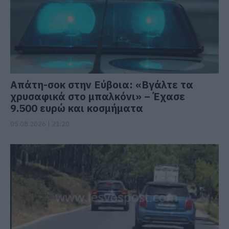
Απάτη-σοκ στην Εύβοια: «Βγάλτε τα
χρυσαφικά στο μπαλκόνι» – Έχασε
9.500 ευρώ και κοσμήματα
05.08.2026 | 21:20