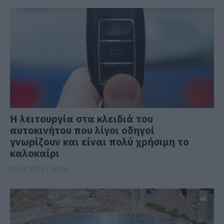
Η λειτουργία στα κλειδιά του
αυτοκινήτου που λίγοι οδηγοί
γνωρίζουν και είναι πολύ χρήσιμη το
καλοκαίρι
05.08.2026 | 20:20