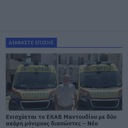
ΔΙΑΒΑΣΤΕ ΕΠΙΣΗΣ
Ενισχύεται το ΕΚΑΒ Μαντουδίου με δύο
ακόμη μόνιμους διασώστες – Νέο