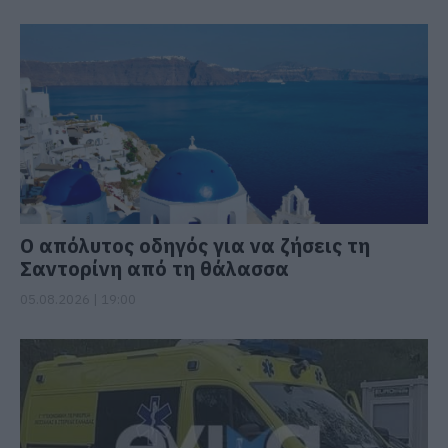
Ο απόλυτος οδηγός για να ζήσεις τη
Σαντορίνη από τη θάλασσα
05.08.2026 | 19:00