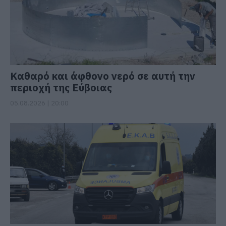
Καθαρό και άφθονο νερό σε αυτή την
περιοχή της Εύβοιας
05.08.2026 | 20:00