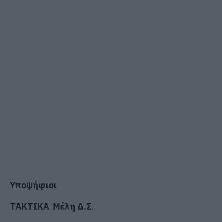
Υποψήφιοι
ΤΑΚΤΙΚΑ Μέλη Δ.Σ
.