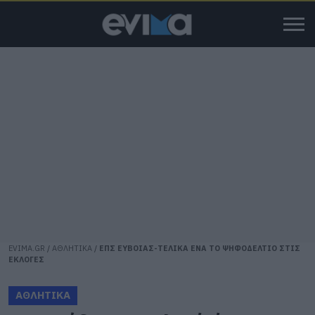
EVIMA.GR
/
ΑΘΛΗΤΙΚΑ
/
ΕΠΣ ΕΥΒΟΙΑΣ-ΤΕΛΙΚΑ ΕΝΑ ΤΟ ΨΗΦΟΔΕΛΤΙΟ ΣΤΙΣ
ΕΚΛΟΓΕΣ
ΑΘΛΗΤΙΚΑ