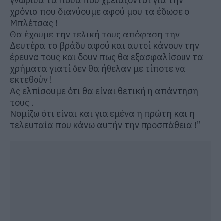
γνώρισα τα πόσα που χρειάζονται για την
χρόνια που διανύουμε αφού μου τα έδωσε ο
Μπλέτσας !
Θα έχουμε την τελική τους απόφαση την
Δευτέρα το βράδυ αφού και αυτοί κάνουν την
έρευνα τους και δουν πως θα εξασφαλίσουν τα
χρήματα γιατί δεν θα ήθελαν με τίποτε να
εκτεθούν !
Ας ελπίσουμε ότι θα είναι θετική η απάντηση
τους .
Νομίζω ότι είναι και για εμένα η πρώτη και η
τελευταία που κάνω αυτήν την προσπάθεια !”