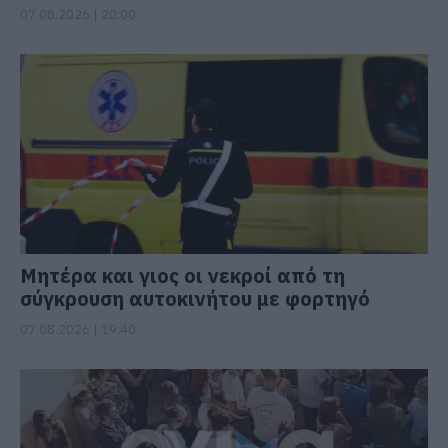
07.08.2026 | 20:00
Μητέρα και γιος οι νεκροί από τη
σύγκρουση αυτοκινήτου με φορτηγό
07.08.2026 | 19:40