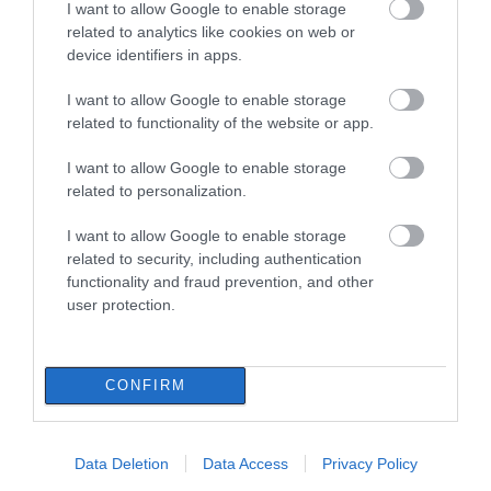
I want to allow Google to enable storage
related to analytics like cookies on web or
device identifiers in apps.
I want to allow Google to enable storage
related to functionality of the website or app.
I want to allow Google to enable storage
related to personalization.
I want to allow Google to enable storage
related to security, including authentication
functionality and fraud prevention, and other
user protection.
CONFIRM
ΔΙΑΒΑΣΤΕ ΕΠΙΣΗΣ
Data Deletion
Data Access
Privacy Policy