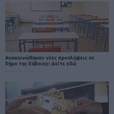
Ανακοινώθηκαν νέες προσλήψεις σε
δήμο της Εύβοιας: Δείτε εδώ
07.08.2026 | 20:40