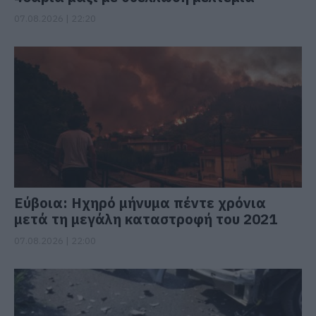
07.08.2026 | 22:20
Εύβοια: Ηχηρό μήνυμα πέντε χρόνια
μετά τη μεγάλη καταστροφή του 2021
07.08.2026 | 22:00