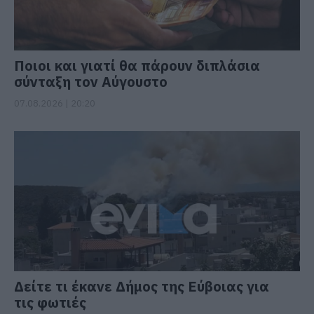
Ποιοι και γιατί θα πάρουν διπλάσια
σύνταξη τον Αύγουστο
07.08.2026 | 20:20
Δείτε τι έκανε Δήμος της Εύβοιας για
τις φωτιές