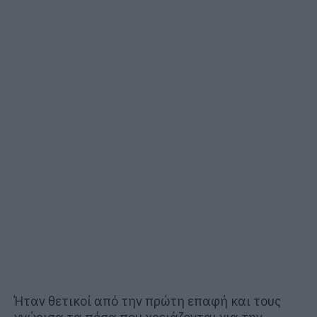
Ήταν θετικοί από την πρώτη επαφή και τους