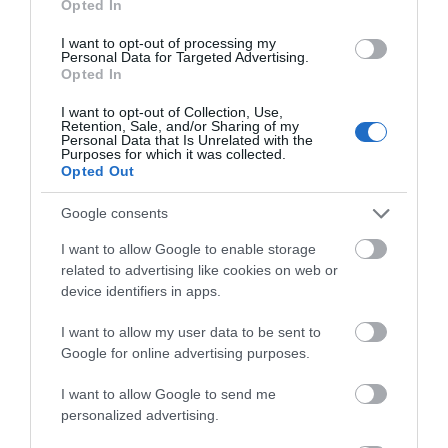
Opted In
I want to opt-out of processing my
Personal Data for Targeted Advertising.
Opted In
I want to opt-out of Collection, Use,
Retention, Sale, and/or Sharing of my
Personal Data that Is Unrelated with the
Purposes for which it was collected.
Opted Out
Google consents
I want to allow Google to enable storage
related to advertising like cookies on web or
device identifiers in apps.
I want to allow my user data to be sent to
Google for online advertising purposes.
I want to allow Google to send me
personalized advertising.