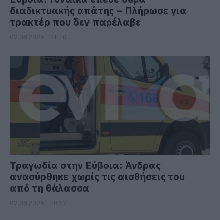
διαδικτυακής απάτης – Πλήρωσε για
τρακτέρ που δεν παρέλαβε
07.08.2026 | 21:20
Τραγωδία στην Εύβοια: Άνδρας
ανασύρθηκε χωρίς τις αισθήσεις του
από τη θάλασσα
07.08.2026 | 20:57