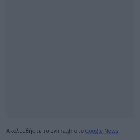
Ακολουθήστε το evima.gr στο
Google News