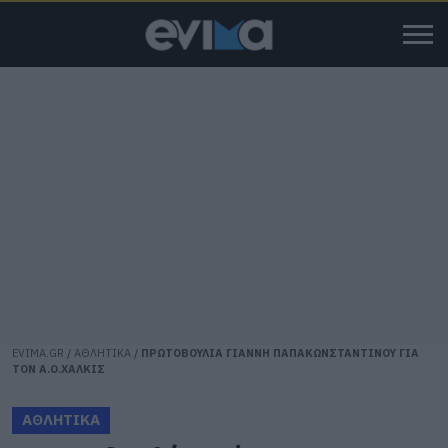
EVIMA.GR
/
ΑΘΛΗΤΙΚΑ
/
ΠΡΩΤΟΒΟΥΛΙΑ ΓΙΑΝΝΗ ΠΑΠΑΚΩΝΣΤΑΝΤΙΝΟΥ ΓΙΑ
ΤΟΝ Α.Ο.ΧΑΛΚΙΣ
ΑΘΛΗΤΙΚΑ