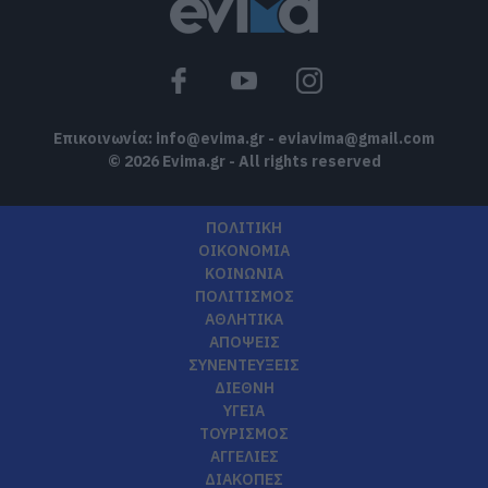
Επικοινωνία:
info@evima.gr
-
eviavima@gmail.com
© 2026 Evima.gr - All rights reserved
ΠΟΛΙΤΙΚΗ
ΟΙΚΟΝΟΜΙΑ
ΚΟΙΝΩΝΙΑ
ΠΟΛΙΤΙΣΜΟΣ
ΑΘΛΗΤΙΚΑ
ΑΠΟΨΕΙΣ
ΣΥΝΕΝΤΕΥΞΕΙΣ
ΔΙΕΘΝΗ
ΥΓΕΙΑ
ΤΟΥΡΙΣΜΟΣ
ΑΓΓΕΛΙΕΣ
ΔΙΑΚΟΠΕΣ