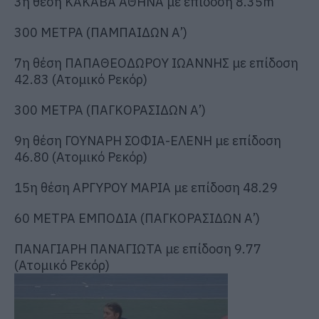
3η θέση ΚΑΚΑΒΑ ΑΘΗΝΑ με επίδοση 8.35m
300 ΜΕΤΡΑ (ΠΑΜΠΑΙΔΩΝ Α’)
7η θέση ΠΑΠΑΘΕΟΔΩΡΟΥ ΙΩΑΝΝΗΣ με επίδοση
42.83 (Ατομικό Ρεκόρ)
300 ΜΕΤΡΑ (ΠΑΓΚΟΡΑΣΙΔΩΝ Α’)
9η θέση ΓΟΥΝΑΡΗ ΣΟΦΙΑ-ΕΛΕΝΗ με επίδοση
46.80 (Ατομικό Ρεκόρ)
15η θέση ΑΡΓΥΡΟΥ ΜΑΡΙΑ με επίδοση 48.29
60 ΜΕΤΡΑ ΕΜΠΟΔΙΑ (ΠΑΓΚΟΡΑΣΙΔΩΝ Α’)
ΠΑΝΑΓΙΑΡΗ ΠΑΝΑΓΙΩΤΑ με επίδοση 9.77
(Ατομικό Ρεκόρ)