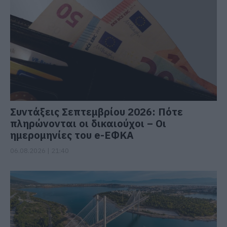
Συντάξεις Σεπτεμβρίου 2026: Πότε
πληρώνονται οι δικαιούχοι – Οι
ημερομηνίες του e-ΕΦΚΑ
06.08.2026 | 21:40