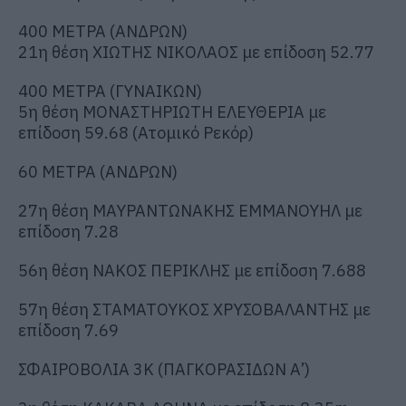
400 ΜΕΤΡΑ (ΑΝΔΡΩΝ)
21η θέση ΧΙΩΤΗΣ ΝΙΚΟΛΑΟΣ με επίδοση 52.77
400 ΜΕΤΡΑ (ΓΥΝΑΙΚΩΝ)
5η θέση ΜΟΝΑΣΤΗΡΙΩΤΗ ΕΛΕΥΘΕΡΙΑ με
επίδοση 59.68 (Ατομικό Ρεκόρ)
60 ΜΕΤΡΑ (ΑΝΔΡΩΝ)
27η θέση ΜΑΥΡΑΝΤΩΝΑΚΗΣ ΕΜΜΑΝΟΥΗΛ με
επίδοση 7.28
56η θέση ΝΑΚΟΣ ΠΕΡΙΚΛΗΣ με επίδοση 7.688
57η θέση ΣΤΑΜΑΤΟΥΚΟΣ ΧΡΥΣΟΒΑΛΑΝΤΗΣ με
επίδοση 7.69
ΣΦΑΙΡΟΒΟΛΙΑ 3Κ (ΠΑΓΚΟΡΑΣΙΔΩΝ Α’)