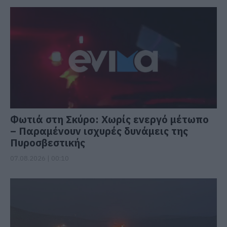
Φωτιά στη Σκύρο: Χωρίς ενεργό μέτωπο
– Παραμένουν ισχυρές δυνάμεις της
Πυροσβεστικής
07.08.2026 | 00:10