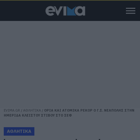
EVIMA.GR
/
ΑΘΛΗΤΙΚΑ
/
ΟΡΙΑ ΚΑΙ ΑΤΟΜΙΚΑ ΡΕΚΟΡ Ο Γ.Σ. ΝΕΑΠΟΛΗΣ ΣΤΗΝ
ΗΜΕΡΙΔΑ ΚΛΕΙΣΤΟΥ ΣΤΙΒΟΥ ΣΤΟ ΣΕΦ
ΑΘΛΗΤΙΚΑ