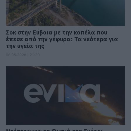
Σοκ στην Εύβοια με την κοπέλα που
έπεσε από την γέφυρα: Τα νεότερα για
την υγεία της
06.08.2026 | 21:20