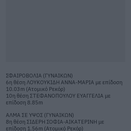
ΣΦΑΙΡΟΒΟΛΙΑ (ΓΥΝΑΙΚΩΝ)
6η θέση ΛΟΥΚΟΥΚΙΔΗ ΑΝΝΑ-ΜΑΡΙΑ με επίδοση
10.03m (Ατομικό Ρεκόρ)
10η θέση ΣΤΕΦΑΝΟΠΟΥΛΟΥ ΕΥΑΓΓΕΛΙΑ με
επίδοση 8.85m
ΑΛΜΑ ΣΕ ΥΨΟΣ (ΓΥΝΑΙΚΩΝ)
8η θέση ΣΙΔΕΡΗ ΣΟΦΙΑ-ΑΙΚΑΤΕΡΙΝΗ με
επίδοση 1.56m (Ατομικό Ρεκόρ)