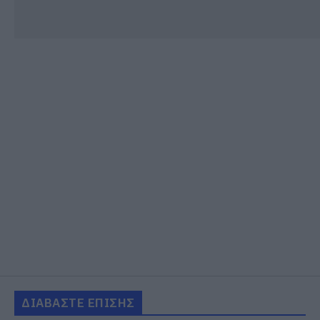
ΔΙΑΒΑΣΤΕ ΕΠΙΣΗΣ