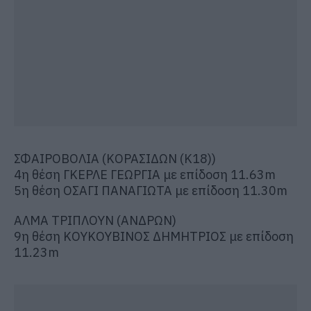
ΣΦΑΙΡΟΒΟΛΙΑ (ΚΟΡΑΣΙΔΩΝ (Κ18))
4η θέση ΓΚΕΡΛΕ ΓΕΩΡΓΙΑ με επίδοση 11.63m
5η θέση ΟΣΑΓΙ ΠΑΝΑΓΙΩΤΑ με επίδοση 11.30m
ΑΛΜΑ ΤΡΙΠΛΟΥΝ (ΑΝΔΡΩΝ)
9η θέση ΚΟΥΚΟΥΒΙΝΟΣ ΔΗΜΗΤΡΙΟΣ με επίδοση
11.23m