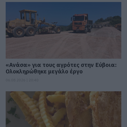
«Ανάσα» για τους αγρότες στην Εύβοια:
Ολοκληρώθηκε μεγάλο έργο
06.08.2026 | 20:40