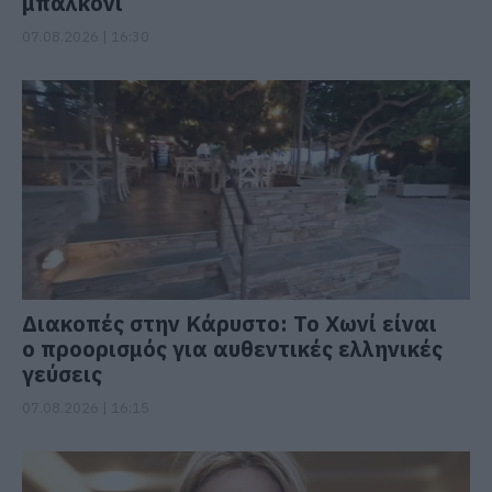
μπαλκόνι
07.08.2026 | 16:30
Διακοπές στην Κάρυστο: Το Χωνί είναι
ο προορισμός για αυθεντικές ελληνικές
γεύσεις
07.08.2026 | 16:15