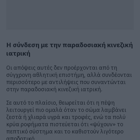
Η σύνδεση με την παραδοσιακή κινεζική
ιατρική
Οι απόψεις αυτές δεν προέρχονται από τη
σύγχρονη αθλητική επιστήμη, αλλά συνδέονται
περισσότερο με αντιλήψεις που συναντώνται
στην παραδοσιακή κινεζική ιατρική.
Σε αυτό το πλαίσιο, θεωρείται ότι η πέψη
λειτουργεί πιο ομαλά όταν το σώμα λαμβάνει
ζεστά ή χλιαρά υγρά και τροφές, ενώ τα πολύ
κρύα ροφήματα πιστεύεται ότι «ψύχουν» το
πεπτικό σύστημα και το καθιστούν λιγότερο
αποδοτικό.