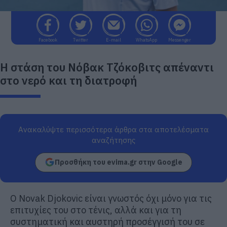
Facebook
Twitter
E-mail
WhatsApp
Messenger
Η στάση του Νόβακ Τζόκοβιτς απέναντι
στο νερό και τη διατροφή
Ανακαλύψτε περισσότερα άρθρα στα αποτελέσματα
αναζήτησης
Προσθήκη του evima.gr στην Google
Ο
Novak Djokovic
είναι γνωστός όχι μόνο για τις
επιτυχίες του στο τένις, αλλά και για τη
συστηματική και αυστηρή προσέγγισή του σε