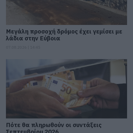
Μεγάλη προσοχή δρόμος έχει γεμίσει με
λάδια στην Εύβοια
07.08.2026 | 14:45
Πότε θα πληρωθούν οι συντάξεις
Σεπτεμβρίου 2026