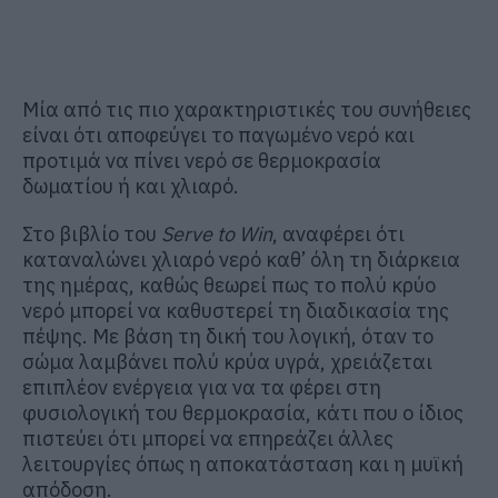
Μία από τις πιο χαρακτηριστικές του συνήθειες
είναι ότι αποφεύγει το παγωμένο νερό και
προτιμά να πίνει νερό σε θερμοκρασία
δωματίου ή και χλιαρό.
Στο βιβλίο του
Serve to Win
, αναφέρει ότι
καταναλώνει χλιαρό νερό καθ’ όλη τη διάρκεια
της ημέρας, καθώς θεωρεί πως το πολύ κρύο
νερό μπορεί να καθυστερεί τη διαδικασία της
πέψης. Με βάση τη δική του λογική, όταν το
σώμα λαμβάνει πολύ κρύα υγρά, χρειάζεται
επιπλέον ενέργεια για να τα φέρει στη
φυσιολογική του θερμοκρασία, κάτι που ο ίδιος
πιστεύει ότι μπορεί να επηρεάζει άλλες
λειτουργίες όπως η αποκατάσταση και η μυϊκή
απόδοση.