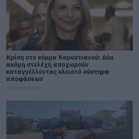
Κρίση στο κόμμα Καρυστιανού: Δύο
ακόμη στελέχη αποχωρούν
καταγγέλλοντας κλειστό σύστημα
αποφάσεων
07.08.2026 | 16:00