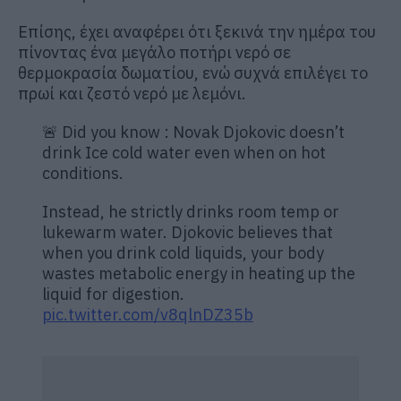
Επίσης, έχει αναφέρει ότι ξεκινά την ημέρα του
πίνοντας ένα μεγάλο ποτήρι νερό σε
θερμοκρασία δωματίου, ενώ συχνά επιλέγει το
πρωί και ζεστό νερό με λεμόνι.
🚨 Did you know : Novak Djokovic doesn’t
drink Ice cold water even when on hot
conditions.
Instead, he strictly drinks room temp or
lukewarm water. Djokovic believes that
when you drink cold liquids, your body
wastes metabolic energy in heating up the
liquid for digestion.
pic.twitter.com/v8qlnDZ35b