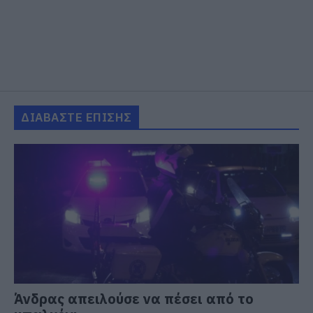
ΔΙΑΒΑΣΤΕ ΕΠΙΣΗΣ
Άνδρας απειλούσε να πέσει από το