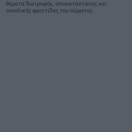
θέματα διατροφής, αποκατάστασης και
συνολικής φροντίδας του σώματος.