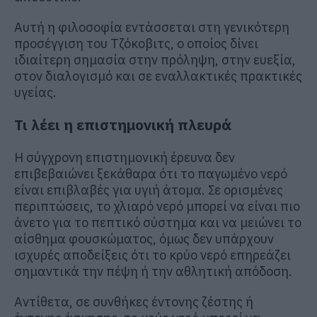
Αυτή η φιλοσοφία εντάσσεται στη γενικότερη
προσέγγιση του Τζόκοβιτς, ο οποίος δίνει
ιδιαίτερη σημασία στην πρόληψη, στην ευεξία,
στον διαλογισμό και σε εναλλακτικές πρακτικές
υγείας.
Τι λέει η επιστημονική πλευρά
Η σύγχρονη επιστημονική έρευνα δεν
επιβεβαιώνει ξεκάθαρα ότι το παγωμένο νερό
είναι επιβλαβές για υγιή άτομα. Σε ορισμένες
περιπτώσεις, το χλιαρό νερό μπορεί να είναι πιο
άνετο για το πεπτικό σύστημα και να μειώνει το
αίσθημα φουσκώματος, όμως δεν υπάρχουν
ισχυρές αποδείξεις ότι το κρύο νερό επηρεάζει
σημαντικά την πέψη ή την αθλητική απόδοση.
Αντίθετα, σε συνθήκες έντονης ζέστης ή