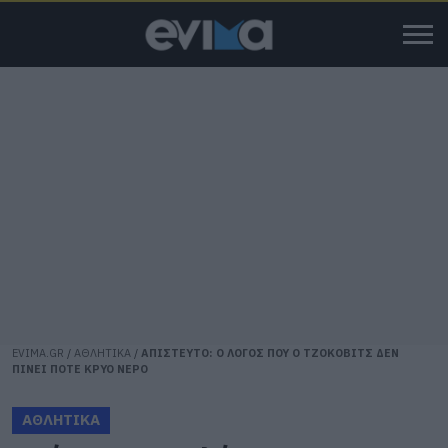
EVIMA.GR
/
ΑΘΛΗΤΙΚΑ
/
ΑΠΙΣΤΕΥΤΟ: Ο ΛΟΓΟΣ ΠΟΥ Ο ΤΖΟΚΟΒΙΤΣ ΔΕΝ
ΠΙΝΕΙ ΠΟΤΕ ΚΡΥΟ ΝΕΡΟ
ΑΘΛΗΤΙΚΑ