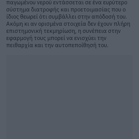
παγωμένου νερού εντάσσεται σε ένα ευρύτερο
σύστημα διατροφής και προετοιμασίας που ο
ίδιος θεωρεί ότι συμβάλλει στην απόδοσή του.
Ακόμη κι αν ορισμένα στοιχεία δεν έχουν πλήρη
επιστημονική τεκμηρίωση, η συνέπεια στην
εφαρμογή τους μπορεί να ενισχύει την
πειθαρχία και την αυτοπεποίθησή του.