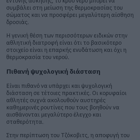
έντονης άσκησης, το κρύο νερό μπορεί να
συμβάλει στη μείωση της θερμοκρασίας του
σώματος και να προσφέρει μεγαλύτερη αίσθηση
δροσιάς.
Η γενική θέση των περισσότερων ειδικών στην
αθλητική διατροφή είναι ότι το βασικότερο
στοιχείο είναι η επαρκής ενυδάτωση και όχι η
θερμοκρασία του νερού.
Πιθανή ψυχολογική διάσταση
Είναι πιθανό να υπάρχει και ψυχολογική
διάσταση σε τέτοιες πρακτικές. Οι κορυφαίοι
αθλητές συχνά ακολουθούν αυστηρές
καθημερινές ρουτίνες που τους βοηθούν να
αισθάνονται μεγαλύτερο έλεγχο και
σταθερότητα.
Στην περίπτωση του Τζόκοβιτς, η αποφυγή του