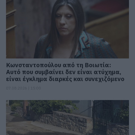
Κωνσταντοπούλου από τη Βοιωτία:
Αυτό που συμβαίνει δεν είναι ατύχημα,
είναι έγκλημα διαρκές και συνεχιζόμενο
07.08.2026 | 15:00