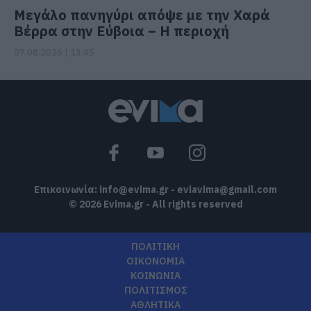
Μεγάλο πανηγύρι απόψε με την Χαρά
Βέρρα στην Εύβοια – Η περιοχή
07.08.2026 | 13:45
Επικοινωνία:
info@evima.gr
-
eviavima@gmail.com
© 2026 Evima.gr - All rights reserved
ΠΟΛΙΤΙΚΗ
ΟΙΚΟΝΟΜΙΑ
ΚΟΙΝΩΝΙΑ
ΠΟΛΙΤΙΣΜΟΣ
ΑΘΛΗΤΙΚΑ