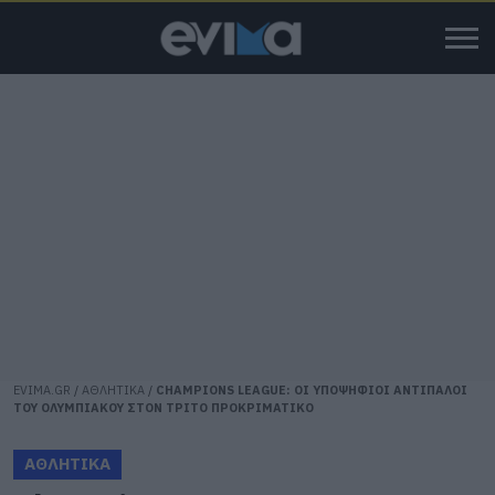
EVIMA.GR
/
ΑΘΛΗΤΙΚΑ
/
CHAMPIONS LEAGUE: ΟΙ ΥΠΟΨΗΦΙΟΙ ΑΝΤΙΠΑΛΟΙ
ΤΟΥ ΟΛΥΜΠΙΑΚΟΥ ΣΤΟΝ ΤΡΙΤΟ ΠΡΟΚΡΙΜΑΤΙΚΟ
ΑΘΛΗΤΙΚΑ