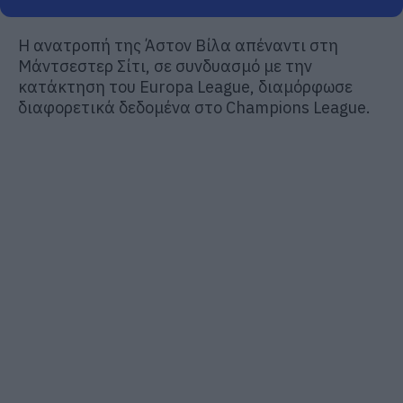
Η ανατροπή της Άστον Βίλα απέναντι στη
Μάντσεστερ Σίτι, σε συνδυασμό με την
κατάκτηση του Europa League, διαμόρφωσε
διαφορετικά δεδομένα στο Champions League.