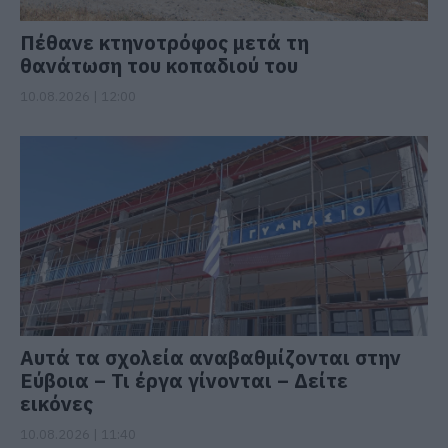
Πέθανε κτηνοτρόφος μετά τη
θανάτωση του κοπαδιού του
10.08.2026 | 12:00
Αυτά τα σχολεία αναβαθμίζονται στην
Εύβοια – Τι έργα γίνονται – Δείτε
εικόνες
10.08.2026 | 11:40