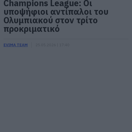
Champions League: Οι
υποψήφιοι αντίπαλοι του
Ολυμπιακού στον τρίτο
προκριματικό
EVIMA TEAM
25.05.2026 | 17:40