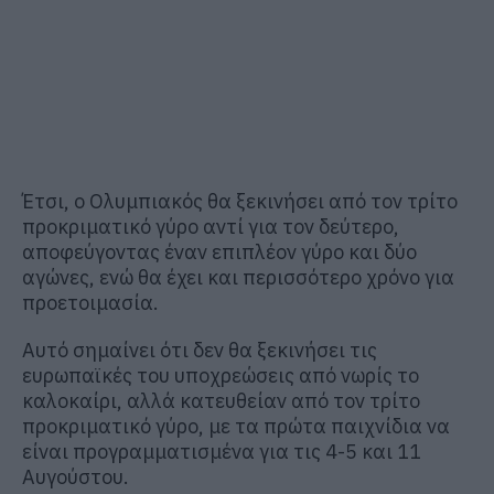
Έτσι, ο Ολυμπιακός θα ξεκινήσει από τον τρίτο
προκριματικό γύρο αντί για τον δεύτερο,
αποφεύγοντας έναν επιπλέον γύρο και δύο
αγώνες, ενώ θα έχει και περισσότερο χρόνο για
προετοιμασία.
Αυτό σημαίνει ότι δεν θα ξεκινήσει τις
ευρωπαϊκές του υποχρεώσεις από νωρίς το
καλοκαίρι, αλλά κατευθείαν από τον τρίτο
προκριματικό γύρο, με τα πρώτα παιχνίδια να
είναι προγραμματισμένα για τις 4-5 και 11
Αυγούστου.