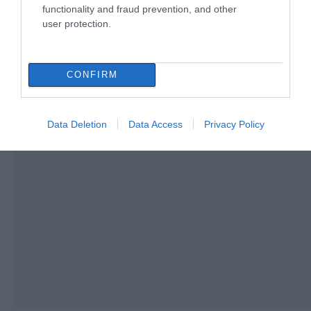
functionality and fraud prevention, and other
user protection.
CONFIRM
Data Deletion
Data Access
Privacy Policy