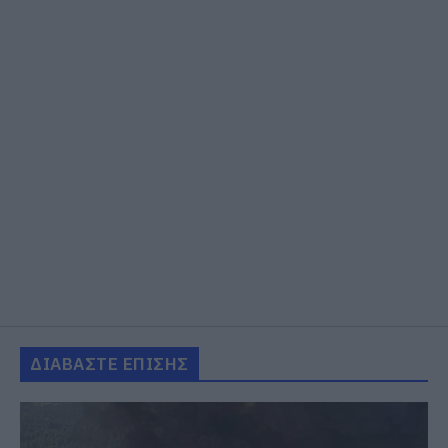
ΔΙΑΒΑΣΤΕ ΕΠΙΣΗΣ