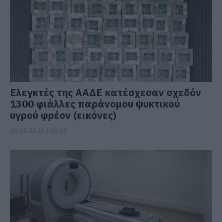
Ελεγκτές της ΑΑΔΕ κατέσχεσαν σχεδόν
1300 φιάλλες παράνομου ψυκτικού
υγρού φρέον (εικόνες)
10.08.2026 | 10:00