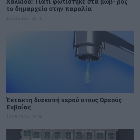
Χαλκίδα: Γιατί φωτίστηκε στα μωβ- ροζ
το δημαρχείο στην παραλία
10.08.2026 | 10:40
Έκτακτη διακοπή νερού στους Ωρεούς
Ευβοίας
10.08.2026 | 10:20