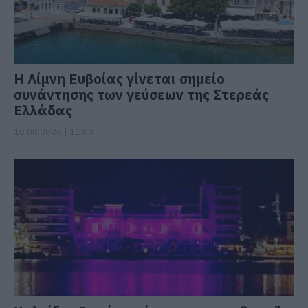
Η Λίμνη Ευβοίας γίνεται σημείο
συνάντησης των γεύσεων της Στερεάς
Ελλάδας
10.08.2026 | 11:00