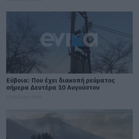
Εύβοια: Που έχει διακοπή ρεύματος
σήμερα Δευτέρα 10 Αυγούστου
10.08.2026 | 09:00