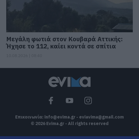
Μεγάλη φωτιά στον Κουβαρά Αττικής:
Ήχησε το 112, καίει κοντά σε σπίτια
10.08.2026 | 08:40
Επικοινωνία:
info@evima.gr
-
eviavima@gmail.com
© 2026 Evima.gr - All rights reserved