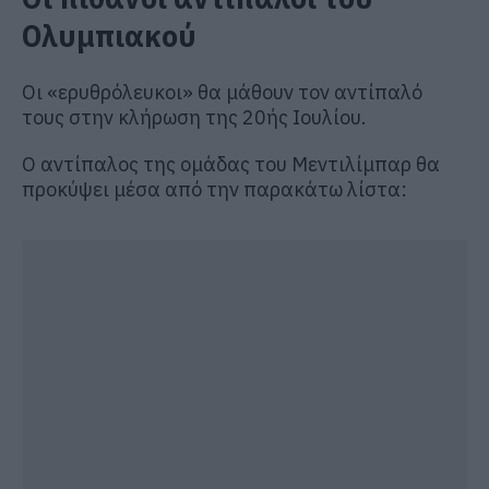
Ολυμπιακού
Οι «ερυθρόλευκοι» θα μάθουν τον αντίπαλό
τους στην κλήρωση της 20ής Ιουλίου.
Ο αντίπαλος της ομάδας του Μεντιλίμπαρ θα
προκύψει μέσα από την παρακάτω λίστα: