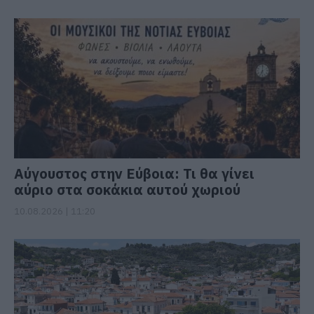
Αύγουστος στην Εύβοια: Τι θα γίνει
αύριο στα σοκάκια αυτού χωριού
10.08.2026 | 11:20