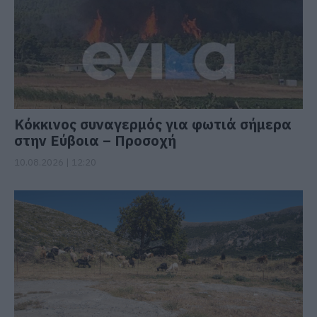
Κόκκινος συναγερμός για φωτιά σήμερα
στην Εύβοια – Προσοχή
10.08.2026 | 12:20