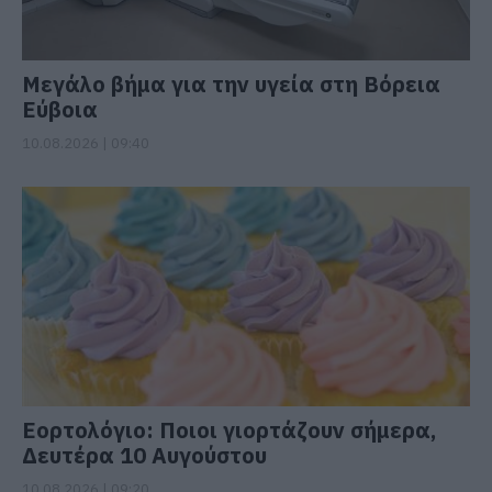
Μεγάλο βήμα για την υγεία στη Βόρεια
Εύβοια
10.08.2026 | 09:40
Εορτολόγιο: Ποιοι γιορτάζουν σήμερα,
Δευτέρα 10 Αυγούστου
10.08.2026 | 09:20