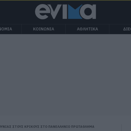
ΝΟΜΙΑ
ΚΟΙΝΩΝΙΑ
ΑΘΛΗΤΙΚΑ
ΔΙ
ΟΥΝΙΑΣ ΣΤΟΥΣ ΚΡΙΚΟΥΣ ΣΤΟ ΠΑΝΕΛΛΗΝΙΟ ΠΡΩΤΑΘΛΗΜΑ