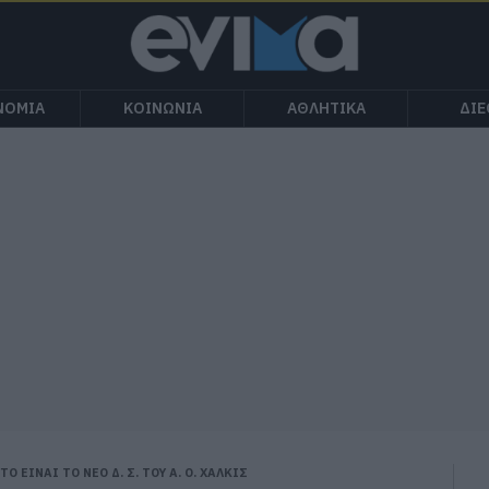
ΝΟΜΙΑ
ΚΟΙΝΩΝΙΑ
ΑΘΛΗΤΙΚΑ
ΔΙ
 ΕΙΝΑΙ ΤΟ ΝΕΟ Δ. Σ. ΤΟΥ Α. Ο. ΧΑΛΚΙΣ