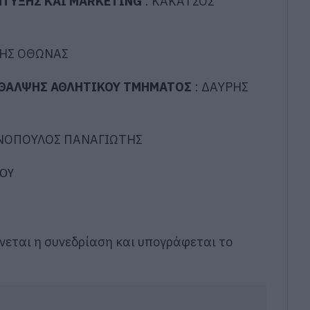
ΠΤΥΞΗΣ ΚΑΙ MARKETING
:
ΚΑΚΑΤΣΟΣ
ΡΗΣ ΟΘΩΝΑΣ
ΙΘΑΛΨΗΣ ΑΘΛΗΤΙΚΟΥ ΤΜΗΜΑΤΟΣ
:
ΔΑΥΡΗΣ
ΝΟΠΟΥΛΟΣ ΠΑΝΑΓΙΩΤΗΣ
ΛΟΥ
νεται η συνεδρίαση και υπογράφεται το