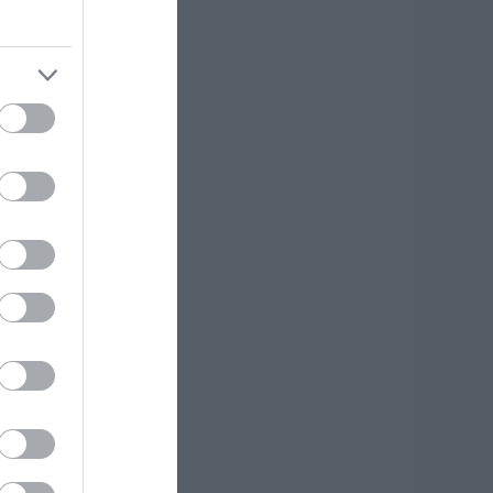
.08.2026 | 11:00