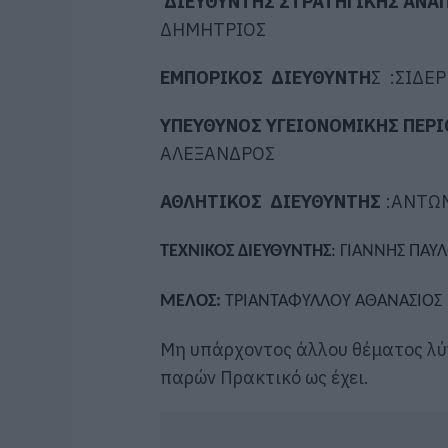
ΔΙΕΥΘΥΝΤΗΣ ΣΤΡΑΤΗΓΙΚΗΣ ΑΝΑ
ΔΗΜΗΤΡΙΟΣ
ΕΜΠΟΡΙΚΟΣ ΔΙΕΥΘΥΝΤΗ
Σ :
ΣΙΔΕ
ΥΠΕΥΘΥΝΟΣ ΥΓΕΙΟΝΟΜΙΚΗΣ ΠΕΡ
ΑΛΕΞΑΝΔΡΟΣ
ΑΘΛΗΤΙΚΟΣ ΔΙΕΥΘΥΝΤΗΣ
:ΑΝΤΩ
ΤΕΧΝΙΚΟΣ ΔΙΕΥΘΥΝΤΗΣ
: ΓΙΑΝΝΗΣ ΠΑΥ
ΜΕΛΟΣ:
ΤΡΙΑΝΤΑΦΥΛΛΟΥ ΑΘΑΝΑΣΙΟΣ
Μη υπάρχοντος άλλου θέματος λύ
παρών Πρακτικό ως έχει.