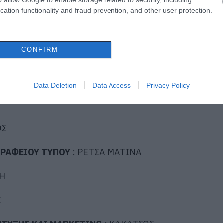
cation functionality and fraud prevention, and other user protection.
CONFIRM
Data Deletion
Data Access
Privacy Policy
ΟΣ
ΓΡΑΦΕΙΟΥ ΤΥΠΟΥ
:
ΡΕΤΣΑ ΜΑΤΙΝΑ
Η
Σ