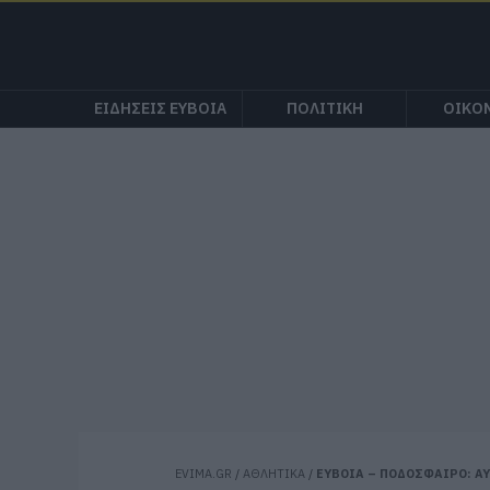
ΕΙΔΗΣΕΙΣ ΕΥΒΟΙΑ
ΠΟΛΙΤΙΚΗ
ΟΙΚΟ
EVIMA.GR
/
ΑΘΛΗΤΙΚΑ
/
ΕΥΒΟΙΑ – ΠΟΔΟΣΦΑΙΡΟ: ΑΥΤΟ