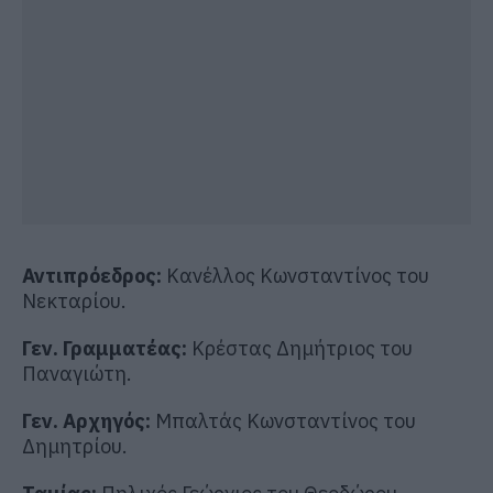
Αντιπρόεδρος:
Κανέλλος Κωνσταντίνος του
Νεκταρίου.
Γεν. Γραμματέας:
Κρέστας Δημήτριος του
Παναγιώτη.
Γεν. Αρχηγός:
Μπαλτάς Κωνσταντίνος του
Δημητρίου.