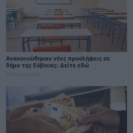
Ανακοινώθηκαν νέες προσλήψεις σε
δήμο της Εύβοιας: Δείτε εδώ
07.08.2026 | 20:40