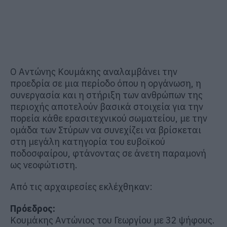
Ο Αντώνης Κουμάκης αναλαμβάνει την
προεδρία σε μια περίοδο όπου η οργάνωση, η
συνεργασία και η στήριξη των ανθρώπων της
περιοχής αποτελούν βασικά στοιχεία για την
πορεία κάθε ερασιτεχνικού σωματείου, με την
ομάδα των Στύρων να συνεχίζει να βρίσκεται
στη μεγάλη κατηγορία του ευβοϊκού
ποδοσφαίρου, φτάνοντας σε άνετη παραμονή
ως νεοφώτιστη.
Από τις αρχαιρεσίες εκλέχθηκαν:
Πρόεδρος:
Κουμάκης Αντώνιος του Γεωργίου με 32 ψήφους.