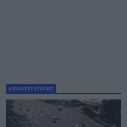
ΔΙΑΒΑΣΤΕ ΕΠΙΣΗΣ