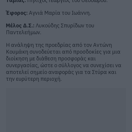
Ταμίας:
Πηλιχός Γεώργιος του Θεοδώρου.
Έφορος:
Αγνιά Μαρία του Ιωάννη.
Μέλος Δ.Σ.:
Λυκούδης Σπυρίδων του
Παντελεήμων.
Η ανάληψη της προεδρίας από τον Αντώνη
Κουμάκη συνοδεύεται από προσδοκίες για μια
διοίκηση με διάθεση προσφοράς και
συνεργασίας, ώστε ο σύλλογος να συνεχίσει να
αποτελεί σημείο αναφοράς για τα Στύρα και
την ευρύτερη περιοχή.