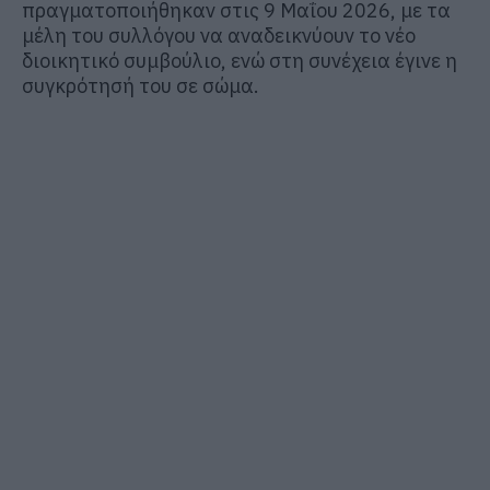
πραγματοποιήθηκαν στις 9 Μαΐου 2026, με τα
μέλη του συλλόγου να αναδεικνύουν το νέο
διοικητικό συμβούλιο, ενώ στη συνέχεια έγινε η
συγκρότησή του σε σώμα.