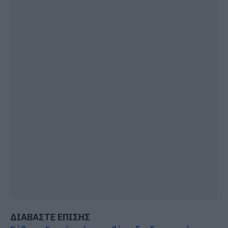
ΔΙΑΒΑΣΤΕ ΕΠΙΣΗΣ