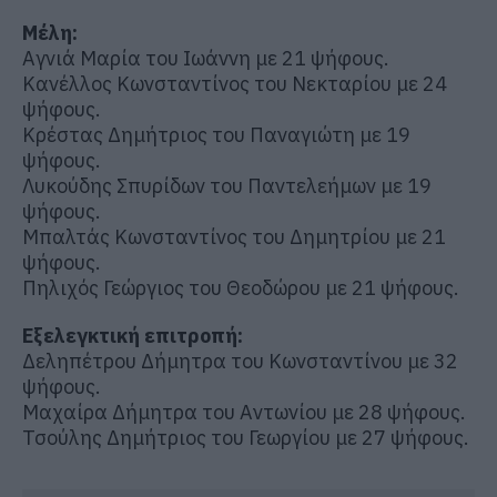
Μέλη:
Αγνιά Μαρία του Ιωάννη με 21 ψήφους.
Κανέλλος Κωνσταντίνος του Νεκταρίου με 24
ψήφους.
Κρέστας Δημήτριος του Παναγιώτη με 19
ψήφους.
Λυκούδης Σπυρίδων του Παντελεήμων με 19
ψήφους.
Μπαλτάς Κωνσταντίνος του Δημητρίου με 21
ψήφους.
Πηλιχός Γεώργιος του Θεοδώρου με 21 ψήφους.
Εξελεγκτική επιτροπή:
Δεληπέτρου Δήμητρα του Κωνσταντίνου με 32
ψήφους.
Μαχαίρα Δήμητρα του Αντωνίου με 28 ψήφους.
Τσούλης Δημήτριος του Γεωργίου με 27 ψήφους.