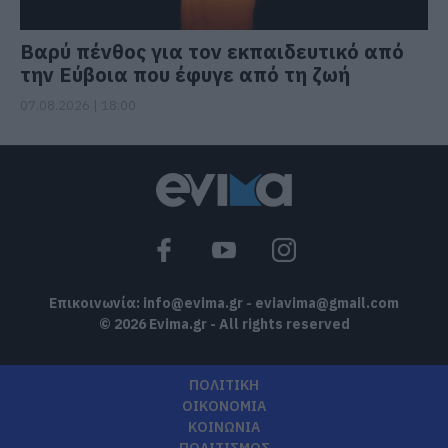
Βαρύ πένθος για τον εκπαιδευτικό από
την Εύβοια που έφυγε από τη ζωή
07.08.2026 | 18:00
Επικοινωνία:
info@evima.gr
-
eviavima@gmail.com
© 2026 Evima.gr - All rights reserved
ΠΟΛΙΤΙΚΗ
ΟΙΚΟΝΟΜΙΑ
ΚΟΙΝΩΝΙΑ
ΠΟΛΙΤΙΣΜΟΣ