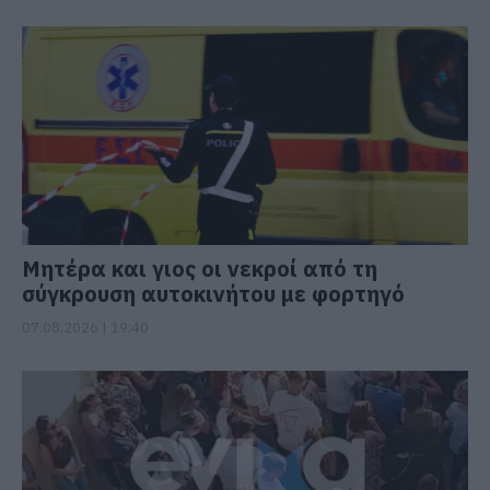
Μητέρα και γιος οι νεκροί από τη
σύγκρουση αυτοκινήτου με φορτηγό
07.08.2026 | 19:40