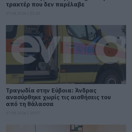
τρακτέρ που δεν παρέλαβε
07.08.2026 | 21:20
Τραγωδία στην Εύβοια: Άνδρας
ανασύρθηκε χωρίς τις αισθήσεις του
από τη θάλασσα
07.08.2026 | 20:57