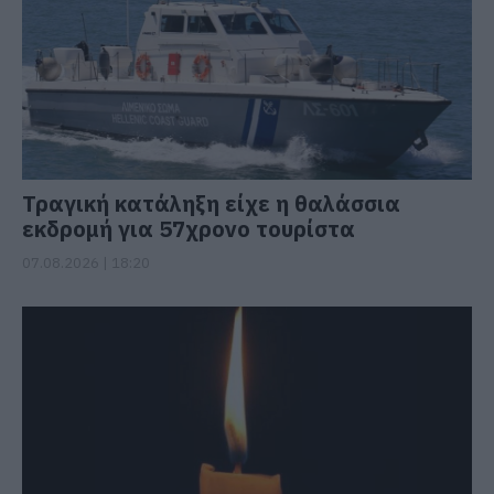
Τραγική κατάληξη είχε η θαλάσσια
εκδρομή για 57χρονο τουρίστα
07.08.2026 | 18:20