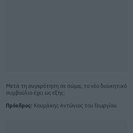
Μετά τη συγκρότηση σε σώμα, το νέο διοικητικό
συμβούλιο έχει ως εξής:
Πρόεδρος:
Κουμάκης Αντώνιος του Γεωργίου.