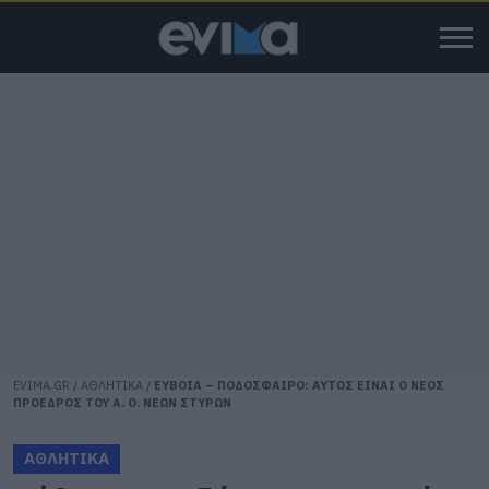
EVIMA.GR
/
ΑΘΛΗΤΙΚΑ
/
ΕΥΒΟΙΑ – ΠΟΔΟΣΦΑΙΡΟ: ΑΥΤΟΣ ΕΙΝΑΙ Ο ΝΕΟΣ
ΠΡΟΕΔΡΟΣ ΤΟΥ Α. Ο. ΝΕΩΝ ΣΤΥΡΩΝ
ΑΘΛΗΤΙΚΑ