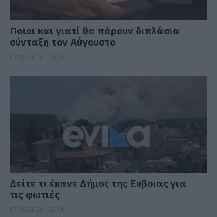
Ποιοι και γιατί θα πάρουν διπλάσια
σύνταξη τον Αύγουστο
07.08.2026 | 20:20
Δείτε τι έκανε Δήμος της Εύβοιας για
τις φωτιές
07.08.2026 | 20:00