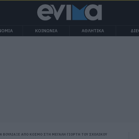
ΝΟΜΙΑ
ΚΟΙΝΩΝΙΑ
ΑΘΛΗΤΙΚΑ
ΔΙ
Ν ΒΟΥΛΙΑΞΕ ΑΠΟ ΚΟΣΜΟ ΣΤΗ ΜΕΓΑΛΗ ΓΙΟΡΤΗ ΤΟΥ ΣΧΟΛΙΚΟΥ