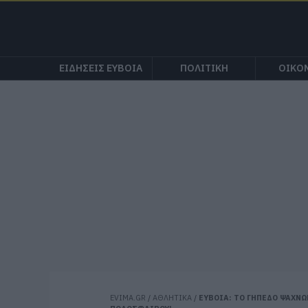
ΕΙΔΗΣΕΙΣ ΕΥΒΟΙΑ
ΠΟΛΙΤΙΚΗ
ΟΙΚΟ
EVIMA.GR
/
ΑΘΛΗΤΙΚΑ
/
ΕΥΒΟΙΑ: ΤΟ ΓΗΠΕΔΟ ΨΑΧΝΩ