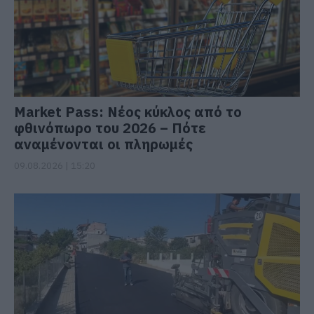
Market Pass: Νέος κύκλος από το
φθινόπωρο του 2026 – Πότε
αναμένονται οι πληρωμές
09.08.2026 | 15:20