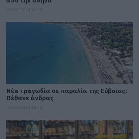
από την Αθήνα
09.08.2026 | 16:00
Νέα τραγωδία σε παραλία της Εύβοιας:
Πέθανε άνδρας
09.08.2026 | 15:40