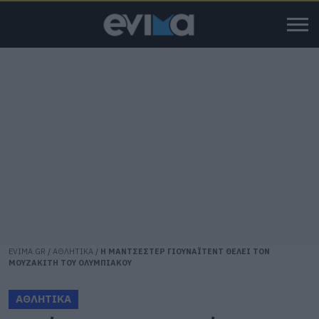
EVIMA.GR
/
ΑΘΛΗΤΙΚΑ
/
Η ΜΑΝΤΣΕΣΤΕΡ ΓΙΟΥΝΑΪΤΕΝΤ ΘΕΛΕΙ ΤΟΝ
ΜΟΥΖΑΚΙΤΗ ΤΟΥ ΟΛΥΜΠΙΑΚΟΥ
ΑΘΛΗΤΙΚΑ