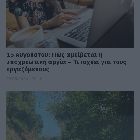
15 Αυγούστου: Πώς αμείβεται η
υποχρεωτική αργία – Τι ισχύει για τους
εργαζόμενους
09.08.2026 | 16:40