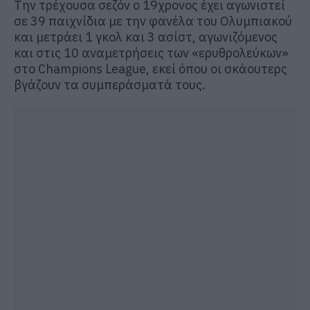
Την τρέχουσα σεζόν ο 19χρονος έχει αγωνιστεί
σε 39 παιχνίδια με την φανέλα του Ολυμπιακού
και μετράει 1 γκολ και 3 ασίστ, αγωνιζόμενος
και στις 10 αναμετρήσεις των «ερυθρολεύκων»
στο Champions League, εκεί όπου οι σκάουτερς
βγάζουν τα συμπεράσματά τους.