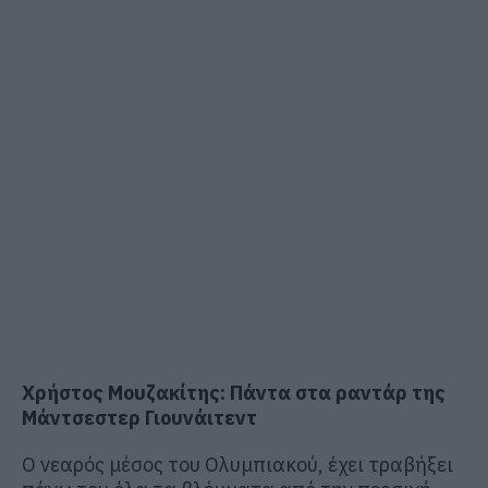
Χρήστος Μουζακίτης: Πάντα στα ραντάρ της
Μάντσεστερ Γιουνάιτεντ
Ο νεαρός μέσος του Ολυμπιακού, έχει τραβήξει