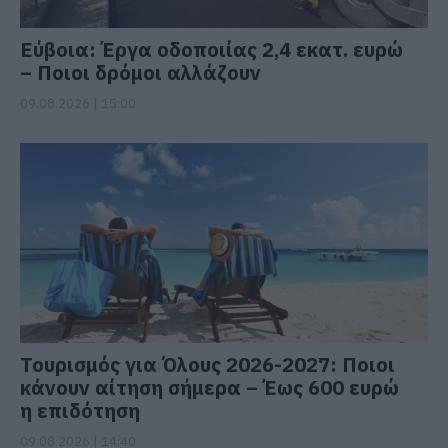
Εύβοια: Έργα οδοποιίας 2,4 εκατ. ευρώ
– Ποιοι δρόμοι αλλάζουν
09.08.2026 | 15:00
Τουρισμός για Όλους 2026-2027: Ποιοι
κάνουν αίτηση σήμερα – Έως 600 ευρώ
η επιδότηση
09.08.2026 | 14:40