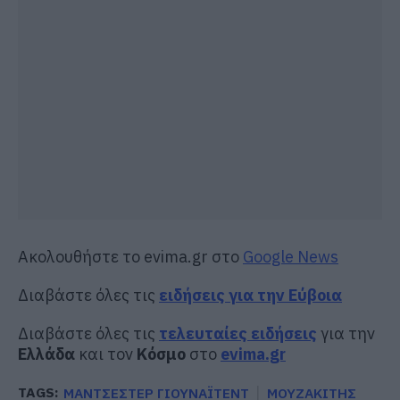
Ακολουθήστε το evima.gr στο
Google News
Διαβάστε όλες τις
ειδήσεις για την Εύβοια
Διαβάστε όλες τις
τελευταίες ειδήσεις
για την
Ελλάδα
και τον
Κόσμο
στο
evima.gr
TAGS:
ΜΑΝΤΣΕΣΤΕΡ ΓΙΟΥΝΑΪΤΕΝΤ
ΜΟΥΖΑΚΙΤΗΣ