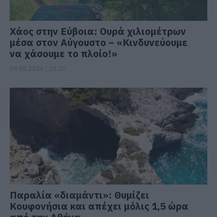
Χάος στην Εύβοια: Ουρά χιλιομέτρων
μέσα στον Αύγουστο – «Κινδυνεύουμε
να χάσουμε το πλοίο!»
09.08.2026 | 16:20
Παραλία «διαμάντι»: Θυμίζει
Κουφονήσια και απέχει μόλις 1,5 ώρα