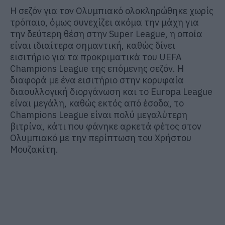
Η σεζόν για τον Ολυμπιακό ολοκληρώθηκε χωρίς
τρόπαιο, όμως συνεχίζει ακόμα την μάχη για
την δεύτερη θέση στην Super League, η οποία
είναι ιδιαίτερα σημαντική, καθώς δίνει
εισιτήριο για τα προκριματικά του UEFA
Champions League της επόμενης σεζόν. Η
διαφορά με ένα εισιτήριο στην κορυφαία
διασυλλογική διοργάνωση και το Europa League
είναι μεγάλη, καθώς εκτός από έσοδα, το
Champions League είναι πολύ μεγαλύτερη
βιτρίνα, κάτι που φάνηκε αρκετά φέτος στον
Ολυμπιακό με την περίπτωση του Χρήστου
Μουζακίτη.