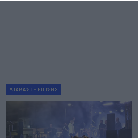
ΔΙΑΒΑΣΤΕ ΕΠΙΣΗΣ