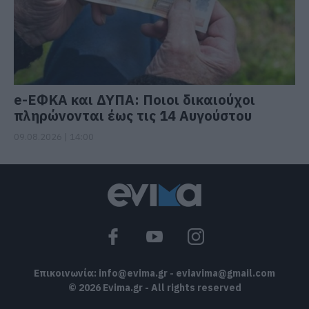
e-ΕΦΚΑ και ΔΥΠΑ: Ποιοι δικαιούχοι
πληρώνονται έως τις 14 Αυγούστου
09.08.2026 | 14:00
Επικοινωνία:
info@evima.gr
-
eviavima@gmail.com
© 2026 Evima.gr - All rights reserved