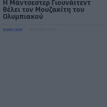
Η Μάντσεστερ Γιουνάιτεντ
θέλει τον Μουζακίτη του
Ολυμπιακού
EVIMA TEAM
13.05.2026 | 21:40