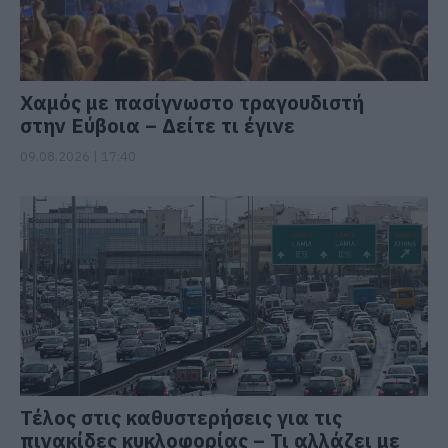
Χαμός με πασίγνωστο τραγουδιστή
στην Εύβοια – Δείτε τι έγινε
09.08.2026 | 17:40
Τέλος στις καθυστερήσεις για τις
πινακίδες κυκλοφορίας – Τι αλλάζει με