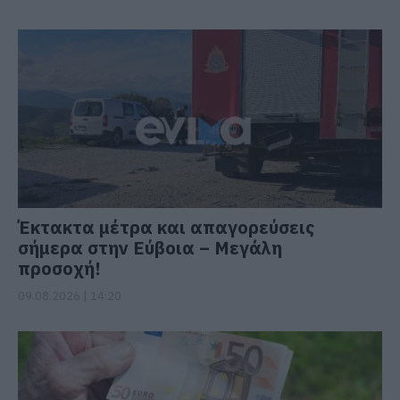
Έκτακτα μέτρα και απαγορεύσεις
σήμερα στην Εύβοια – Μεγάλη
προσοχή!
09.08.2026 | 14:20