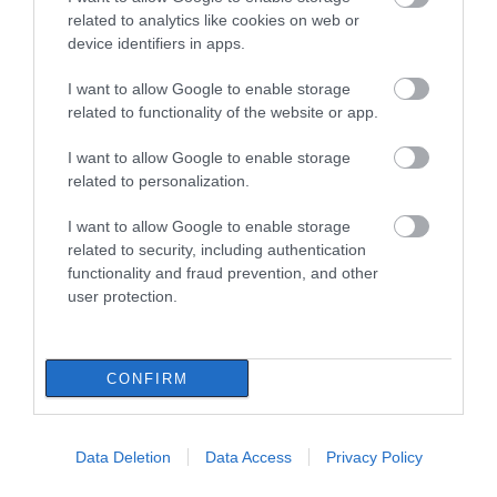
related to analytics like cookies on web or
device identifiers in apps.
I want to allow Google to enable storage
related to functionality of the website or app.
I want to allow Google to enable storage
related to personalization.
I want to allow Google to enable storage
related to security, including authentication
functionality and fraud prevention, and other
user protection.
CONFIRM
Data Deletion
Data Access
Privacy Policy