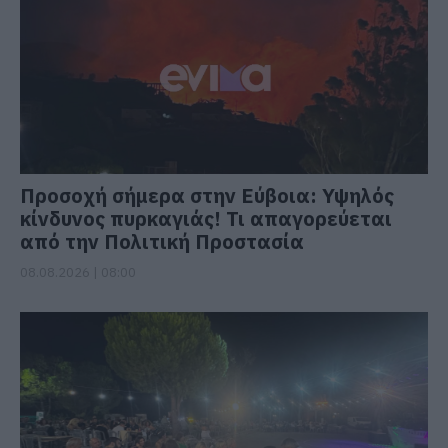
Προσοχή σήμερα στην Εύβοια: Υψηλός
κίνδυνος πυρκαγιάς! Τι απαγορεύεται
από την Πολιτική Προστασία
08.08.2026 | 08:00