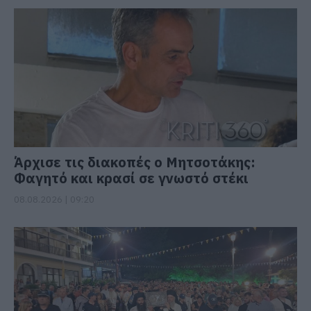
Άρχισε τις διακοπές ο Μητσοτάκης:
Φαγητό και κρασί σε γνωστό στέκι
08.08.2026 | 09:20