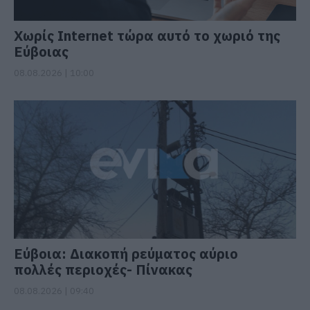
Χωρίς Internet τώρα αυτό το χωριό της
Εύβοιας
08.08.2026 | 10:00
Εύβοια: Διακοπή ρεύματος αύριο
πολλές περιοχές- Πίνακας
08.08.2026 | 09:40