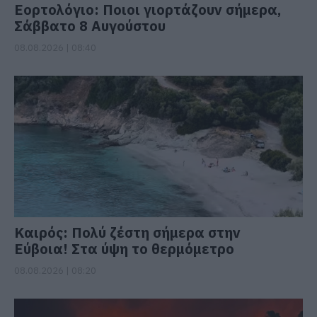
Εορτολόγιο: Ποιοι γιορτάζουν σήμερα,
Σάββατο 8 Αυγούστου
08.08.2026 | 08:40
Καιρός: Πολύ ζέστη σήμερα στην
Εύβοια! Στα ύψη το θερμόμετρο
08.08.2026 | 08:20