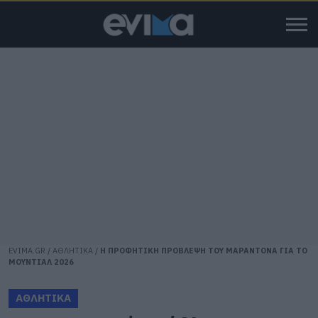
EVIMA.GR
/
ΑΘΛΗΤΙΚΑ
/
Η ΠΡΟΦΗΤΙΚΗ ΠΡΟΒΛΕΨΗ ΤΟΥ ΜΑΡΑΝΤΟΝΑ ΓΙΑ ΤΟ
ΜΟΥΝΤΙΑΛ 2026
ΑΘΛΗΤΙΚΑ