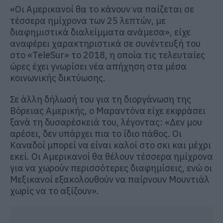
«Οι Αμερικανοί θα το κάνουν να παίζεται σε
τέσσερα ημίχρονα των 25 λεπτών, με
διαφημιστικά διαλείμματα ανάμεσα», είχε
αναφέρει χαρακτηριστικά σε συνέντευξή του
στο «TeleSur» το 2018, η οποία τις τελευταίες
ώρες έχει γνωρίσει νέα απήχηση στα μέσα
κοινωνικής δικτύωσης.
Σε άλλη δήλωσή του για τη διοργάνωση της
Βόρειας Αμερικής, ο Μαραντόνα είχε εκφράσει
ξανά τη δυσαρέσκειά του, λέγοντας: «Δεν μου
αρέσει, δεν υπάρχει πια το ίδιο πάθος. Οι
Καναδοί μπορεί να είναι καλοί στο σκι και μέχρι
εκεί. Οι Αμερικανοί θα θέλουν τέσσερα ημίχρονα
για να χωρούν περισσότερες διαφημίσεις, ενώ οι
Μεξικανοί εξακολουθούν να παίρνουν Μουντιάλ
χωρίς να το αξίζουν».