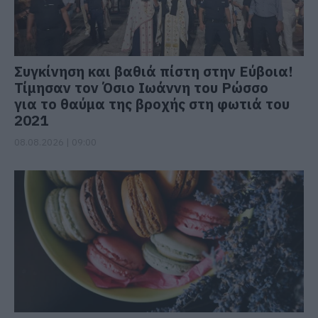
Συγκίνηση και βαθιά πίστη στην Εύβοια!
Τίμησαν τον Όσιο Ιωάννη του Ρώσσο
για το θαύμα της βροχής στη φωτιά του
2021
08.08.2026 | 09:00