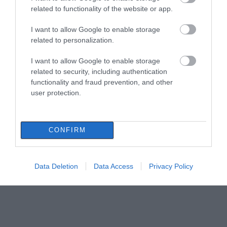
related to functionality of the website or app.
I want to allow Google to enable storage
related to personalization.
I want to allow Google to enable storage
related to security, including authentication
functionality and fraud prevention, and other
user protection.
CONFIRM
Data Deletion
Data Access
Privacy Policy