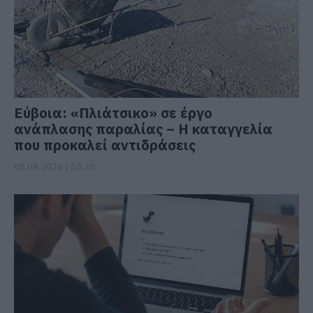
Εύβοια: «Πλιάτσικο» σε έργο
ανάπλασης παραλίας – Η καταγγελία
που προκαλεί αντιδράσεις
08.08.2026 | 10:20