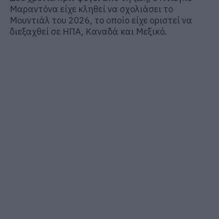
Μαραντόνα είχε κληθεί να σχολιάσει το
Μουντιάλ του 2026, το οποίο είχε οριστεί να
διεξαχθεί σε ΗΠΑ, Καναδά και Μεξικό.