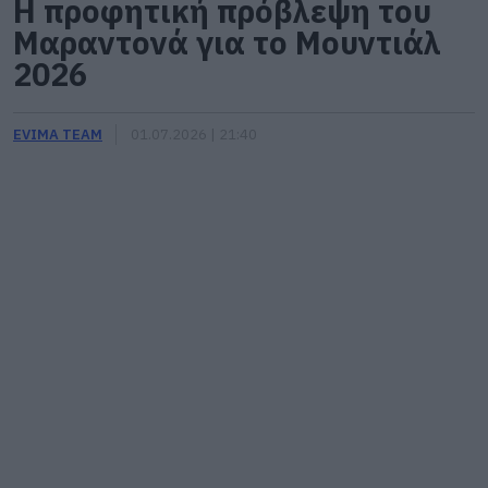
Η προφητική πρόβλεψη του
Μαραντονά για το Μουντιάλ
2026
EVIMA TEAM
01.07.2026 | 21:40