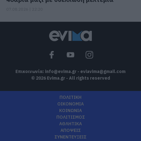
07.08.2026 | 22:20
Επικοινωνία:
info@evima.gr
-
eviavima@gmail.com
© 2026 Evima.gr - All rights reserved
ΠΟΛΙΤΙΚΗ
ΟΙΚΟΝΟΜΙΑ
ΚΟΙΝΩΝΙΑ
ΠΟΛΙΤΙΣΜΟΣ
ΑΘΛΗΤΙΚΑ
ΑΠΟΨΕΙΣ
ΣΥΝΕΝΤΕΥΞΕΙΣ