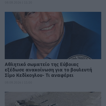
08.08.2026 | 11:20
Αθλητικό σωματείο της Εύβοιας
εξέδωσε ανακοίνωση για το βουλευτή
Σίμο Κεδίκογλου- Τι αναφέρει
08.08.2026 | 11:00