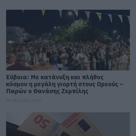
Εύβοια: Με κατάνυξη και πλήθος
κόσμου η μεγάλη γιορτή στους Ωρεούς –
Παρών ο Θανάσης Ζεμπίλης
06.08.2026 | 22:00