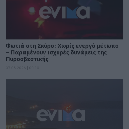
Φωτιά στη Σκύρο: Χωρίς ενεργό μέτωπο
– Παραμένουν ισχυρές δυνάμεις της
Πυροσβεστικής
07.08.2026 | 00:10