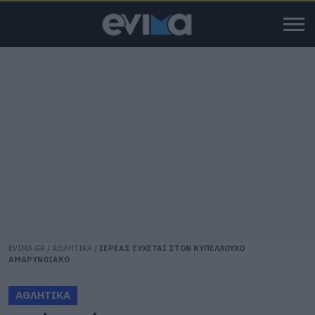
EVIMA.GR
/
ΑΘΛΗΤΙΚΑ
/
ΙΕΡΕΑΣ ΕΥΧΕΤΑΙ ΣΤΟΝ ΚΥΠΕΛΛΟΥΧΟ
ΑΜΑΡΥΝΘΙΑΚΟ
ΑΘΛΗΤΙΚΑ