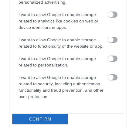
personalized advertising.
I want to allow Google to enable storage
related to analytics like cookies on web or
device identifiers in apps.
I want to allow Google to enable storage
related to functionality of the website or app.
I want to allow Google to enable storage
related to personalization.
I want to allow Google to enable storage
related to security, including authentication
functionality and fraud prevention, and other
user protection.
CONFIRM