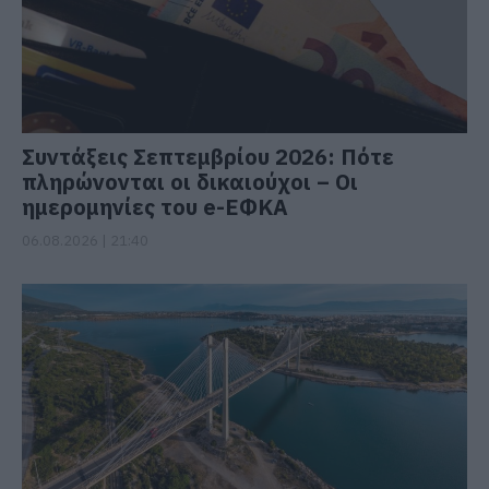
Συντάξεις Σεπτεμβρίου 2026: Πότε
πληρώνονται οι δικαιούχοι – Οι
ημερομηνίες του e-ΕΦΚΑ
06.08.2026 | 21:40