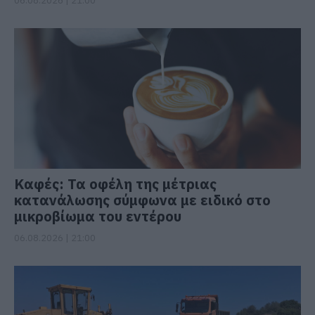
06.08.2026 | 21:00
Καφές: Τα οφέλη της μέτριας
κατανάλωσης σύμφωνα με ειδικό στο
μικροβίωμα του εντέρου
06.08.2026 | 21:00