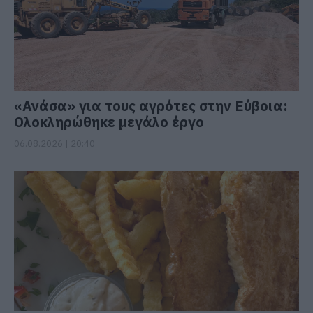
«Ανάσα» για τους αγρότες στην Εύβοια:
Ολοκληρώθηκε μεγάλο έργο
06.08.2026 | 20:40