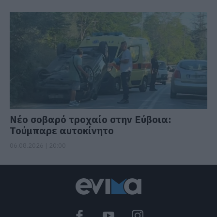
Νέο σοβαρό τροχαίο στην Εύβοια:
Τούμπαρε αυτοκίνητο
06.08.2026 | 20:00