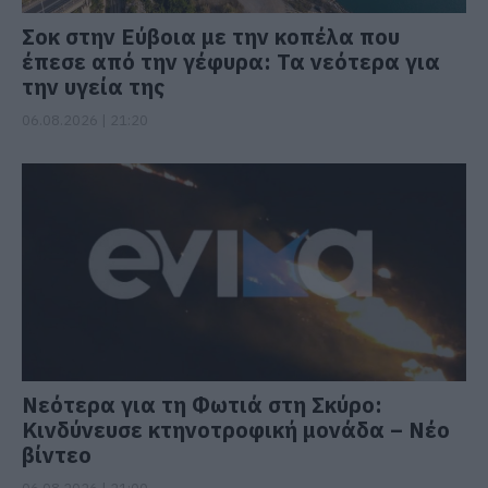
Σοκ στην Εύβοια με την κοπέλα που
έπεσε από την γέφυρα: Τα νεότερα για
την υγεία της
06.08.2026 | 21:20
Νεότερα για τη Φωτιά στη Σκύρο:
Κινδύνευσε κτηνοτροφική μονάδα – Νέο
βίντεο