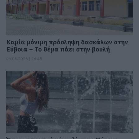
Καμία μόνιμη πρόσληψη δασκάλων στην
Εύβοια – Το θέμα πάει στην βουλή
06.08.2026 | 16:45