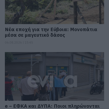
Νέα εποχή για την Εύβοια: Μονοπάτια
μέσα σε μαγευτικό δάσος
06.08.2026 | 15:45
e – ΕΦΚΑ και ΔΥΠΑ: Ποιοι πληρώνονται