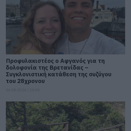
Προφυλακιστέος ο Αφγανός για τη
δολοφονία της Βρετανίδας –
Συγκλονιστική κατάθεση της συζύγου
του 28χρονου
06.08.2026 | 16:00