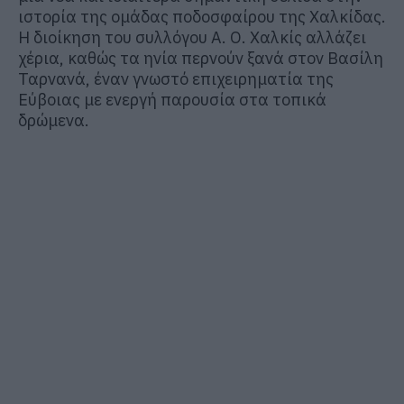
ιστορία της ομάδας ποδοσφαίρου της Χαλκίδας.
Η διοίκηση του συλλόγου Α. Ο. Χαλκίς αλλάζει
χέρια, καθώς τα ηνία περνούν ξανά στον Βασίλη
Ταρνανά, έναν γνωστό επιχειρηματία της
Εύβοιας με ενεργή παρουσία στα τοπικά
δρώμενα.