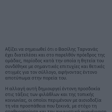
Αξίζει να σημειωθεί ότι ο Βασίλης Ταρνανάς
έχει διατελέσει και στο παρελθόν πρόεδρος της
ομάδας, περίοδος κατά την οποία η θητεία του
συνδέθηκε με σημαντικές επιτυχίες και θετικές
στιγμές για τον σύλλογο, αφήνοντας έντονο
αποτύπωμα στην πορεία του.
Η αλλαγή αυτή δημιουργεί έντονη προσδοκία
στις τάξεις των φιλάθλων και της τοπικής
κοινωνίας, οι οποίοι περιμένουν με αισιοδοξία
τη νέα προσπάθεια που ξεκινά, με στόχο τη
σταθεροποίηση και την αγωνιστική αναγέννηση