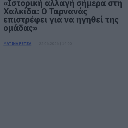
«Ιστορική αλλαγή σήμερα στη
Χαλκίδα: Ο Ταρνανάς
επιστρέφει για να ηγηθεί της
ομάδας»
ΜΑΤΙΝΑ ΡΕΤΣΑ
22.06.2026 | 14:00