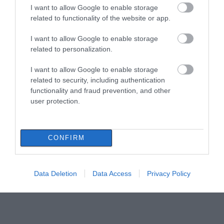
I want to allow Google to enable storage
related to functionality of the website or app.
I want to allow Google to enable storage
related to personalization.
I want to allow Google to enable storage
related to security, including authentication
functionality and fraud prevention, and other
user protection.
CONFIRM
Data Deletion
Data Access
Privacy Policy