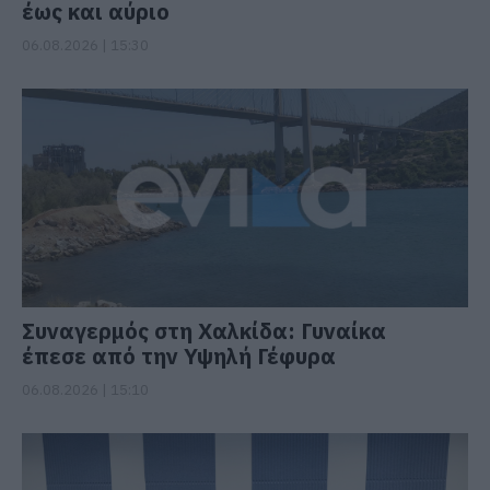
έως και αύριο
06.08.2026 | 15:30
Συναγερμός στη Χαλκίδα: Γυναίκα
έπεσε από την Υψηλή Γέφυρα
06.08.2026 | 15:10