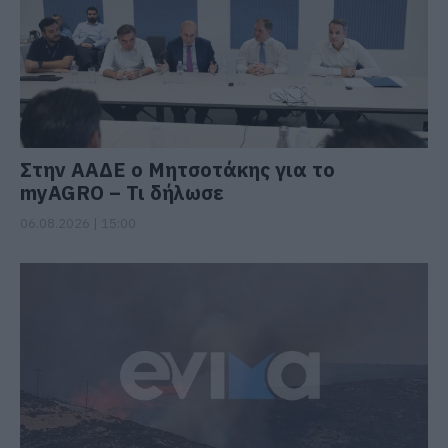
Στην ΑΑΔΕ ο Μητσοτάκης για το
myAGRO – Τι δήλωσε
06.08.2026 | 15:00