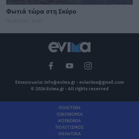
Φωτιά τώρα στη Σκύρο
06.08.2026 | 14:45
Επικοινωνία:
info@evima.gr
-
eviavima@gmail.com
© 2026 Evima.gr - All rights reserved
ΠΟΛΙΤΙΚΗ
ΟΙΚΟΝΟΜΙΑ
ΚΟΙΝΩΝΙΑ
ΠΟΛΙΤΙΣΜΟΣ
ΑΘΛΗΤΙΚΑ