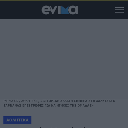
EVIMA.GR
/
ΑΘΛΗΤΙΚΑ
/
«ΙΣΤΟΡΙΚΗ ΑΛΛΑΓΗ ΣΗΜΕΡΑ ΣΤΗ ΧΑΛΚΙΔΑ: Ο
ΤΑΡΝΑΝΑΣ ΕΠΙΣΤΡΕΦΕΙ ΓΙΑ ΝΑ ΗΓΗΘΕΙ ΤΗΣ ΟΜΑΔΑΣ»
ΑΘΛΗΤΙΚΑ