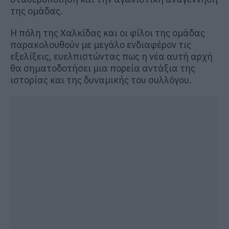
της ομάδας.
Η πόλη της Χαλκίδας και οι φίλοι της ομάδας
παρακολουθούν με μεγάλο ενδιαφέρον τις
εξελίξεις, ευελπιστώντας πως η νέα αυτή αρχή
θα σηματοδοτήσει μια πορεία αντάξια της
ιστορίας και της δυναμικής του συλλόγου.