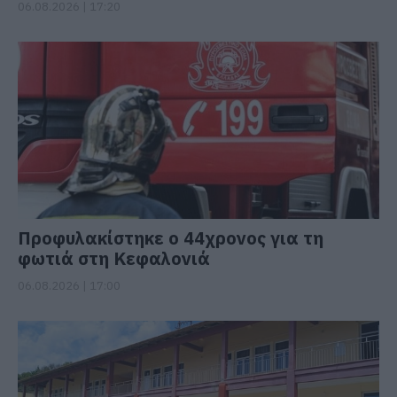
06.08.2026 | 17:20
Προφυλακίστηκε ο 44χρονος για τη
φωτιά στη Κεφαλονιά
06.08.2026 | 17:00