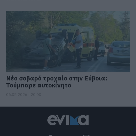
Νέο σοβαρό τροχαίο στην Εύβοια:
Τούμπαρε αυτοκίνητο
06.08.2026 | 20:00