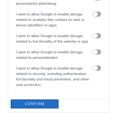
personalized advertising.
I want to allow Google to enable storage
related to analytics like cookies on web or
device identifiers in apps.
I want to allow Google to enable storage
related to functionality of the website or app.
I want to allow Google to enable storage
related to personalization.
I want to allow Google to enable storage
related to security, including authentication
functionality and fraud prevention, and other
user protection.
CONFIRM