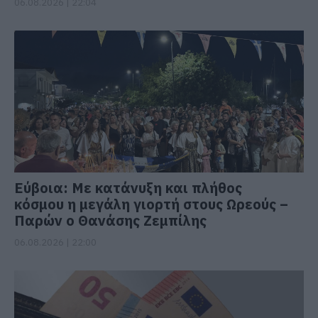
06.08.2026 | 22:04
Εύβοια: Με κατάνυξη και πλήθος
κόσμου η μεγάλη γιορτή στους Ωρεούς –
Παρών ο Θανάσης Ζεμπίλης
06.08.2026 | 22:00