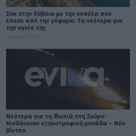
Σοκ στην Εύβοια με την κοπέλα που
έπεσε από την γέφυρα: Τα νεότερα για
την υγεία της
06.08.2026 | 21:20
Νεότερα για τη Φωτιά στη Σκύρο:
Κινδύνευσε κτηνοτροφική μονάδα – Νέο
βίντεο