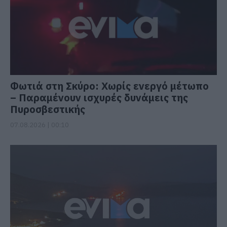
Φωτιά στη Σκύρο: Χωρίς ενεργό μέτωπο
– Παραμένουν ισχυρές δυνάμεις της
Πυροσβεστικής
07.08.2026 | 00:10