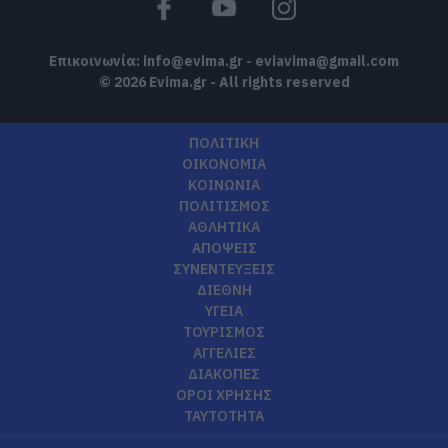
Επικοινωνία:
info@evima.gr
-
eviavima@gmail.com
© 2026 Evima.gr - All rights reserved
ΠΟΛΙΤΙΚΗ
ΟΙΚΟΝΟΜΙΑ
ΚΟΙΝΩΝΙΑ
ΠΟΛΙΤΙΣΜΟΣ
ΑΘΛΗΤΙΚΑ
ΑΠΟΨΕΙΣ
ΣΥΝΕΝΤΕΥΞΕΙΣ
ΔΙΕΘΝΗ
ΥΓΕΙΑ
ΤΟΥΡΙΣΜΟΣ
ΑΓΓΕΛΙΕΣ
ΔΙΑΚΟΠΕΣ
ΟΡΟΙ ΧΡΗΣΗΣ
ΤΑΥΤΟΤΗΤΑ