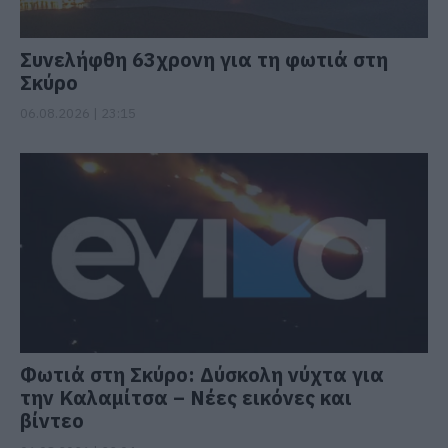
Συνελήφθη 63χρονη για τη φωτιά στη
Σκύρο
06.08.2026 | 23:15
Φωτιά στη Σκύρο: Δύσκολη νύχτα για
την Καλαμίτσα – Νέες εικόνες και
βίντεο