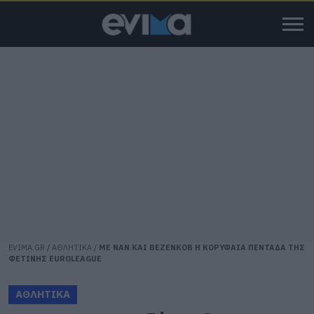
EVIMA.GR
/
ΑΘΛΗΤΙΚΑ
/
ΜΕ ΝΑΝ ΚΑΙ ΒΕΖΕΝΚΟΒ Η ΚΟΡΥΦΑΙΑ ΠΕΝΤΑΔΑ ΤΗΣ
ΦΕΤΙΝΗΣ EUROLEAGUE
ΑΘΛΗΤΙΚΑ