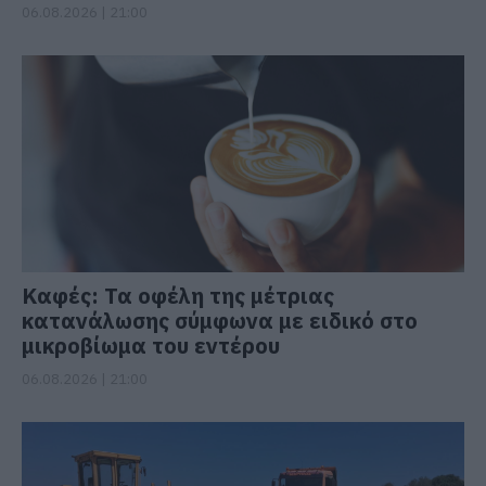
06.08.2026 | 21:00
Καφές: Τα οφέλη της μέτριας
κατανάλωσης σύμφωνα με ειδικό στο
μικροβίωμα του εντέρου
06.08.2026 | 21:00