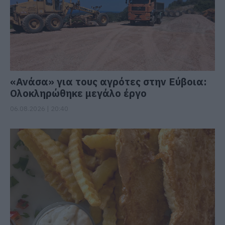
«Ανάσα» για τους αγρότες στην Εύβοια:
Ολοκληρώθηκε μεγάλο έργο
06.08.2026 | 20:40