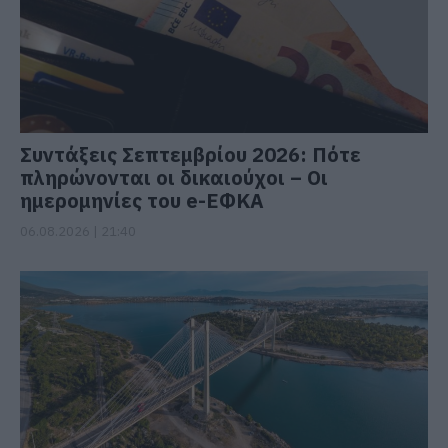
Συντάξεις Σεπτεμβρίου 2026: Πότε
πληρώνονται οι δικαιούχοι – Οι
ημερομηνίες του e-ΕΦΚΑ
06.08.2026 | 21:40