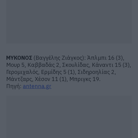
ΜΥΚΟΝΟΣ
(Βαγγέλης Ζιάγκος): Άπλμπι 16 (3),
Μουρ 5, Καββαδάς 2, Σκουλίδας, Κάναντι 15 (3),
Γερομιχαλός, Ερμίδης 5 (1), Σιδηροηλίας 2,
Μάντζαρς, Χέσον 11 (1), Μπριγκς 19.
Πηγή:
antenna.gr