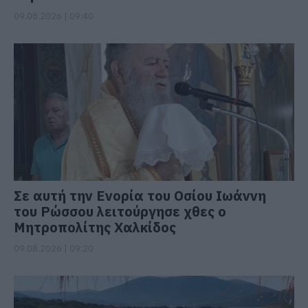
09.08.2026 | 09:40
Σε αυτή την Ενορία του Οσίου Ιωάννη
του Ρώσσου λειτούργησε χθες ο
Μητροπολίτης Χαλκίδος
09.08.2026 | 09:20