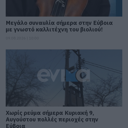
Μεγάλο συναυλία σήμερα στην Εύβοια
με γνωστό καλλιτέχνη του βιολιού!
09.08.2026 | 10:00
Χωρίς ρεύμα σήμερα Κυριακή 9,
Αυγούστου πολλές περιοχές στην
Εύβοια