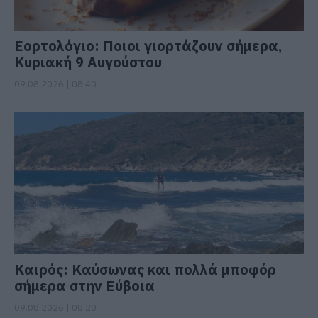
Εορτολόγιο: Ποιοι γιορτάζουν σήμερα,
Κυριακή 9 Αυγούστου
09.08.2026 | 08:40
Καιρός: Καύσωνας και πολλά μποφόρ
σήμερα στην Εύβοια
09.08.2026 | 08:20