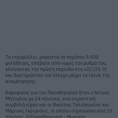
Το «τριφύλλι», μπροστά σε περίπου 5.000
φιλάθλους, επέβαλε από νωρίς τον ρυθμό του,
κλείνοντας την πρώτη περίοδο στο +22 (31-9)
και διατηρώντας τον έλεγχο μέχρι το τέλος της
αναμέτρησης.
Κορυφαίος για τον Παναθηναϊκό ήταν ο Ντίνος
Μήτογλου με 24 πόντους, ενώ σημαντική
συμβολή είχαν και οι Βασίλης Τολιόπουλος και
Μάριους Γκριγκόνις, οι οποίοι σημείωσαν από 15
πόντους.