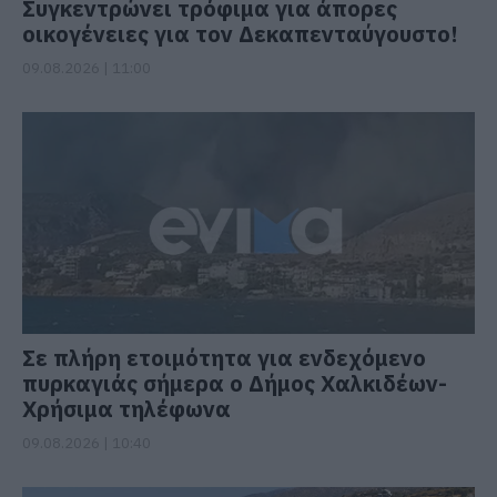
Συγκεντρώνει τρόφιμα για άπορες
οικογένειες για τον Δεκαπενταύγουστο!
09.08.2026 | 11:00
Σε πλήρη ετοιμότητα για ενδεχόμενο
πυρκαγιάς σήμερα ο Δήμος Χαλκιδέων-
Χρήσιμα τηλέφωνα
09.08.2026 | 10:40