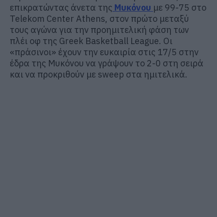
επικρατώντας άνετα της
Μυκόνου
με 99-75 στο
Telekom Center Athens, στον πρώτο μεταξύ
τους αγώνα για την προημιτελική φάση των
πλέι οφ της Greek Basketball League. Οι
«πράσινοι» έχουν την ευκαιρία στις 17/5 στην
έδρα της Μυκόνου να γράψουν το 2-0 στη σειρά
και να προκριθούν με sweep στα ημιτελικά.