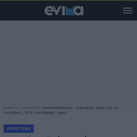
EVIMA.GR
/
ΑΘΛΗΤΙΚΑ
/
ΠΑΝΑΘΗΝΑΪΚΟΣ – ΜΥΚΟΝΟΣ: ΝΙΚΗ ΓΙΑ ΤΟ
ΤΡΙΦΥΛΛΙ… ΣΤΟ “ΠΑΓΩΜΕΝΟ” ΟΑΚΑ
ΑΘΛΗΤΙΚΑ