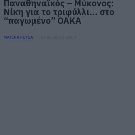
Παναθηναϊκός – Μύκονος:
Νίκη για το τριφύλλι… στο
“παγωμένο” ΟΑΚΑ
ΜΑΤΙΝΑ ΡΕΤΣΑ
16.05.2026 | 10:00