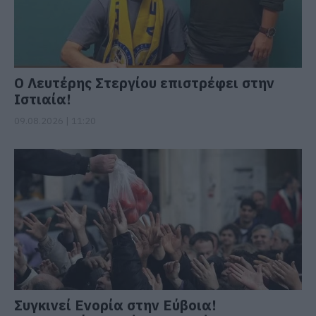
Ο Λευτέρης Στεργίου επιστρέφει στην
Ιστιαία!
09.08.2026 | 11:20
Συγκινεί Ενορία στην Εύβοια!