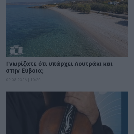
Γνωρίζατε ότι υπάρχει Λουτράκι και
στην Εύβοια;
09.08.2026 | 10:20