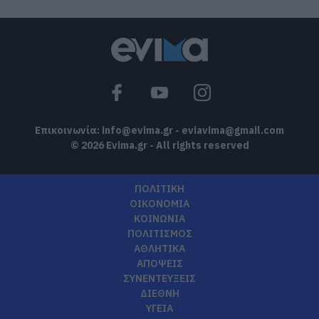
Επικοινωνία:
info@evima.gr
-
eviavima@gmail.com
© 2026 Evima.gr - All rights reserved
ΠΟΛΙΤΙΚΗ
ΟΙΚΟΝΟΜΙΑ
ΚΟΙΝΩΝΙΑ
ΠΟΛΙΤΙΣΜΟΣ
ΑΘΛΗΤΙΚΑ
ΑΠΟΨΕΙΣ
ΣΥΝΕΝΤΕΥΞΕΙΣ
ΔΙΕΘΝΗ
ΥΓΕΙΑ