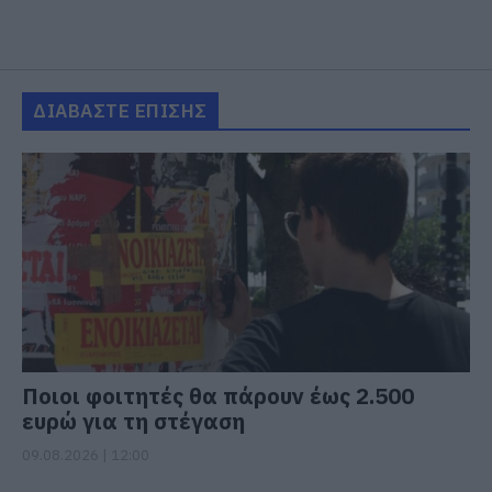
ΔΙΑΒΑΣΤΕ ΕΠΙΣΗΣ
Ποιοι φοιτητές θα πάρουν έως 2.500
ευρώ για τη στέγαση
09.08.2026 | 12:00