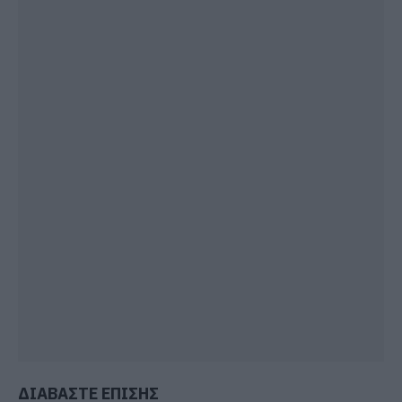
ΔΙΑΒΑΣΤΕ ΕΠΙΣΗΣ