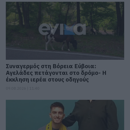
Συναγερμός στη Βόρεια Εύβοια:
Αγελάδες πετάγονται στο δρόμο- Η
έκκληση ιερέα στους οδηγούς
09.08.2026 | 11:40