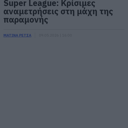
Super League: Κρίσιμες
αναμετρήσεις στη μάχη της
παραμονής
ΜΑΤΙΝΑ ΡΕΤΣΑ
09.05.2026 | 16:00