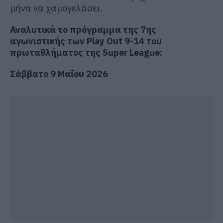
μήνα να χαμογελάσει.
Αναλυτικά το πρόγραμμα της 7ης
αγωνιστικής των Play Out 9-14 του
πρωταθλήματος της Super League:
Σάββατο 9 Μαΐου 2026