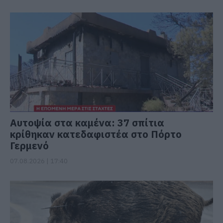
Αυτοψία στα καμένα: 37 σπίτια
κρίθηκαν κατεδαφιστέα στο Πόρτο
Γερμενό
07.08.2026 | 17:40