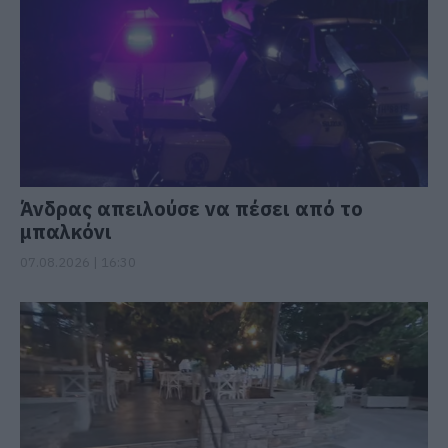
Άνδρας απειλούσε να πέσει από το
μπαλκόνι
07.08.2026 | 16:30