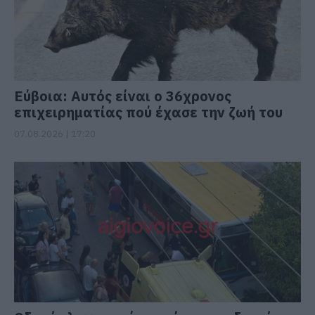
Εύβοια: Αυτός είναι ο 36χρονος
επιχειρηματίας πού έχασε την ζωή του
07.08.2026 | 17:20