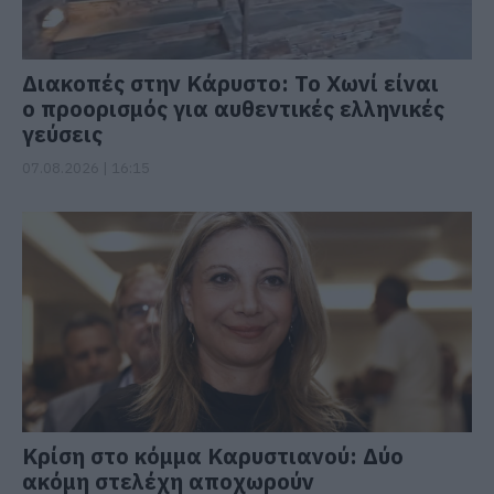
Διακοπές στην Κάρυστο: Το Χωνί είναι
ο προορισμός για αυθεντικές ελληνικές
γεύσεις
07.08.2026 | 16:15
Κρίση στο κόμμα Καρυστιανού: Δύο
ακόμη στελέχη αποχωρούν