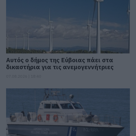
Αυτός ο δήμος της Εύβοιας πάει στα
δικαστήρια για τις ανεμογεννήτριες
07.08.2026 | 18:40