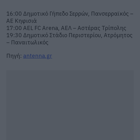
16:00 Δημοτικό Γήπεδο Σερρών, Πανσερραϊκός –
ΑΕ Κηφισιά
17:00 AEL FC Arena, ΑΕΛ – Αστέρας Τρίπολης
19:30 Δημοτικό Στάδιο Περιστερίου, Ατρόμητος
– Παναιτωλικός
Πηγή:
antenna.gr