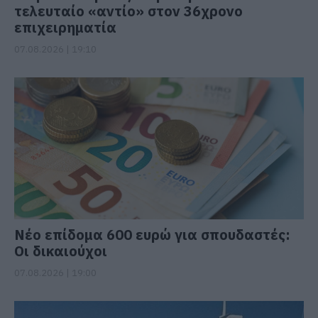
τελευταίο «αντίο» στον 36χρονο
επιχειρηματία
07.08.2026 | 19:10
Νέο επίδομα 600 ευρώ για σπουδαστές:
Οι δικαιούχοι
07.08.2026 | 19:00