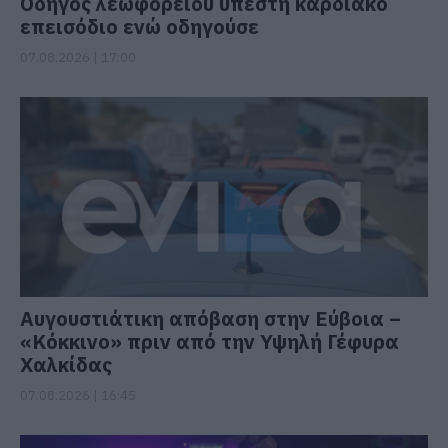
Οδηγός λεωφορείου υπέστη καρδιακό
επεισόδιο ενώ οδηγούσε
07.08.2026 | 17:00
Αυγουστιάτικη απόβαση στην Εύβοια –
«Κόκκινο» πριν από την Υψηλή Γέφυρα
Χαλκίδας
07.08.2026 | 16:45