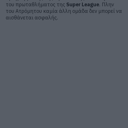
του πρωταθλήματος της
Super League
. Πλην
του Ατρόμητου καμία άλλη ομάδα δεν μπορεί να
αισθάνεται ασφαλής.