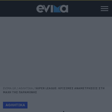
EVIMA.GR
/
ΑΘΛΗΤΙΚΑ
/
SUPER LEAGUE: ΚΡΙΣΙΜΕΣ ΑΝΑΜΕΤΡΗΣΕΙΣ ΣΤΗ
ΜΑΧΗ ΤΗΣ ΠΑΡΑΜΟΝΗΣ
ΑΘΛΗΤΙΚΑ