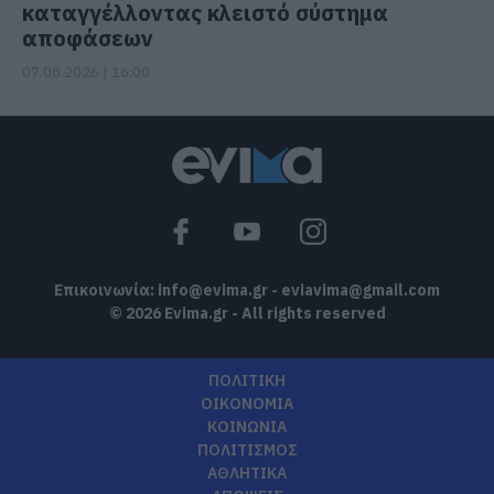
καταγγέλλοντας κλειστό σύστημα
αποφάσεων
07.08.2026 | 16:00
Επικοινωνία:
info@evima.gr
-
eviavima@gmail.com
© 2026 Evima.gr - All rights reserved
ΠΟΛΙΤΙΚΗ
ΟΙΚΟΝΟΜΙΑ
ΚΟΙΝΩΝΙΑ
ΠΟΛΙΤΙΣΜΟΣ
ΑΘΛΗΤΙΚΑ