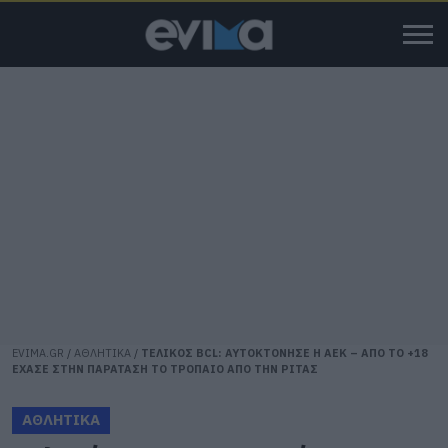
EVIMA.GR
/
ΑΘΛΗΤΙΚΑ
/
ΤΕΛΙΚΟΣ BCL: ΑΥΤΟΚΤΟΝΗΣΕ Η ΑΕΚ – ΑΠΟ ΤΟ +18
ΕΧΑΣΕ ΣΤΗΝ ΠΑΡΑΤΑΣΗ ΤΟ ΤΡΟΠΑΙΟ ΑΠΟ ΤΗΝ ΡΙΤΑΣ
ΑΘΛΗΤΙΚΑ