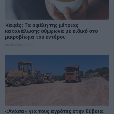
Καφές: Τα οφέλη της μέτριας
κατανάλωσης σύμφωνα με ειδικό στο
μικροβίωμα του εντέρου
06.08.2026 | 21:00
«Ανάσα» για τους αγρότες στην Εύβοια: