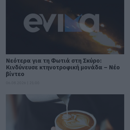
Νεότερα για τη Φωτιά στη Σκύρο:
Κινδύνευσε κτηνοτροφική μονάδα – Νέο
βίντεο
06.08.2026 | 21:00