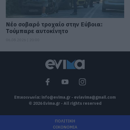
Νέο σοβαρό τροχαίο στην Εύβοια:
Τούμπαρε αυτοκίνητο
06.08.2026 | 20:00
Επικοινωνία:
info@evima.gr
-
eviavima@gmail.com
© 2026 Evima.gr - All rights reserved
ΠΟΛΙΤΙΚΗ
ΟΙΚΟΝΟΜΙΑ