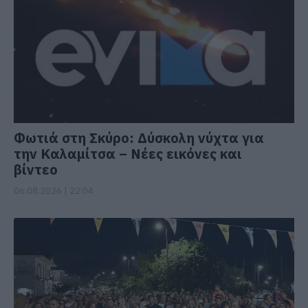
Φωτιά στη Σκύρο: Δύσκολη νύχτα για
την Καλαμίτσα – Νέες εικόνες και
βίντεο
06.08.2026 | 22:04