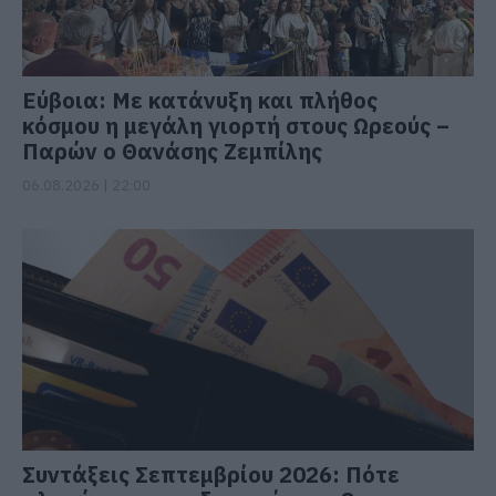
Εύβοια: Με κατάνυξη και πλήθος
κόσμου η μεγάλη γιορτή στους Ωρεούς –
Παρών ο Θανάσης Ζεμπίλης
06.08.2026 | 22:00
Συντάξεις Σεπτεμβρίου 2026: Πότε