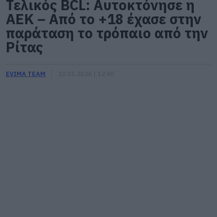
Τελικός BCL: Αυτοκτόνησε η
ΑΕΚ – Από το +18 έχασε στην
παράταση το τρόπαιο από την
Ρίτας
EVIMA TEAM
10.05.2026 | 12:40