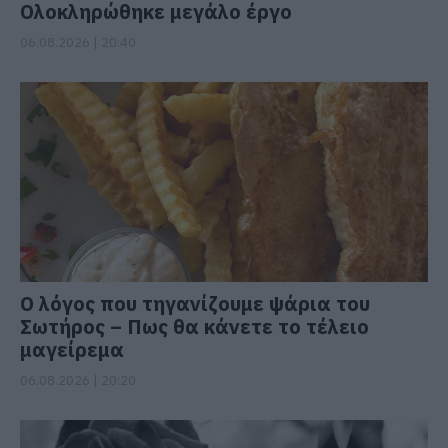
Ολοκληρώθηκε μεγάλο έργο
06.08.2026 | 20:40
Ο λόγος που τηγανίζουμε ψάρια του
Σωτήρος – Πως θα κάνετε το τέλειο
μαγείρεμα
06.08.2026 | 20:20