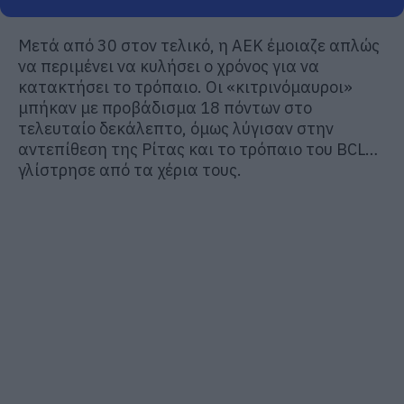
Μετά από 30 στον τελικό, η ΑΕΚ έμοιαζε απλώς
να περιμένει να κυλήσει ο χρόνος για να
κατακτήσει το τρόπαιο. Οι «κιτρινόμαυροι»
μπήκαν με προβάδισμα 18 πόντων στο
τελευταίο δεκάλεπτο, όμως λύγισαν στην
αντεπίθεση της Ρίτας και το τρόπαιο του BCL…
γλίστρησε από τα χέρια τους.