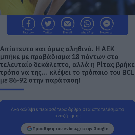
Facebook
Twitter
E-mail
WhatsApp
Messenger
Απίστευτο και όμως αληθινό. Η ΑΕΚ
μπήκε με προβάδισμα 18 πόντων στο
τελευταίο δεκάλεπτο, αλλά η Ρίτας βρήκε
τρόπο να της... κλέψει το τρόπαιο του BCL
με 86-92 στην παράταση!
Ανακαλύψτε περισσότερα άρθρα στα αποτελέσματα
αναζήτησης
Προσθήκη του evima.gr στην Google