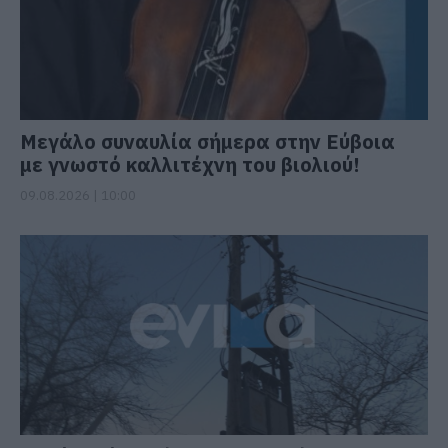
Μεγάλο συναυλία σήμερα στην Εύβοια
με γνωστό καλλιτέχνη του βιολιού!
09.08.2026 | 10:00