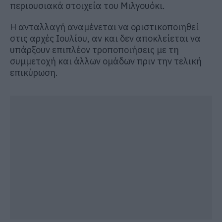
περιουσιακά στοιχεία του Μιλγουόκι.
Η ανταλλαγή αναμένεται να οριστικοποιηθεί
στις αρχές Ιουλίου, αν και δεν αποκλείεται να
υπάρξουν επιπλέον τροποποιήσεις με τη
συμμετοχή και άλλων ομάδων πριν την τελική
επικύρωση.