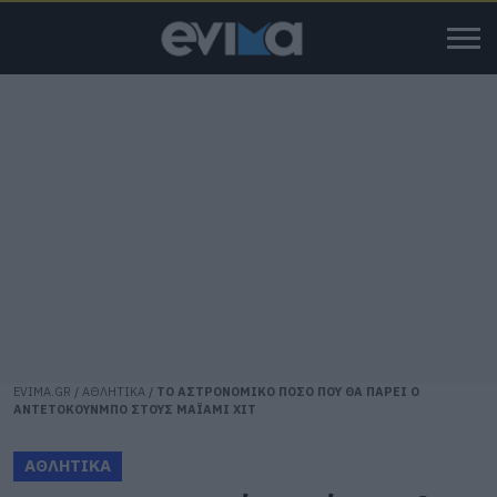
EVIMA.GR
/
ΑΘΛΗΤΙΚΑ
/
ΤΟ ΑΣΤΡΟΝΟΜΙΚΟ ΠΟΣΟ ΠΟΥ ΘΑ ΠΑΡΕΙ Ο
ΑΝΤΕΤΟΚΟΥΝΜΠΟ ΣΤΟΥΣ ΜΑΪΑΜΙ ΧΙΤ
ΑΘΛΗΤΙΚΑ