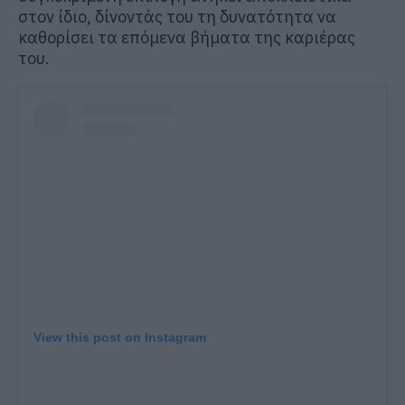
στον ίδιο, δίνοντάς του τη δυνατότητα να
καθορίσει τα επόμενα βήματα της καριέρας
του.
View this post on Instagram