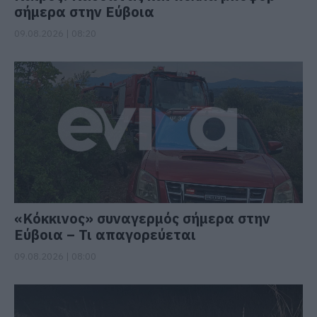
σήμερα στην Εύβοια
09.08.2026 | 08:20
«Κόκκινος» συναγερμός σήμερα στην
Εύβοια – Τι απαγορεύεται
09.08.2026 | 08:00