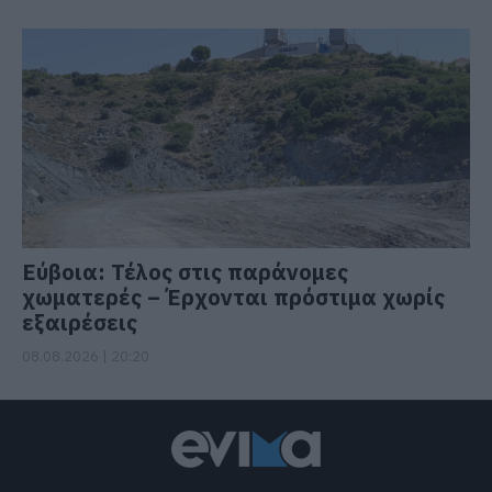
Εύβοια: Τέλος στις παράνομες
χωματερές – Έρχονται πρόστιμα χωρίς
εξαιρέσεις
08.08.2026 | 20:20