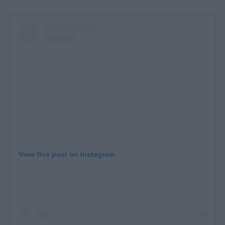
View this post on Instagram