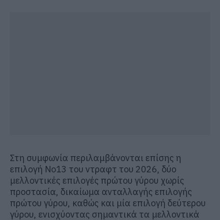
Στη συμφωνία περιλαμβάνονται επίσης η
επιλογή Νο13 του ντραφτ του 2026, δύο
μελλοντικές επιλογές πρώτου γύρου χωρίς
προστασία, δικαίωμα ανταλλαγής επιλογής
πρώτου γύρου, καθώς και μία επιλογή δεύτερου
γύρου, ενισχύοντας σημαντικά τα μελλοντικά