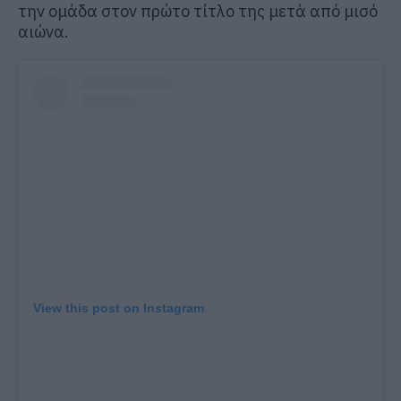
την ομάδα στον πρώτο τίτλο της μετά από μισό
αιώνα.
View this post on Instagram