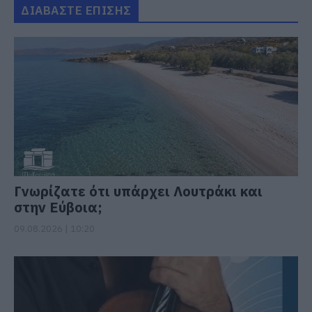
ΔΙΑΒΑΣΤΕ ΕΠΙΣΗΣ
Γνωρίζατε ότι υπάρχει Λουτράκι και
στην Εύβοια;
09.08.2026 | 10:20