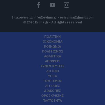
Επικοινωνία:
info@evima.gr
-
eviavima@gmail.com
© 2026 Evima.gr - All rights reserved
ΠΟΛΙΤΙΚΗ
ΟΙΚΟΝΟΜΙΑ
ΚΟΙΝΩΝΙΑ
ΠΟΛΙΤΙΣΜΟΣ
ΑΘΛΗΤΙΚΑ
ΑΠΟΨΕΙΣ
ΣΥΝΕΝΤΕΥΞΕΙΣ
ΔΙΕΘΝΗ
ΥΓΕΙΑ
ΤΟΥΡΙΣΜΟΣ
ΑΓΓΕΛΙΕΣ
ΔΙΑΚΟΠΕΣ
ΟΡΟΙ ΧΡΗΣΗΣ
ΤΑΥΤΟΤΗΤΑ