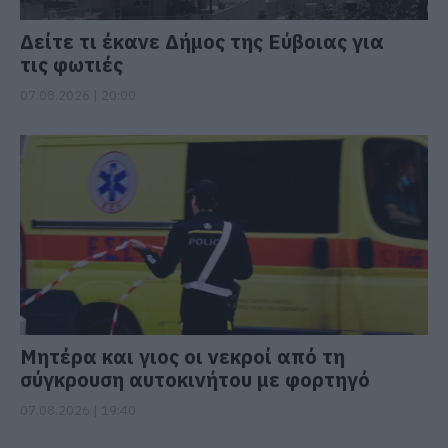
Δείτε τι έκανε Δήμος της Εύβοιας για
τις φωτιές
07.08.2026 | 20:00
Μητέρα και γιος οι νεκροί από τη
σύγκρουση αυτοκινήτου με φορτηγό
07.08.2026 | 19:40