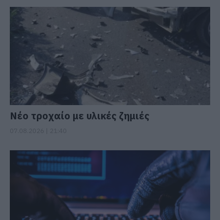
Νέο τροχαίο με υλικές ζημιές
07.08.2026 | 21:40