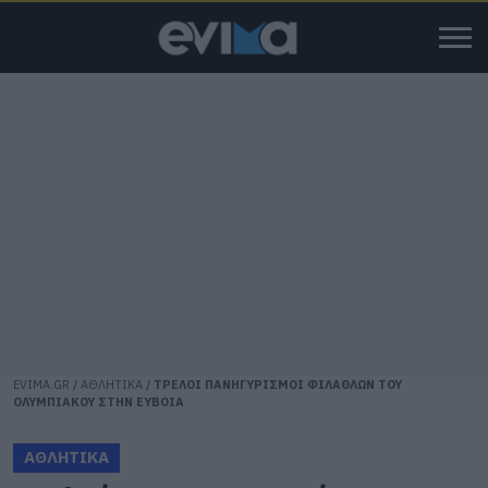
EVIMA.GR
/
ΑΘΛΗΤΙΚΑ
/
ΤΡΕΛΟΙ ΠΑΝΗΓΥΡΙΣΜΟΙ ΦΙΛΑΘΛΩΝ ΤΟΥ
ΟΛΥΜΠΙΑΚΟΥ ΣΤΗΝ ΕΥΒΟΙΑ
ΑΘΛΗΤΙΚΑ