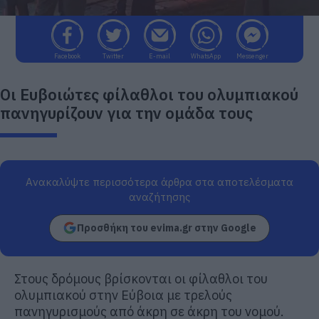
Facebook
Twitter
E-mail
WhatsApp
Messenger
Οι Ευβοιώτες φίλαθλοι του ολυμπιακού
πανηγυρίζουν για την ομάδα τους
Ανακαλύψτε περισσότερα άρθρα στα αποτελέσματα
αναζήτησης
Προσθήκη του evima.gr στην Google
Στους δρόμους βρίσκονται οι φίλαθλοι του
ολυμπιακού στην Εύβοια με τρελούς
πανηγυρισμούς από άκρη σε άκρη του νομού.