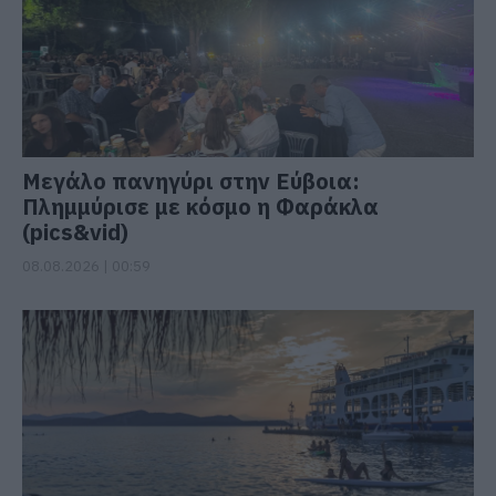
Μεγάλο πανηγύρι στην Εύβοια:
Πλημμύρισε με κόσμο η Φαράκλα
(pics&vid)
08.08.2026 | 00:59