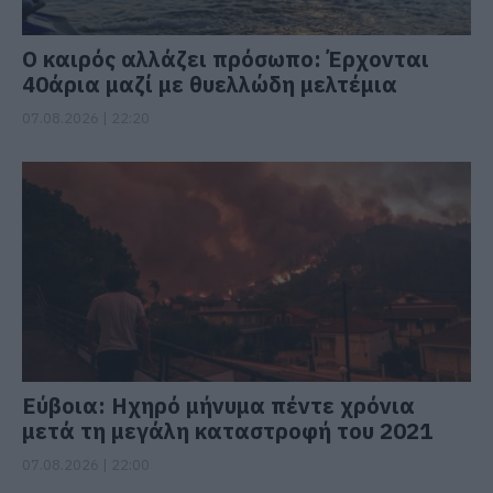
Ο καιρός αλλάζει πρόσωπο: Έρχονται
40άρια μαζί με θυελλώδη μελτέμια
07.08.2026 | 22:20
Εύβοια: Ηχηρό μήνυμα πέντε χρόνια
μετά τη μεγάλη καταστροφή του 2021
07.08.2026 | 22:00