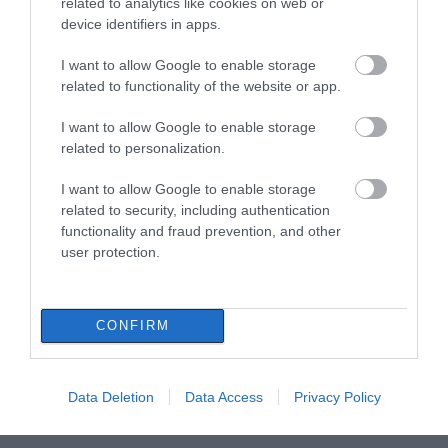
related to analytics like cookies on web or
device identifiers in apps.
I want to allow Google to enable storage
related to functionality of the website or app.
I want to allow Google to enable storage
related to personalization.
I want to allow Google to enable storage
related to security, including authentication
functionality and fraud prevention, and other
user protection.
CONFIRM
Data Deletion
Data Access
Privacy Policy