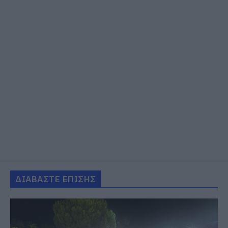
ΔΙΑΒΑΣΤΕ ΕΠΙΣΗΣ