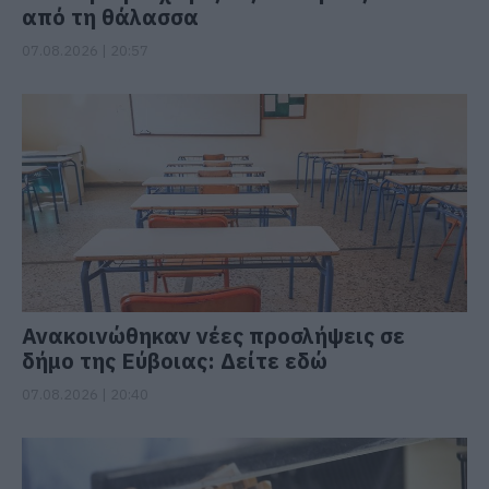
από τη θάλασσα
07.08.2026 | 20:57
Ανακοινώθηκαν νέες προσλήψεις σε
δήμο της Εύβοιας: Δείτε εδώ
07.08.2026 | 20:40