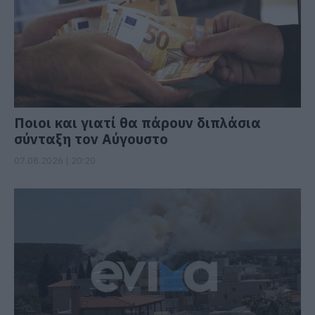
Ποιοι και γιατί θα πάρουν διπλάσια
σύνταξη τον Αύγουστο
07.08.2026 | 20:20