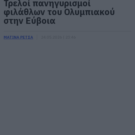
Τρελοί πανηγυρισμοί
φιλάθλων του Ολυμπιακού
στην Εύβοια
ΜΑΤΙΝΑ ΡΕΤΣΑ
24.05.2026 | 23:46