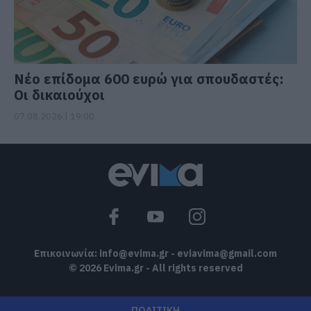
Νέο επίδομα 600 ευρώ για σπουδαστές:
Οι δικαιούχοι
07.08.2026 | 19:00
Επικοινωνία:
info@evima.gr
-
eviavima@gmail.com
© 2026 Evima.gr - All rights reserved
ΠΟΛΙΤΙΚΗ