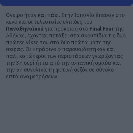
Όνειρο ήταν και πάει. Στην Ισπανία έπεσαν στο
κενό και οι τελευταίες ελπίδες του
Παναθηναϊκού
για πρόκριση στο
Final Four
της
Αθήνας, έχοντας πετάξει στα σκουπίδια τις δύο
πρώτες νίκες του στα δύο πρώτα ματς της
σειράς. Οι «πράσινοι» παρουσιάστηκαν και
πάλι κατώτεροι των περιστάσεων γνωρίζοντας
την 3η σερί ήττα από την ισπανική ομάδα και
την 5η συνολικά τη φετινή σεζόν σε σύνολο
επτά αναμετρήσεων.