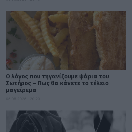
Ο λόγος που τηγανίζουμε ψάρια του
Σωτήρος – Πως θα κάνετε το τέλειο
μαγείρεμα
06.08.2026 | 20:20