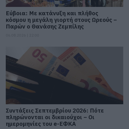
Εύβοια: Με κατάνυξη και πλήθος
κόσμου η μεγάλη γιορτή στους Ωρεούς –
Παρών ο Θανάσης Ζεμπίλης
06.08.2026 | 22:00
Συντάξεις Σεπτεμβρίου 2026: Πότε
πληρώνονται οι δικαιούχοι – Οι
ημερομηνίες του e-ΕΦΚΑ