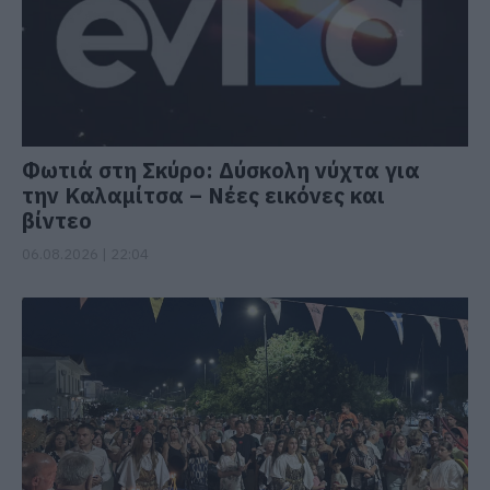
Φωτιά στη Σκύρο: Δύσκολη νύχτα για
την Καλαμίτσα – Νέες εικόνες και
βίντεο
06.08.2026 | 22:04