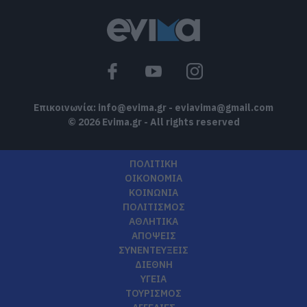
Επικοινωνία:
info@evima.gr
-
eviavima@gmail.com
© 2026 Evima.gr - All rights reserved
ΠΟΛΙΤΙΚΗ
ΟΙΚΟΝΟΜΙΑ
ΚΟΙΝΩΝΙΑ
ΠΟΛΙΤΙΣΜΟΣ
ΑΘΛΗΤΙΚΑ
ΑΠΟΨΕΙΣ
ΣΥΝΕΝΤΕΥΞΕΙΣ
ΔΙΕΘΝΗ
ΥΓΕΙΑ
ΤΟΥΡΙΣΜΟΣ