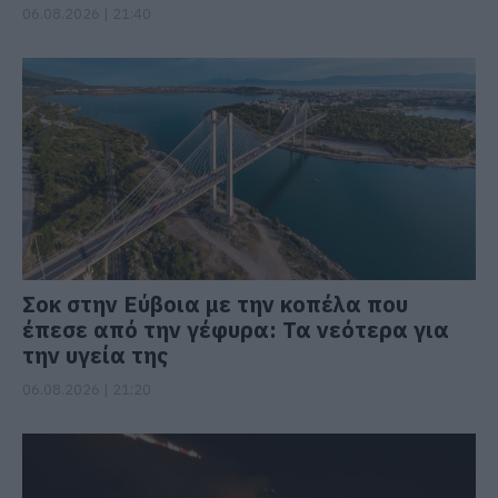
06.08.2026 | 21:40
Σοκ στην Εύβοια με την κοπέλα που
έπεσε από την γέφυρα: Τα νεότερα για
την υγεία της
06.08.2026 | 21:20