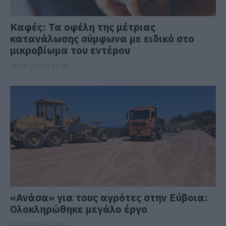
Καφές: Τα οφέλη της μέτριας
κατανάλωσης σύμφωνα με ειδικό στο
μικροβίωμα του εντέρου
06.08.2026 | 21:00
«Ανάσα» για τους αγρότες στην Εύβοια:
Ολοκληρώθηκε μεγάλο έργο
06.08.2026 | 20:40