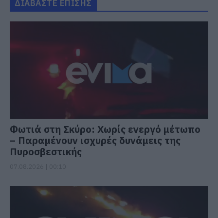
ΔΙΑΒΑΣΤΕ ΕΠΙΣΗΣ
Φωτιά στη Σκύρο: Χωρίς ενεργό μέτωπο
– Παραμένουν ισχυρές δυνάμεις της
Πυροσβεστικής
07.08.2026 | 00:10