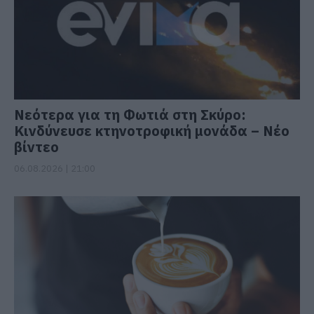
Νεότερα για τη Φωτιά στη Σκύρο:
Κινδύνευσε κτηνοτροφική μονάδα – Νέο
βίντεο
06.08.2026 | 21:00