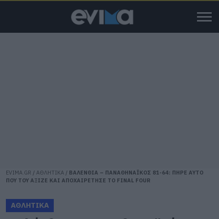
EVIMA.GR
/
ΑΘΛΗΤΙΚΑ
/
ΒΑΛΕΝΘΙΑ – ΠΑΝΑΘΗΝΑΪΚΟΣ 81-64: ΠΗΡΕ ΑΥΤΟ
ΠΟΥ ΤΟΥ ΑΞΙΖΕ ΚΑΙ ΑΠΟΧΑΙΡΕΤΗΣΕ ΤΟ FINAL FOUR
ΑΘΛΗΤΙΚΑ