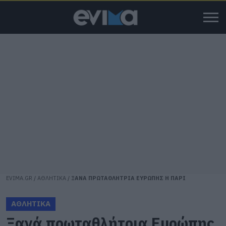
EVIMA.GR
/
ΑΘΛΗΤΙΚΑ
/
ΞΑΝΑ ΠΡΩΤΑΘΛΗΤΡΙΑ ΕΥΡΩΠΗΣ Η ΠΑΡΙ
ΑΘΛΗΤΙΚΑ
Ξανά πρωταθλήτρια Ευρώπης