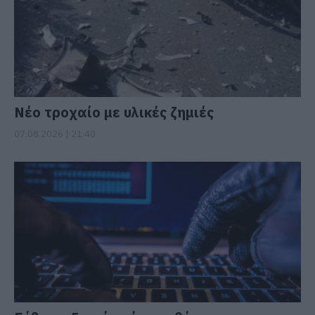
Νέο τροχαίο με υλικές ζημιές
07.08.2026 | 21:40