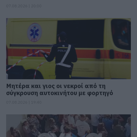
07.08.2026 | 20:00
Μητέρα και γιος οι νεκροί από τη
σύγκρουση αυτοκινήτου με φορτηγό
07.08.2026 | 19:40