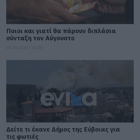
Ποιοι και γιατί θα πάρουν διπλάσια
σύνταξη τον Αύγουστο
07.08.2026 | 20:20
Δείτε τι έκανε Δήμος της Εύβοιας για
τις φωτιές