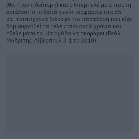
(θα ήταν η δεύτερη) και ο Ντεμπελέ με άπιαστη
εκτέλεση στη δεξιά γωνία ισοφάρισε στο 65΄
και ταυτόχρονα διέκοψε την παράδοση που είχε
δημιουργηθεί τα τελευταία οκτώ χρόνια και
ήθελε μόνο τη μία ομάδα να σκοράρει (Ρεάλ
Μαδρίτης-Λίβερπουλ 3-1 το 2018).