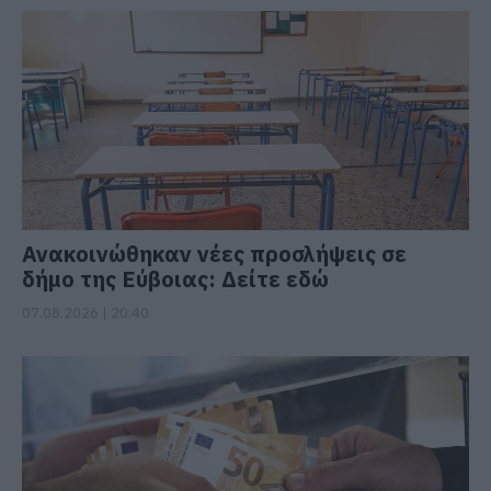
Ανακοινώθηκαν νέες προσλήψεις σε
δήμο της Εύβοιας: Δείτε εδώ
07.08.2026 | 20:40