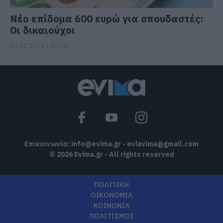
Νέο επίδομα 600 ευρώ για σπουδαστές:
Οι δικαιούχοι
07.08.2026 | 19:00
Επικοινωνία:
info@evima.gr
-
eviavima@gmail.com
© 2026 Evima.gr - All rights reserved
ΠΟΛΙΤΙΚΗ
ΟΙΚΟΝΟΜΙΑ
ΚΟΙΝΩΝΙΑ
ΠΟΛΙΤΙΣΜΟΣ