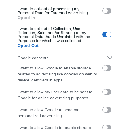
I want to opt-out of processing my
Personal Data for Targeted Advertising.
Opted In
I want to opt-out of Collection, Use,
Retention, Sale, and/or Sharing of my
Personal Data that Is Unrelated with the
Purposes for which it was collected.
Opted Out
Αγεχ: Για δεύτερη χρονιά στη Χαλκίδα ο
Γερομιχαλός
Google consents
12.07.2026 | 14:20
I want to allow Google to enable storage
related to advertising like cookies on web or
device identifiers in apps.
I want to allow my user data to be sent to
Google for online advertising purposes.
I want to allow Google to send me
personalized advertising.
I want to allow Google to enable storage