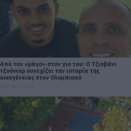
Από τον «μάγο» στον γιο του: Ο Τζιοβάνι
τζούνιορ συνεχίζει την ιστορία της
οικογένειας στον Ολυμπιακό
18.07.2026 | 17:20