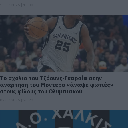
10.07.2026 | 10:00
Το σχόλιο του Τζόουνς-Γκαρσία στην
ανάρτηση του Μοντέρο «άναψε φωτιές»
στους φίλους του Ολυμπιακού
09.07.2026 | 20:20