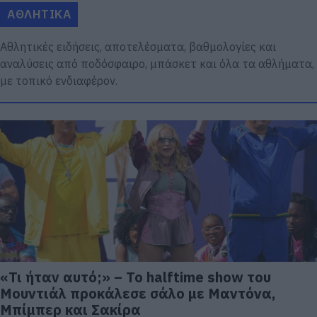
ΑΘΛΗΤΙΚΑ
Αθλητικές ειδήσεις, αποτελέσματα, βαθμολογίες και
αναλύσεις από ποδόσφαιρο, μπάσκετ και όλα τα αθλήματα,
με τοπικό ενδιαφέρον.
«Τι ήταν αυτό;» – Το halftime show του
Μουντιάλ προκάλεσε σάλο με Μαντόνα,
Μπίμπερ και Σακίρα