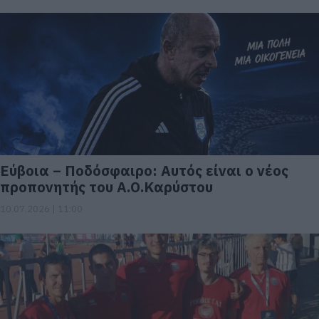
Εύβοια – Ποδόσφαιρο: Αυτός είναι ο νέος
προπονητής του Α.Ο.Καρύστου
10.07.2026 | 11:00