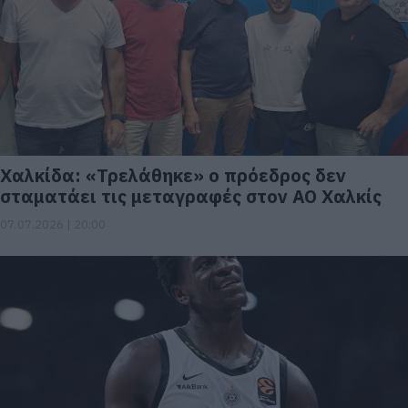
Χαλκίδα: «Τρελάθηκε» ο πρόεδρος δεν
σταματάει τις μεταγραφές στον ΑΟ Χαλκίς
07.07.2026 | 20:00