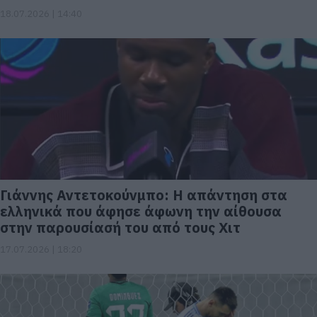
18.07.2026 | 14:40
Γιάννης Αντετοκούνμπο: Η απάντηση στα
ελληνικά που άφησε άφωνη την αίθουσα
στην παρουσίασή του από τους Χιτ
17.07.2026 | 18:20