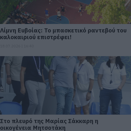
Λίμνη Ευβοίας: Το μπασκετικό ραντεβού του
καλοκαιριού επιστρέφει!
18.07.2026 | 16:40
Στο πλευρό της Μαρίας Σάκκαρη η
οικογένεια Μητσοτάκη