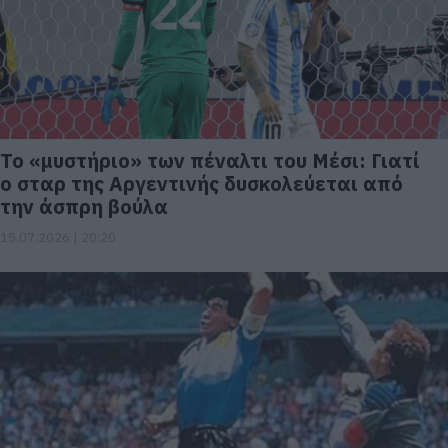
Το «μυστήριο» των πέναλτι του Μέσι: Γιατί
ο σταρ της Αργεντινής δυσκολεύεται από
την άσπρη βούλα
15.07.2026 | 20:20