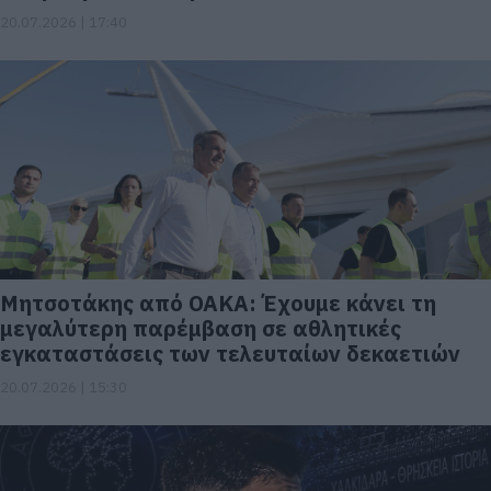
20.07.2026 | 17:40
Μητσοτάκης από ΟΑΚΑ: Έχουμε κάνει τη
μεγαλύτερη παρέμβαση σε αθλητικές
εγκαταστάσεις των τελευταίων δεκαετιών
20.07.2026 | 15:30