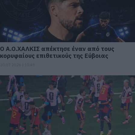
Ο Α.Ο.ΧΑΛΚΙΣ απέκτησε έναν από τους
κορυφαίους επιθετικούς της Εύβοιας
20.07.2026 | 10:45