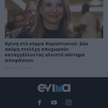
Κρίση στο κόμμα Καρυστιανού: Δύο
ακόμη στελέχη αποχωρούν
καταγγέλλοντας κλειστό σύστημα
αποφάσεων
07.08.2026 | 16:00