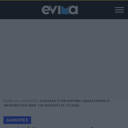
EVIMA.GR
/
ΔΙΑΚΟΠΕΣ
/
Η ΕΛΛΑΔΑ ΣΤΗΝ ΚΟΡΥΦΗ: ΑΝΑΔΕΙΧΘΗΚΕ Η
ΟΜΟΡΦΟΤΕΡΗ ΧΩΡΑ ΤΟΥ ΚΟΣΜΟΥ ΓΙΑ ΤΟ 2026
ΔΙΑΚΟΠΕΣ