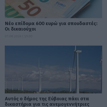
Νέο επίδομα 600 ευρώ για σπουδαστές:
Οι δικαιούχοι
07.08.2026 | 19:00
Αυτός ο δήμος της Εύβοιας πάει στα
δικαστήρια για τις ανεμογεννήτριες