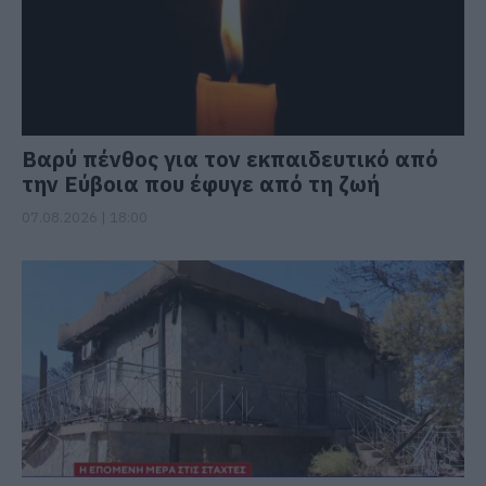
Βαρύ πένθος για τον εκπαιδευτικό από
την Εύβοια που έφυγε από τη ζωή
07.08.2026 | 18:00