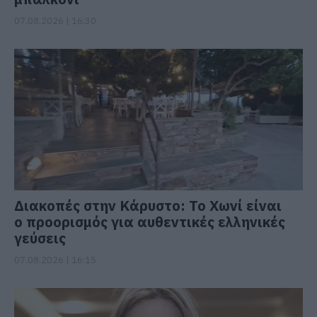
07.08.2026 | 16:30
Διακοπές στην Κάρυστο: Το Χωνί είναι
ο προορισμός για αυθεντικές ελληνικές
γεύσεις
07.08.2026 | 16:15