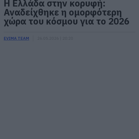
Η Ελλάδα στην κορυφή:
Αναδείχθηκε η ομορφότερη
χώρα του κόσμου για το 2026
EVIMA TEAM
26.05.2026 | 20:20