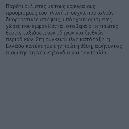
Παρότι οι λίστες με τους κορυφαίους
προορισμούς του πλανήτη συχνά προκαλούν
διαφορετικές απόψεις, υπάρχουν ορισμένες
χώρες που εμφανίζονται σταθερά στις πρώτες
θέσεις ταξιδιωτικών οδηγών και διεθνών
περιοδικών. Στη συγκεκριμένη κατάταξη, η
Ελλάδα κατέκτησε την πρώτη θέση, αφήνοντας
πίσω της τη Νέα Ζηλανδία και την Ιταλία.