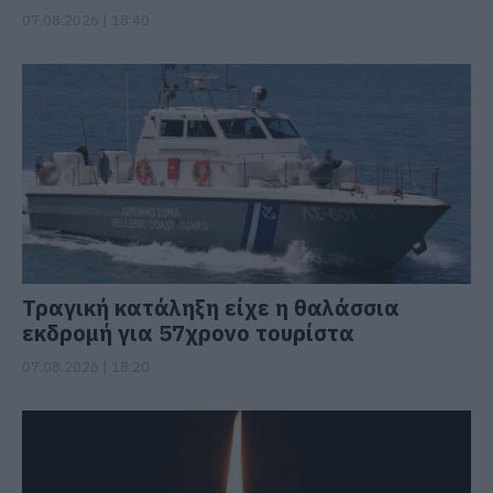
07.08.2026 | 18:40
Τραγική κατάληξη είχε η θαλάσσια
εκδρομή για 57χρονο τουρίστα
07.08.2026 | 18:20