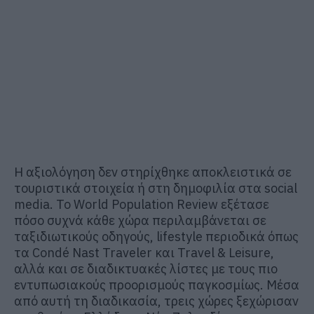
Η αξιολόγηση δεν στηρίχθηκε αποκλειστικά σε
τουριστικά στοιχεία ή στη δημοφιλία στα social
media. Το World Population Review εξέτασε
πόσο συχνά κάθε χώρα περιλαμβάνεται σε
ταξιδιωτικούς οδηγούς, lifestyle περιοδικά όπως
τα Condé Nast Traveler και Travel & Leisure,
αλλά και σε διαδικτυακές λίστες με τους πιο
εντυπωσιακούς προορισμούς παγκοσμίως. Μέσα
από αυτή τη διαδικασία, τρεις χώρες ξεχώρισαν