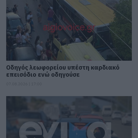
Οδηγός λεωφορείου υπέστη καρδιακό
επεισόδιο ενώ οδηγούσε
07.08.2026 | 17:00