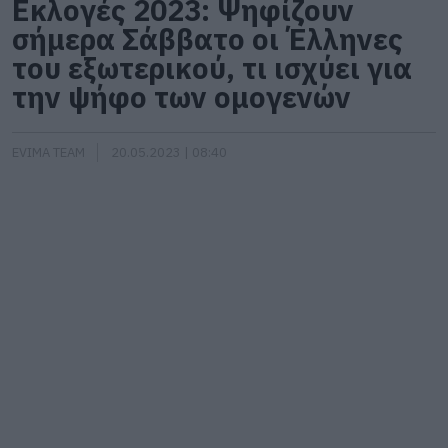
Εκλογές 2023: Ψηφίζουν
σήμερα Σάββατο οι Έλληνες
του εξωτερικού, τι ισχύει για
την ψήφο των ομογενών
EVIMA TEAM
20.05.2023 | 08:40