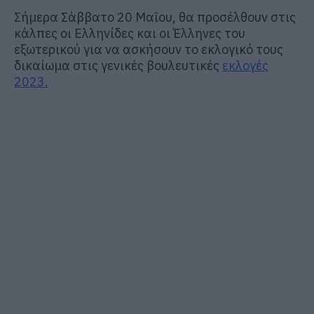
Σήμερα Σάββατο 20 Μαΐου, θα προσέλθουν στις
κάλπες οι Ελληνίδες και οι Έλληνες του
εξωτερικού για να ασκήσουν το εκλογικό τους
δικαίωμα στις γενικές βουλευτικές
εκλογές
2023.