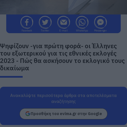
Facebook
Twitter
E-mail
WhatsApp
Messenger
Ψηφίζουν -για πρώτη φορά- οι Έλληνες
του εξωτερικού για τις εθνικές εκλογές
2023 - Πώς θα ασκήσουν το εκλογικό τους
δικαίωμα
Ανακαλύψτε περισσότερα άρθρα στα αποτελέσματα
αναζήτησης
Προσθήκη του evima.gr στην Google