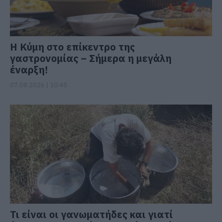
Η Κύμη στο επίκεντρο της
γαστρονομίας – Σήμερα η μεγάλη
έναρξη!
07.08.2026 | 10:45
Τι είναι οι γανωματήδες και γιατί