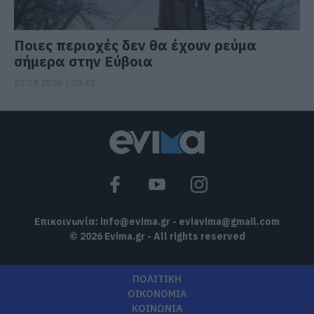
Ποιες περιοχές δεν θα έχουν ρεύμα
σήμερα στην Εύβοια
07.08.2026 | 08:45
Επικοινωνία:
info@evima.gr
-
eviavima@gmail.com
© 2026 Evima.gr - All rights reserved
ΠΟΛΙΤΙΚΗ
ΟΙΚΟΝΟΜΙΑ
ΚΟΙΝΩΝΙΑ