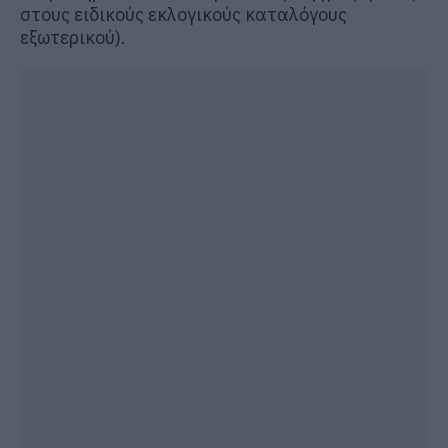
στους ειδικούς εκλογικούς καταλόγους
εξωτερικού).