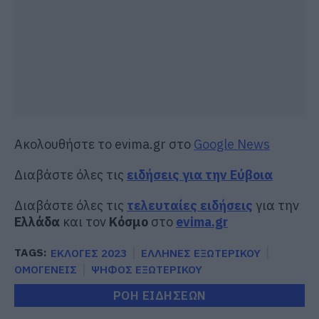
Ακολουθήστε το evima.gr στο
Google News
Διαβάστε όλες τις
ειδήσεις για την Εύβοια
Διαβάστε όλες τις
τελευταίες ειδήσεις
για την
Ελλάδα
και τον
Κόσμο
στο
evima.gr
TAGS:
ΕΚΛΟΓΕΣ 2023
ΕΛΛΗΝΕΣ ΕΞΩΤΕΡΙΚΟΥ
ΟΜΟΓΕΝΕΙΣ
ΨΗΦΟΣ ΕΞΩΤΕΡΙΚΟΥ
ΡΟΗ ΕΙΔΗΣΕΩΝ