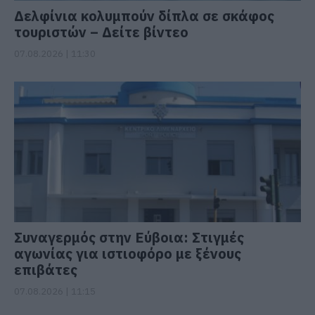
Δελφίνια κολυμπούν δίπλα σε σκάφος
τουριστών – Δείτε βίντεο
07.08.2026 | 11:30
Συναγερμός στην Εύβοια: Στιγμές
αγωνίας για ιστιοφόρο με ξένους
επιβάτες
07.08.2026 | 11:15