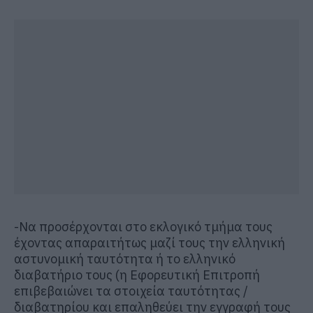
-Να προσέρχονται στο εκλογικό τμήμα τους
έχοντας απαραιτήτως μαζί τους την ελληνική
αστυνομική ταυτότητα ή το ελληνικό
διαβατήριο τους (η Εφορευτική Επιτροπή
επιβεβαιώνει τα στοιχεία ταυτότητας /
διαβατηρίου και επαληθεύει την εγγραφή τους