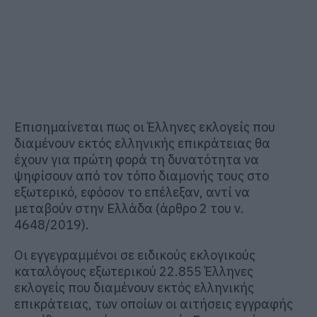
Επισημαίνεται πως οι Έλληνες εκλογείς που
διαμένουν εκτός ελληνικής επικράτειας θα
έχουν για πρώτη φορά τη δυνατότητα να
ψηφίσουν από τον τόπο διαμονής τους στο
εξωτερικό, εφόσον το επέλεξαν, αντί να
μεταβούν στην Ελλάδα (άρθρο 2 του ν.
4648/2019).
Οι εγγεγραμμένοι σε ειδικούς εκλογικούς
καταλόγους εξωτερικού 22.855 Έλληνες
εκλογείς που διαμένουν εκτός ελληνικής
επικράτειας, των οποίων οι αιτήσεις εγγραφής