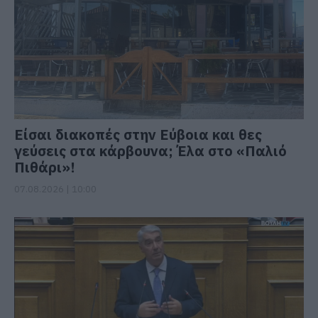
Είσαι διακοπές στην Εύβοια και θες
γεύσεις στα κάρβουνα; Έλα στο «Παλιό
Πιθάρι»!
07.08.2026 | 10:00