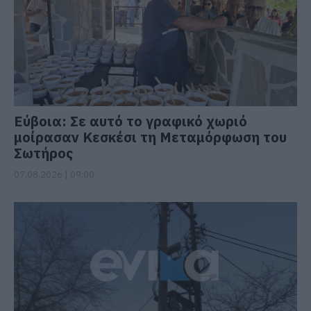
Εύβοια: Σε αυτό το γραφικό χωριό
μοίρασαν Κεσκέσι τη Μεταμόρφωση του
Σωτήρος
07.08.2026 | 09:00