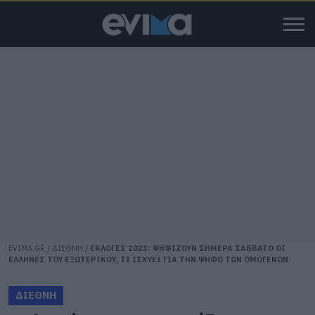
EVIMA.GR
/
ΔΙΕΘΝΗ
/
ΕΚΛΟΓΕΣ 2023: ΨΗΦΙΖΟΥΝ ΣΗΜΕΡΑ ΣΑΒΒΑΤΟ ΟΙ
ΕΛΛΗΝΕΣ ΤΟΥ ΕΞΩΤΕΡΙΚΟΥ, ΤΙ ΙΣΧΥΕΙ ΓΙΑ ΤΗΝ ΨΗΦΟ ΤΩΝ ΟΜΟΓΕΝΩΝ
ΔΙΕΘΝΗ