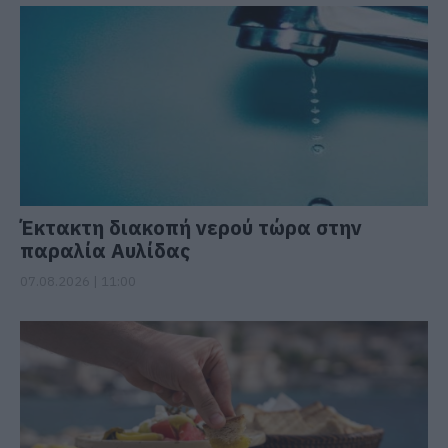
Έκτακτη διακοπή νερού τώρα στην
παραλία Αυλίδας
07.08.2026 | 11:00