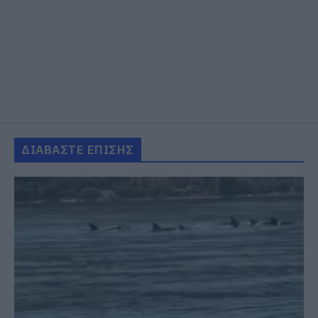
ΔΙΑΒΑΣΤΕ ΕΠΙΣΗΣ