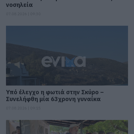
νοσηλεία
07.08.2026 | 09:30
Υπό έλεγχο η φωτιά στην Σκύρο –
Συνελήφθη μία 63χρονη γυναίκα
07.08.2026 | 09:15