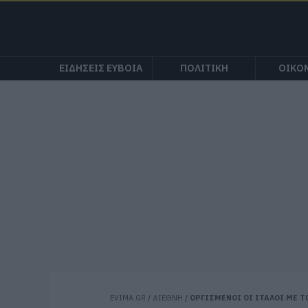
ΕΙΔΗΣΕΙΣ ΕΥΒΟΙΑ
ΠΟΛΙΤΙΚΗ
ΟΙΚΟ
EVIMA.GR
/
ΔΙΕΘΝΗ
/
ΟΡΓΙΣΜΕΝΟΙ ΟΙ ΙΤΑΛΟΙ ΜΕ Τ