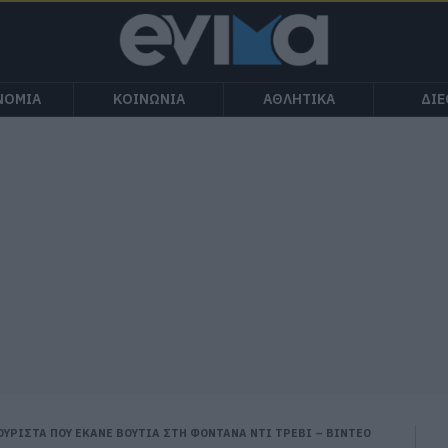
ΝΟΜΙΑ
ΚΟΙΝΩΝΙΑ
ΑΘΛΗΤΙΚΑ
ΔΙ
ΟΥΡΙΣΤΑ ΠΟΥ ΕΚΑΝΕ ΒΟΥΤΙΑ ΣΤΗ ΦΟΝΤΑΝΑ ΝΤΙ ΤΡΕΒΙ – ΒΙΝΤΕΟ