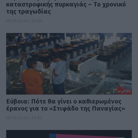
καταστροφικής πυρκαγιάς – Το χρονικό
της τραγωδίας
08.08.2026 | 20:00
Εύβοια: Πότε θα γίνει ο καθιερωμένος
έρανος για το «Στιφάδο της Παναγίας»
08.08.2026 | 19:40