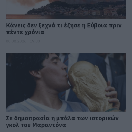
Κάνεις δεν ξεχνά τι έζησε η Εύβοια πριν
πέντε χρόνια
08.08.2026 | 19:00
Σε δημοπρασία η μπάλα των ιστορικών
γκολ του Μαραντόνα