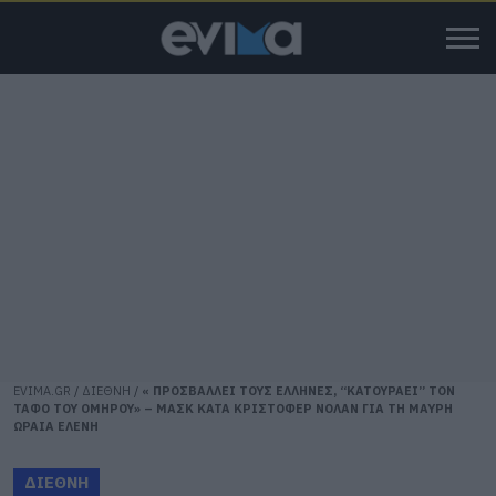
EVIMA.GR
/
ΔΙΕΘΝΗ
/
« ΠΡΟΣΒΑΛΛΕΙ ΤΟΥΣ ΕΛΛΗΝΕΣ, “ΚΑΤΟΥΡΑΕΙ” ΤΟΝ
ΤΑΦΟ ΤΟΥ ΟΜΗΡΟΥ» – ΜΑΣΚ ΚΑΤΑ ΚΡΙΣΤΟΦΕΡ ΝΟΛΑΝ ΓΙΑ ΤΗ ΜΑΥΡΗ
ΩΡΑΙΑ ΕΛΕΝΗ
ΔΙΕΘΝΗ