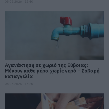
08.08.2026 | 18:40
Αγανάκτηση σε χωριό της Εύβοιας:
Μένουν κάθε μέρα χωρίς νερό – Σοβαρή
καταγγελία
08.08.2026 | 18:20