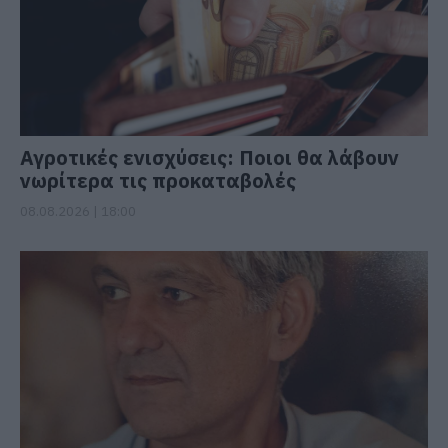
Αγροτικές ενισχύσεις: Ποιοι θα λάβουν
νωρίτερα τις προκαταβολές
08.08.2026 | 18:00