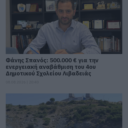
Φάνης Σπανός: 500.000 € για την
ενεργειακή αναβάθμιση του 4ου
Δημοτικού Σχολείου Λιβαδειάς
08.08.2026 | 20:40