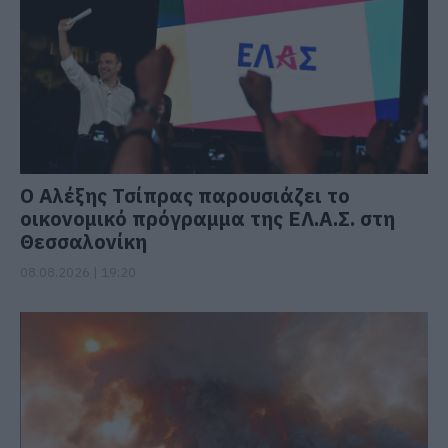
Ο Αλέξης Τσίπρας παρουσιάζει το
οικονομικό πρόγραμμα της ΕΛ.Α.Σ. στη
Θεσσαλονίκη
08.08.2026 | 19:20