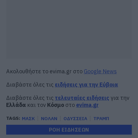
Ακολουθήστε το evima.gr στο
Google News
Διαβάστε όλες τις
ειδήσεις για την Εύβοια
Διαβάστε όλες τις
τελευταίες ειδήσεις
για την
Ελλάδα
και τον
Κόσμο
στο
evima.gr
TAGS:
ΜΑΣΚ
ΝΟΛΑΝ
ΟΔΥΣΣΕΙΑ
ΤΡΑΜΠ
ΡΟΗ ΕΙΔΗΣΕΩΝ