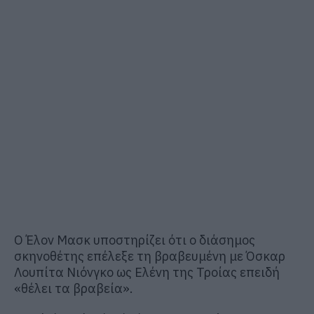
Ο Έλον Μασκ υποστηρίζει ότι ο διάσημος
σκηνοθέτης επέλεξε τη βραβευμένη με Όσκαρ
Λουπίτα Νιόνγκο ως Ελένη της Τροίας επειδή
«θέλει τα βραβεία».