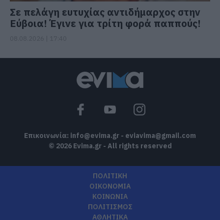
Σε πελάγη ευτυχίας αντιδήμαρχος στην
Εύβοια! Έγινε για τρίτη φορά παππούς!
08.08.2026 | 17:40
Επικοινωνία:
info@evima.gr
-
eviavima@gmail.com
© 2026 Evima.gr - All rights reserved
ΠΟΛΙΤΙΚΗ
ΟΙΚΟΝΟΜΙΑ
ΚΟΙΝΩΝΙΑ
ΠΟΛΙΤΙΣΜΟΣ
ΑΘΛΗΤΙΚΑ