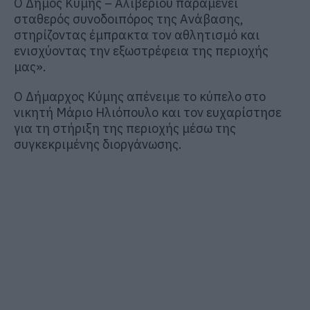
Ο Δήμος Κύμης – Αλιβερίου παραμένει
σταθερός συνοδοιπόρος της Ανάβασης,
στηρίζοντας έμπρακτα τον αθλητισμό και
ενισχύοντας την εξωστρέφεια της περιοχής
μας».
Ο Δήμαρχος Κύμης απένειμε το κύπελο στο
νικητή Μάριο Ηλιόπουλο και τον ευχαρίστησε
για τη στήριξη της περιοχής μέσω της
συγκεκριμένης διοργάνωσης.