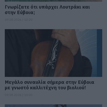
Γνωρίζατε ότι υπάρχει Λουτράκι και
στην Εύβοια;
09.08.2026 | 10:20
Μεγάλο συναυλία σήμερα στην Εύβοια
με γνωστό καλλιτέχνη του βιολιού!
09.08.2026 | 10:00