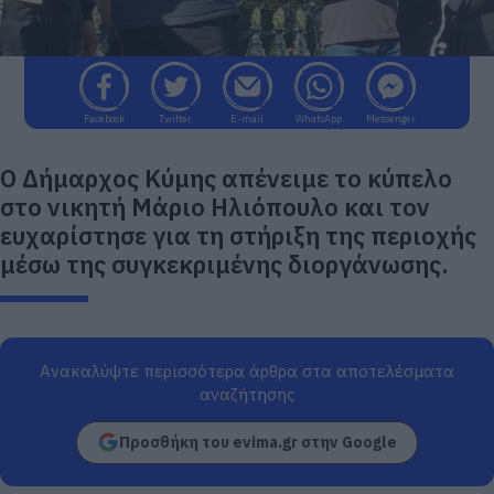
Facebook
Twitter
E-mail
WhatsApp
Messenger
Ο Δήμαρχος Κύμης απένειμε το κύπελο
στο νικητή Μάριο Ηλιόπουλο και τον
ευχαρίστησε για τη στήριξη της περιοχής
μέσω της συγκεκριμένης διοργάνωσης.
Ανακαλύψτε περισσότερα άρθρα στα αποτελέσματα
αναζήτησης
Προσθήκη του evima.gr στην Google