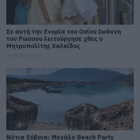
Σε αυτή την Ενορία του Οσίου Ιωάννη
του Ρώσσου λειτούργησε χθες ο
Μητροπολίτης Χαλκίδος
09.08.2026 | 09:20
Νότια Εύβοια: Μεγάλο Beach Party