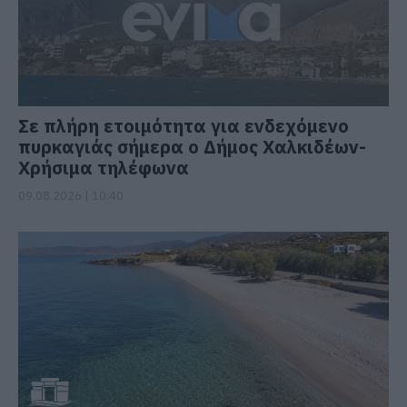
Σε πλήρη ετοιμότητα για ενδεχόμενο
πυρκαγιάς σήμερα ο Δήμος Χαλκιδέων-
Χρήσιμα τηλέφωνα
09.08.2026 | 10:40