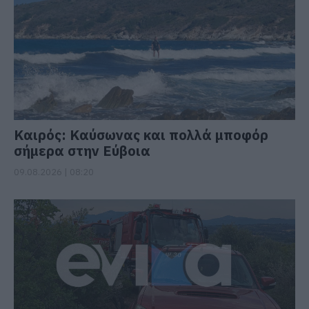
Καιρός: Καύσωνας και πολλά μποφόρ
σήμερα στην Εύβοια
09.08.2026 | 08:20