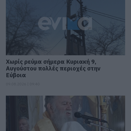
Χωρίς ρεύμα σήμερα Κυριακή 9,
Αυγούστου πολλές περιοχές στην
Εύβοια
09.08.2026 | 09:40