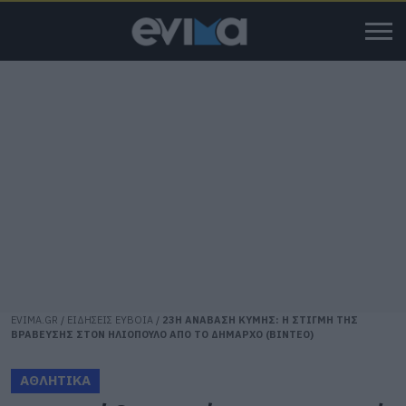
EVIMA.GR
/
ΕΙΔΗΣΕΙΣ ΕΥΒΟΙΑ
/
23Η ΑΝΑΒΑΣΗ ΚΥΜΗΣ: Η ΣΤΙΓΜΗ ΤΗΣ
ΒΡΑΒΕΥΣΗΣ ΣΤΟΝ ΗΛΙΟΠΟΥΛΟ ΑΠΟ ΤΟ ΔΗΜΑΡΧΟ (ΒΙΝΤΕΟ)
ΑΘΛΗΤΙΚΑ