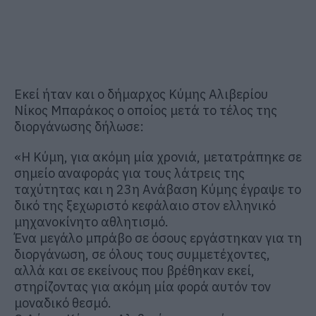
Εκεί ήταν και ο δήμαρχος Κύμης Αλιβερίου
Νίκος Μπαράκος ο οποίος μετά το τέλος της
διοργάνωσης δήλωσε:
«Η Κύμη, για ακόμη μία χρονιά, μετατράπηκε σε
σημείο αναφοράς για τους λάτρεις της
ταχύτητας και η 23η Ανάβαση Κύμης έγραψε το
δικό της ξεχωριστό κεφάλαιο στον ελληνικό
μηχανοκίνητο αθλητισμό.
Ένα μεγάλο μπράβο σε όσους εργάστηκαν για τη
διοργάνωση, σε όλους τους συμμετέχοντες,
αλλά και σε εκείνους που βρέθηκαν εκεί,
στηρίζοντας για ακόμη μία φορά αυτόν τον
μοναδικό θεσμό.