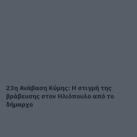
23η Ανάβαση Κύμης: Η στιγμή της
βράβευσης στον Ηλιόπουλο από το
δήμαρχο