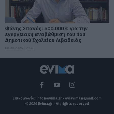
Φάνης Σπανός: 500.000 € για την
ενεργειακή αναβάθμιση του 4ου
Δημοτικού Σχολείου Λιβαδειάς
08.08.2026 | 20:40
Επικοινωνία:
info@evima.gr
-
eviavima@gmail.com
© 2026 Evima.gr - All rights reserved