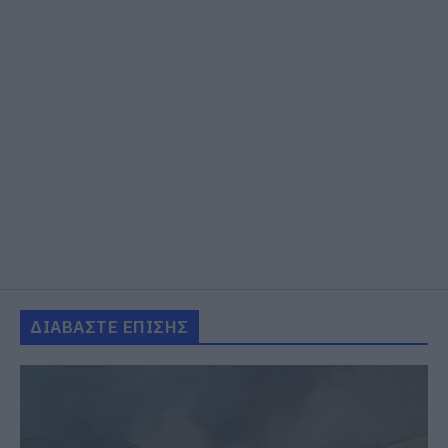
ΔΙΑΒΑΣΤΕ ΕΠΙΣΗΣ