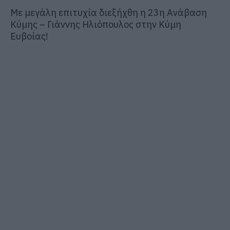
Με μεγάλη επιτυχία διεξήχθη η 23η Ανάβαση
Κύμης – Γιάννης Ηλιόπουλος στην Κύμη
Ευβοίας!