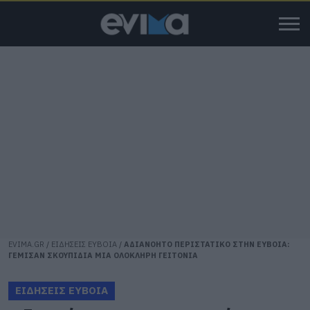
EVIMA.GR
/
ΕΙΔΗΣΕΙΣ ΕΥΒΟΙΑ
/
ΑΔΙΑΝΟΗΤΟ ΠΕΡΙΣΤΑΤΙΚΟ ΣΤΗΝ ΕΥΒΟΙΑ:
ΓΕΜΙΣΑΝ ΣΚΟΥΠΙΔΙΑ ΜΙΑ ΟΛΟΚΛΗΡΗ ΓΕΙΤΟΝΙΑ
ΕΙΔΗΣΕΙΣ ΕΥΒΟΙΑ