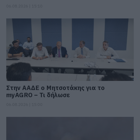
06.08.2026 | 15:10
Στην ΑΑΔΕ ο Μητσοτάκης για το
myAGRO – Τι δήλωσε
06.08.2026 | 15:00