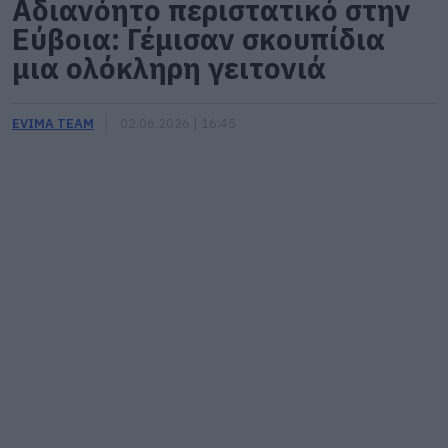
Αδιανόητο περιστατικό στην
Εύβοια: Γέμισαν σκουπίδια
μια ολόκληρη γειτονιά
EVIMA TEAM
02.06.2026 | 16:45