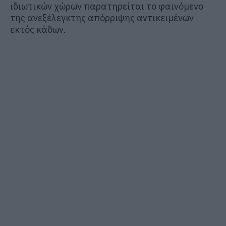
ιδιωτικών χώρων παρατηρείται το φαινόμενο
της ανεξέλεγκτης απόρριψης αντικειμένων
εκτός κάδων.