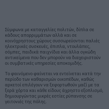
Σύμφωνα με καταγγελίες πολιτών, δίπλα σε
κάδους απορριμμάτων αλλά και σε
κοινόχρηστους χώρους συσσωρεύονται παλιές
ηλεκτρικές συσκευές, έπιπλα, ντουλάπες,
σόμπες, παιδικά παιχνίδια και άλλα ογκώδη
αντικείμενα που δεν μπορούν να διαχειριστούν
οι συμβατικές υπηρεσίες αποκομιδής.
Το φαινόμενο φαίνεται να εντείνεται κατά την
περίοδο των καθαρισμών οικοπέδων, καθώς
αρκετοί επιλέγουν να ξεφορτωθούν μαζί με τα
ξερά χόρτα και κάθε είδους άχρηστο εξοπλισμό,
δημιουργώντας μικρές εστίες ρύπανσης σε
γειτονιές της πόλης.