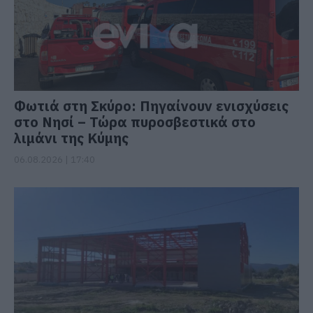
Φωτιά στη Σκύρο: Πηγαίνουν ενισχύσεις
στο Νησί – Τώρα πυροσβεστικά στο
λιμάνι της Κύμης
06.08.2026 | 17:40