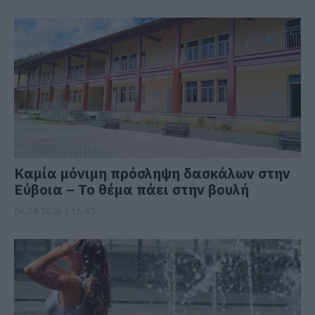
Καμία μόνιμη πρόσληψη δασκάλων στην
Εύβοια – Το θέμα πάει στην βουλή
06.08.2026 | 16:45