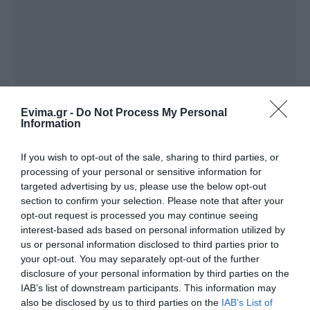
Evima.gr -
Do Not Process My Personal
Information
If you wish to opt-out of the sale, sharing to third parties, or
processing of your personal or sensitive information for
targeted advertising by us, please use the below opt-out
section to confirm your selection. Please note that after your
opt-out request is processed you may continue seeing
interest-based ads based on personal information utilized by
us or personal information disclosed to third parties prior to
your opt-out. You may separately opt-out of the further
disclosure of your personal information by third parties on the
IAB’s list of downstream participants. This information may
also be disclosed by us to third parties on the
IAB’s List of
ΔΙΑΒΑΣΤΕ ΕΠΙΣΗΣ