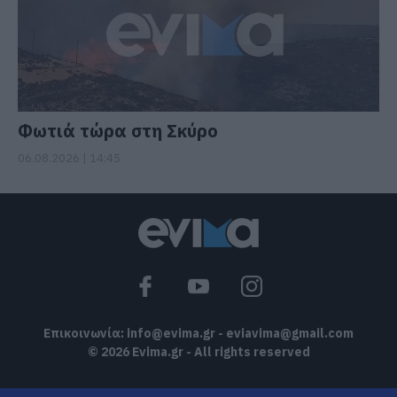
Φωτιά τώρα στη Σκύρο
06.08.2026 | 14:45
Επικοινωνία:
info@evima.gr
-
eviavima@gmail.com
© 2026 Evima.gr - All rights reserved