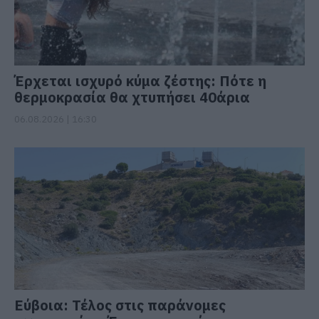
Έρχεται ισχυρό κύμα ζέστης: Πότε η
θερμοκρασία θα χτυπήσει 40άρια
06.08.2026 | 16:30
Εύβοια: Τέλος στις παράνομες