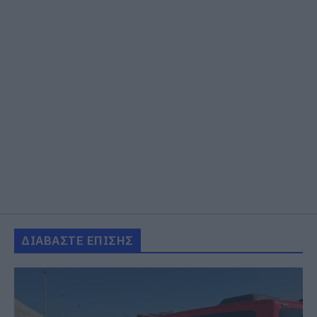
ΔΙΑΒΑΣΤΕ ΕΠΙΣΗΣ