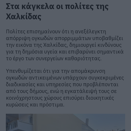
Στα κάγκελα οι πολίτες της
Χαλκίδας
Πολίτες επισημαίνουν ότι η ανεξέλεγκτη
απόρριψη ογκωδών απορριμμάτων υποβαθμίζει
την εικόνα της Χαλκίδας, δημιουργεί κινδύνους
για τη δημόσια υγεία και επιβαρύνει σημαντικά
το έργο των συνεργείων καθαριότητας.
Υπενθυμίζεται ότι για την απομάκρυνση
ογκωδών αντικειμένων υπάρχουν συγκεκριμένες
διαδικασίες και υπηρεσίες που προβλέπονται
από τους δήμους, ενώ η εγκατάλειψή τους σε
κοινόχρηστους χώρους επισύρει διοικητικές
κυρώσεις και πρόστιμα.