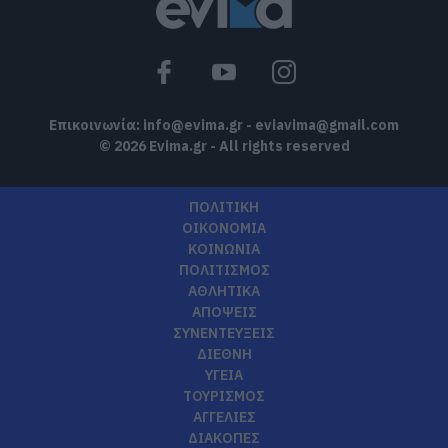
Επικοινωνία:
info@evima.gr
-
eviavima@gmail.com
© 2026 Evima.gr - All rights reserved
ΠΟΛΙΤΙΚΗ
ΟΙΚΟΝΟΜΙΑ
ΚΟΙΝΩΝΙΑ
ΠΟΛΙΤΙΣΜΟΣ
ΑΘΛΗΤΙΚΑ
ΑΠΟΨΕΙΣ
ΣΥΝΕΝΤΕΥΞΕΙΣ
ΔΙΕΘΝΗ
ΥΓΕΙΑ
ΤΟΥΡΙΣΜΟΣ
ΑΓΓΕΛΙΕΣ
ΔΙΑΚΟΠΕΣ