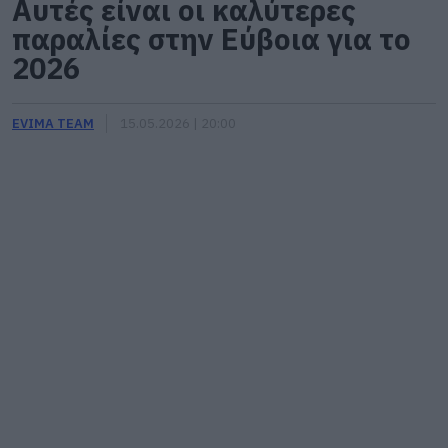
Αυτές είναι οι καλύτερες
παραλίες στην Εύβοια για το
2026
EVIMA TEAM
15.05.2026 | 20:00