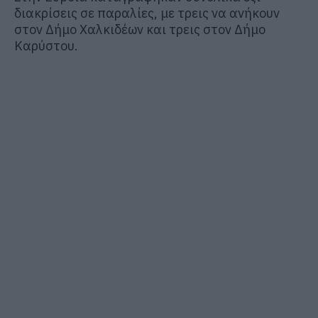
διακρίσεις σε παραλίες, με τρεις να ανήκουν
στον Δήμο Χαλκιδέων και τρεις στον Δήμο
Καρύστου.