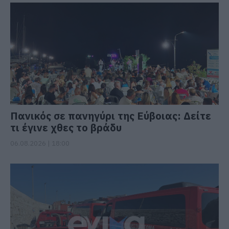
Πανικός σε πανηγύρι της Εύβοιας: Δείτε
τι έγινε χθες το βράδυ
06.08.2026 | 18:00