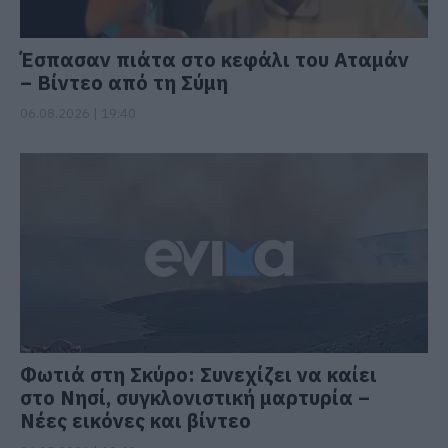
Έσπασαν πιάτα στο κεφάλι του Αταμάν
– Βίντεο από τη Σύμη
06.08.2026 | 19:40
Φωτιά στη Σκύρο: Συνεχίζει να καίει
στο Νησί, συγκλονιστική μαρτυρία –
Νέες εικόνες και βίντεο