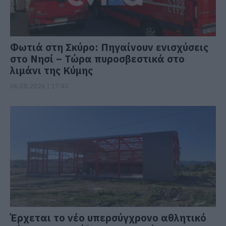
Φωτιά στη Σκύρο: Πηγαίνουν ενισχύσεις
στο Νησί – Τώρα πυροσβεστικά στο
λιμάνι της Κύμης
06.08.2026 | 17:40
Έρχεται το νέο υπερσύγχρονο αθλητικό