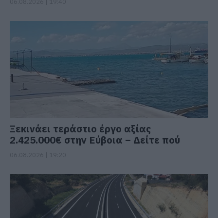
06.08.2026 | 19:40
Ξεκινάει τεράστιο έργο αξίας
2.425.000€ στην Εύβοια – Δείτε πού
06.08.2026 | 19:20