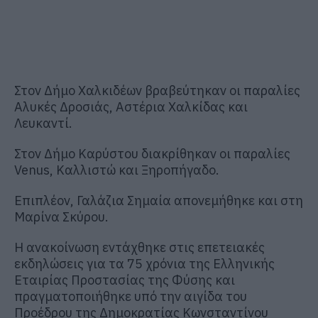
Στον Δήμο Χαλκιδέων βραβεύτηκαν οι παραλίες
Αλυκές Δροσιάς, Αστέρια Χαλκίδας και
Λευκαντί.
Στον Δήμο Καρύστου διακρίθηκαν οι παραλίες
Venus, Καλλιστώ και Ξηροπήγαδο.
Επιπλέον, Γαλάζια Σημαία απονεμήθηκε και στη
Μαρίνα Σκύρου.
Η ανακοίνωση εντάχθηκε στις επετειακές
εκδηλώσεις για τα 75 χρόνια της Ελληνικής
Εταιρίας Προστασίας της Φύσης και
πραγματοποιήθηκε υπό την αιγίδα του
Προέδρου της Δημοκρατίας Κωνσταντίνου