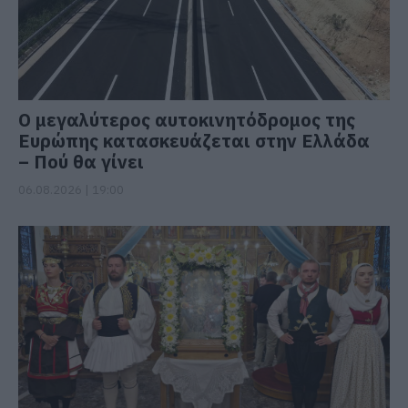
Ο μεγαλύτερος αυτοκινητόδρομος της
Ευρώπης κατασκευάζεται στην Ελλάδα
– Πού θα γίνει
06.08.2026 | 19:00