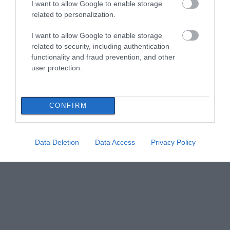
I want to allow Google to enable storage
related to personalization.
I want to allow Google to enable storage
related to security, including authentication
functionality and fraud prevention, and other
user protection.
CONFIRM
Data Deletion
Data Access
Privacy Policy