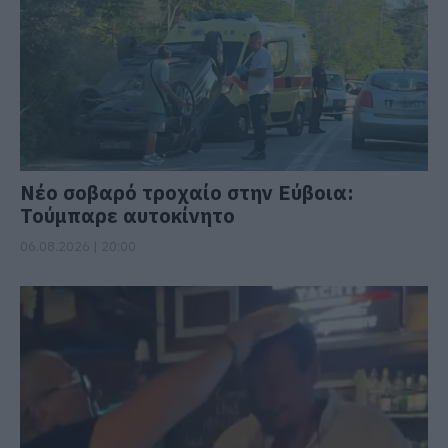
Νέο σοβαρό τροχαίο στην Εύβοια:
Τούμπαρε αυτοκίνητο
06.08.2026 | 20:00