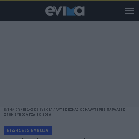
EVIMA.GR
/
ΕΙΔΗΣΕΙΣ ΕΥΒΟΙΑ
/
ΑΥΤΕΣ ΕΙΝΑΙ ΟΙ ΚΑΛΥΤΕΡΕΣ ΠΑΡΑΛΙΕΣ
ΣΤΗΝ ΕΥΒΟΙΑ ΓΙΑ ΤΟ 2026
ΕΙΔΗΣΕΙΣ ΕΥΒΟΙΑ