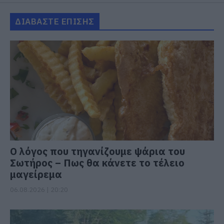
ΔΙΑΒΑΣΤΕ ΕΠΙΣΗΣ
Ο λόγος που τηγανίζουμε ψάρια του
Σωτήρος – Πως θα κάνετε το τέλειο
μαγείρεμα
06.08.2026 | 20:20