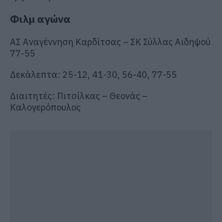
Φιλμ αγώνα
ΑΣ Αναγέννηση Καρδίτσας – ΣΚ Σύλλας Αιδηψού
77-55
Δεκάλεπτα: 25-12, 41-30, 56-40, 77-55
Διαιτητές: Πιτσίλκας – Θεονάς –
Καλογερόπουλος