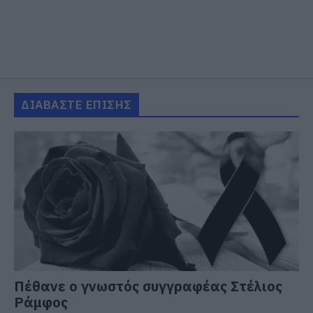
ΔΙΑΒΑΣΤΕ ΕΠΙΣΗΣ
Πέθανε ο γνωστός συγγραφέας Στέλιος
Ράμφος