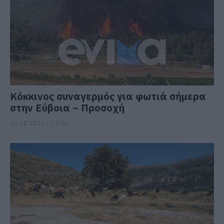
Κόκκινος συναγερμός για φωτιά σήμερα
στην Εύβοια – Προσοχή
10.08.2026 | 12:20