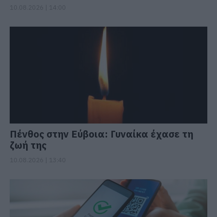
10.08.2026 | 14:00
Πένθος στην Εύβοια: Γυναίκα έχασε τη
ζωή της
10.08.2026 | 13:40