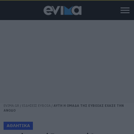
EVIMA.GR
/
ΕΙΔΗΣΕΙΣ ΕΥΒΟΙΑ
/
ΑΥΤΗ Η ΟΜΑΔΑ ΤΗΣ ΕΥΒΟΙΑΣ ΕΧΑΣΕ ΤΗΝ
ΑΝΟΔΟ
ΑΘΛΗΤΙΚΑ