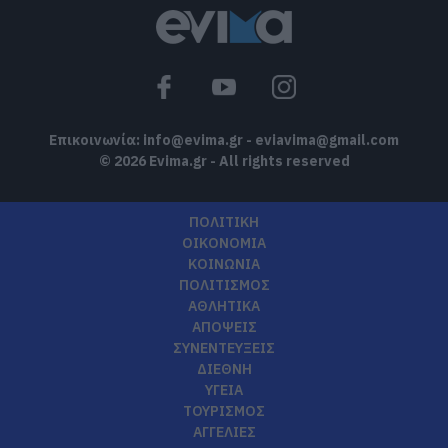
Επικοινωνία:
info@evima.gr
-
eviavima@gmail.com
© 2026 Evima.gr - All rights reserved
ΠΟΛΙΤΙΚΗ
ΟΙΚΟΝΟΜΙΑ
ΚΟΙΝΩΝΙΑ
ΠΟΛΙΤΙΣΜΟΣ
ΑΘΛΗΤΙΚΑ
ΑΠΟΨΕΙΣ
ΣΥΝΕΝΤΕΥΞΕΙΣ
ΔΙΕΘΝΗ
ΥΓΕΙΑ
ΤΟΥΡΙΣΜΟΣ
ΑΓΓΕΛΙΕΣ