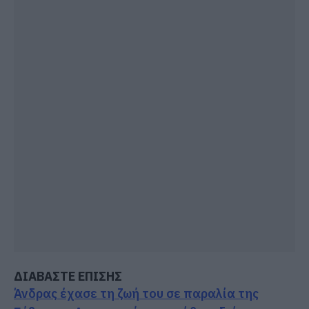
ΔΙΑΒΑΣΤΕ ΕΠΙΣΗΣ
Άνδρας έχασε τη ζωή του σε παραλία της