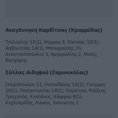
Αναγέννηση Καρδίτσας (Κρομμύδας)
Τσιλούλης 13(1), Ψύρρας 8, Παππάς 10(1),
Χαβουτσάς 14(1), Μπουρούσης 25,
Αναστασόπουλος 5, Αργυρούλης 2, Μικές,
Θεοχάρης
Σύλλας Αιδηψού (Ζαρονικόλας)
Σπυρόπουλος 11, Παπαδάκης 10(2), Τσούμας
10(1), Παπαντωνίου 14(2), Παράτσα, Ρούζιος,
Τραχανάς, Κιαπέκος, Κάφφκε 8(1),
Κοχλιαρίδης, Λιάκος, Χασιώτης 2