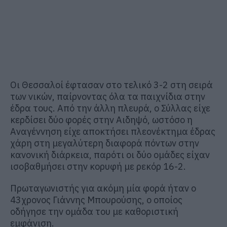
Οι Θεσσαλοί έφτασαν στο τελικό 3-2 στη σειρά
των νικών, παίρνοντας όλα τα παιχνίδια στην
έδρα τους. Από την άλλη πλευρά, ο Σύλλας είχε
κερδίσει δύο φορές στην Αιδηψό, ωστόσο η
Αναγέννηση είχε αποκτήσει πλεονέκτημα έδρας
χάρη στη μεγαλύτερη διαφορά πόντων στην
κανονική διάρκεια, παρότι οι δύο ομάδες είχαν
ισοβαθμήσει στην κορυφή με ρεκόρ 16-2.
Πρωταγωνιστής για ακόμη μία φορά ήταν ο
43χρονος Γιάννης Μπουρούσης, ο οποίος
οδήγησε την ομάδα του με καθοριστική
εμφάνιση.