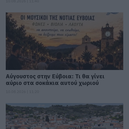
10.08.2026 | 11:40
Αύγουστος στην Εύβοια: Τι θα γίνει
αύριο στα σοκάκια αυτού χωριού
10.08.2026 | 11:20