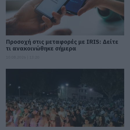
Προσοχή στις μεταφορές με IRIS: Δείτε
τι ανακοινώθηκε σήμερα
10.08.2026 | 13:20