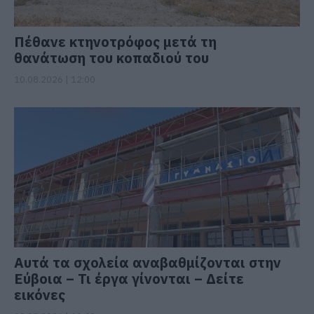
Πέθανε κτηνοτρόφος μετά τη
θανάτωση του κοπαδιού του
10.08.2026 | 12:00
Αυτά τα σχολεία αναβαθμίζονται στην
Εύβοια – Τι έργα γίνονται – Δείτε
εικόνες