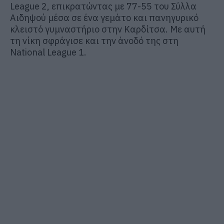
League 2, επικρατώντας με 77-55 του Σύλλα
Αιδηψού μέσα σε ένα γεμάτο και πανηγυρικό
κλειστό γυμναστήριο στην Καρδίτσα. Με αυτή
τη νίκη σφράγισε και την άνοδό της στη
National League 1.