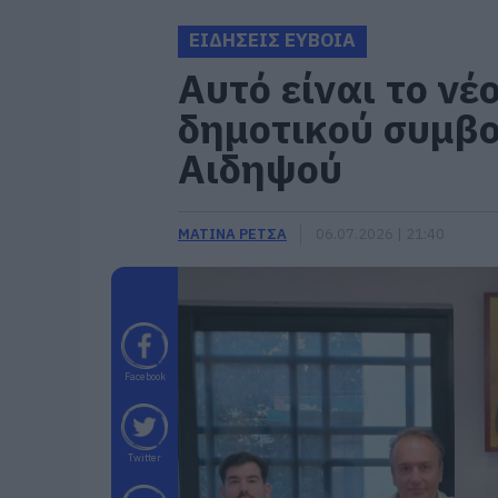
ΕΙΔΗΣΕΙΣ ΕΥΒΟΙΑ
Αυτό είναι το νέ
δημοτικού συμβο
Αιδηψού
ΜΑΤΙΝΑ ΡΕΤΣΑ
06.07.2026 | 21:40
Facebook
Twitter