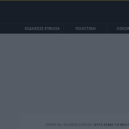
ΕΙΔΗΣΕΙΣ ΕΥΒΟΙΑ
ΠΟΛΙΤΙΚΗ
ΟΙΚΟ
EVIMA.GR
/
ΕΙΔΗΣΕΙΣ ΕΥΒΟΙΑ
/
ΑΥΤΟ ΕΙΝΑΙ ΤΟ ΝΕΟ