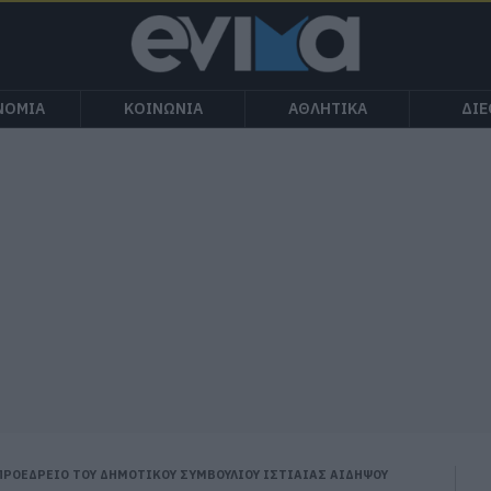
ΝΟΜΙΑ
ΚΟΙΝΩΝΙΑ
ΑΘΛΗΤΙΚΑ
ΔΙ
 ΠΡΟΕΔΡΕΙΟ ΤΟΥ ΔΗΜΟΤΙΚΟΥ ΣΥΜΒΟΥΛΙΟΥ ΙΣΤΙΑΙΑΣ ΑΙΔΗΨΟΥ