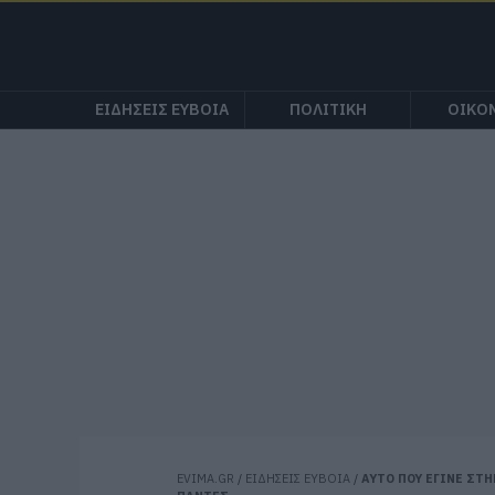
ΕΙΔΗΣΕΙΣ ΕΥΒΟΙΑ
ΠΟΛΙΤΙΚΗ
ΟΙΚΟ
EVIMA.GR
/
ΕΙΔΗΣΕΙΣ ΕΥΒΟΙΑ
/
ΑΥΤΟ ΠΟΥ ΕΓΙΝΕ ΣΤ