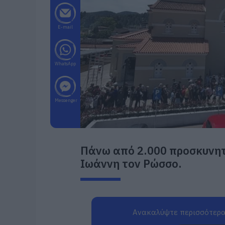
E-mail
WhatsApp
Messenger
Πάνω από 2.000 προσκυνητ
Ιωάννη τον Ρώσσο.
Ανακαλύψτε περισσότερα