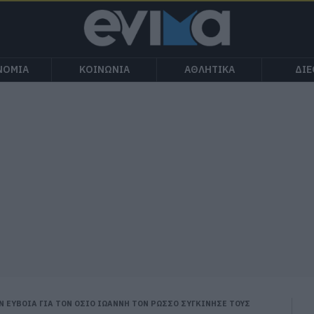
ΝΟΜΙΑ
ΚΟΙΝΩΝΙΑ
ΑΘΛΗΤΙΚΑ
ΔΙ
ΗΝ ΕΥΒΟΙΑ ΓΙΑ ΤΟΝ ΟΣΙΟ ΙΩΑΝΝΗ ΤΟΝ ΡΩΣΣΟ ΣΥΓΚΙΝΗΣΕ ΤΟΥΣ