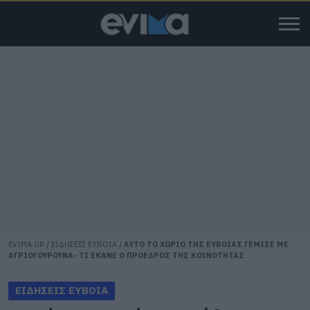
EVIMA.GR
/
ΕΙΔΗΣΕΙΣ ΕΥΒΟΙΑ
/
ΑΥΤΟ ΤΟ ΧΩΡΙΟ ΤΗΣ ΕΥΒΟΙΑΣ ΓΕΜΙΣΕ ΜΕ
ΑΓΡΙΟΓΟΥΡΟΥΝΑ- ΤΙ ΕΚΑΝΕ Ο ΠΡΟΕΔΡΟΣ ΤΗΣ ΚΟΙΝΟΤΗΤΑΣ
ΕΙΔΗΣΕΙΣ ΕΥΒΟΙΑ