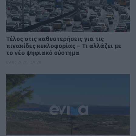
Τέλος στις καθυστερήσεις για τις
πινακίδες κυκλοφορίας – Τι αλλάζει με
το νέο ψηφιακό σύστημα
09.08.2026 | 17:20