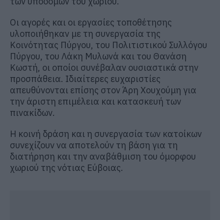
των υποδομών του χωριού.
Οι αγορές και οι εργασίες τοποθέτησης
υλοποιήθηκαν με τη συνεργασία της
Κοινότητας Πύργου, του Πολιτιστικού Συλλόγου
Πύργου, του Λάκη Μυλωνά και του Θανάση
Κωστή, οι οποίοι συνέβαλαν ουσιαστικά στην
προσπάθεια. Ιδιαίτερες ευχαριστίες
απευθύνονται επίσης στον Άρη Χουχούμη για
την άριστη επιμέλεια και κατασκευή των
πινακίδων.
Η κοινή δράση και η συνεργασία των κατοίκων
συνεχίζουν να αποτελούν τη βάση για τη
διατήρηση και την αναβάθμιση του όμορφου
χωριού της νότιας Εύβοιας.