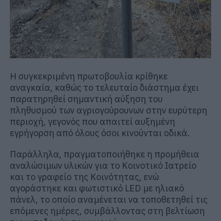
Η συγκεκριμένη πρωτοβουλία κρίθηκε
αναγκαία, καθώς το τελευταίο διάστημα έχει
παρατηρηθεί σημαντική αύξηση του
πληθυσμού των αγριογούρουνων στην ευρύτερη
περιοχή, γεγονός που απαιτεί αυξημένη
εγρήγορση από όλους όσοι κινούνται οδικά.
Παράλληλα, πραγματοποιήθηκε η προμήθεια
αναλώσιμων υλικών για το Κοινοτικό Ιατρείο
και το γραφείο της Κοινότητας, ενώ
αγοράστηκε και φωτιστικό LED με ηλιακό
πάνελ, το οποίο αναμένεται να τοποθετηθεί τις
επόμενες ημέρες, συμβάλλοντας στη βελτίωση