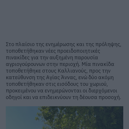
Στο πλαίσιο της ενημέρωσης και της πρόληψης,
τοποθετήθηκαν νέες προειδοποιητικές
πινακίδες για την αυξημένη παρουσία
αγριογούρουνων στην περιοχή. Μία πινακίδα
τοποθετήθηκε στους Καλλιανούς, προς την
κατεύθυνση της Αγίας Άννας, ενώ δύο ακόμη
τοποθετήθηκαν στις εισόδους του χωριού,
προκειμένου να ενημερώνονται οι διερχόμενοι
οδηγοί και να επιδεικνύουν τη δέουσα προσοχή.