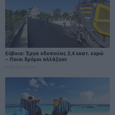
Εύβοια: Έργα οδοποιίας 2,4 εκατ. ευρώ
– Ποιοι δρόμοι αλλάζουν
09.08.2026 | 15:00