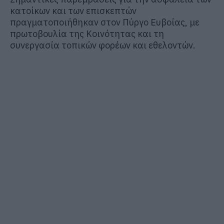
κατοίκων και των επισκεπτών
πραγματοποιήθηκαν στον Πύργο Ευβοίας, με
πρωτοβουλία της Κοινότητας και τη
συνεργασία τοπικών φορέων και εθελοντών.