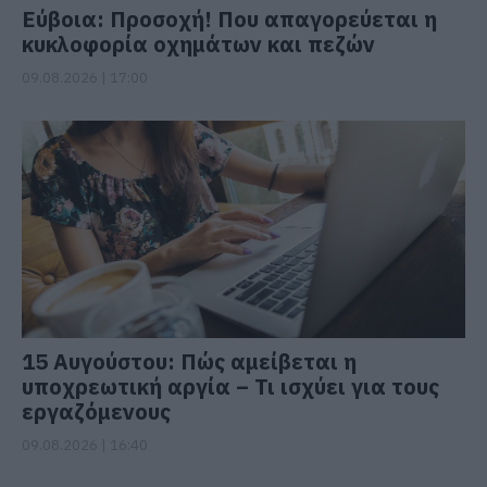
Εύβοια: Προσοχή! Που απαγορεύεται η
κυκλοφορία οχημάτων και πεζών
09.08.2026 | 17:00
15 Αυγούστου: Πώς αμείβεται η
υποχρεωτική αργία – Τι ισχύει για τους
εργαζόμενους
09.08.2026 | 16:40