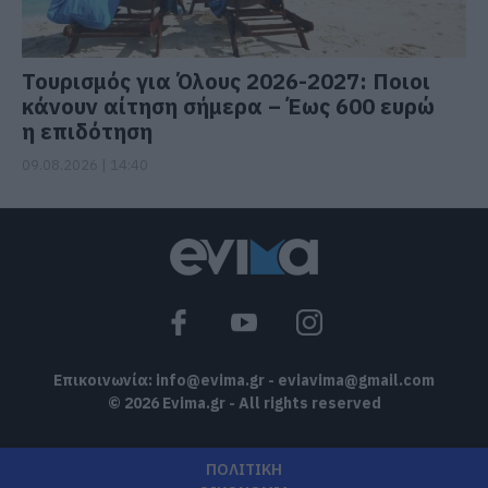
Τουρισμός για Όλους 2026-2027: Ποιοι
κάνουν αίτηση σήμερα – Έως 600 ευρώ
η επιδότηση
09.08.2026 | 14:40
Επικοινωνία:
info@evima.gr
-
eviavima@gmail.com
© 2026 Evima.gr - All rights reserved
ΠΟΛΙΤΙΚΗ