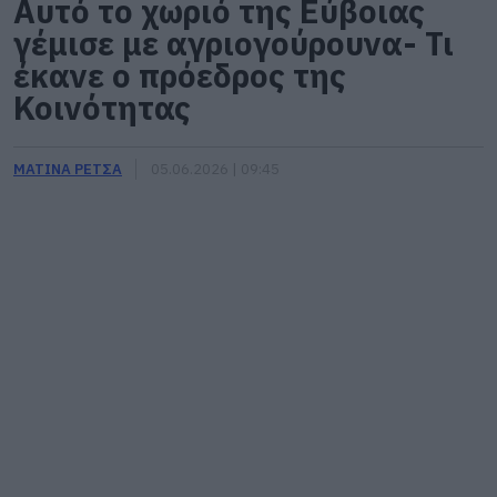
Αυτό το χωριό της Εύβοιας
γέμισε με αγριογούρουνα- Τι
έκανε ο πρόεδρος της
Κοινότητας
ΜΑΤΙΝΑ ΡΕΤΣΑ
05.06.2026 | 09:45