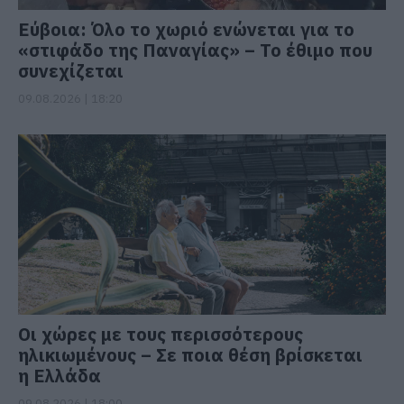
Εύβοια: Όλο το χωριό ενώνεται για το
«στιφάδο της Παναγίας» – Το έθιμο που
συνεχίζεται
09.08.2026 | 18:20
Οι χώρες με τους περισσότερους
ηλικιωμένους – Σε ποια θέση βρίσκεται
η Ελλάδα
09.08.2026 | 18:00