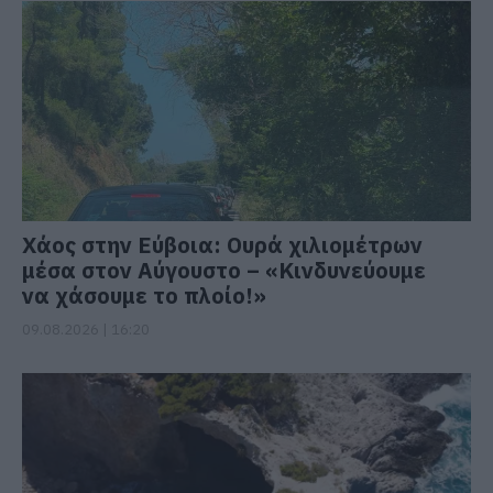
Χάος στην Εύβοια: Ουρά χιλιομέτρων
μέσα στον Αύγουστο – «Κινδυνεύουμε
να χάσουμε το πλοίο!»
09.08.2026 | 16:20