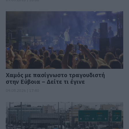
Χαμός με πασίγνωστο τραγουδιστή
στην Εύβοια – Δείτε τι έγινε
09.08.2026 | 17:40