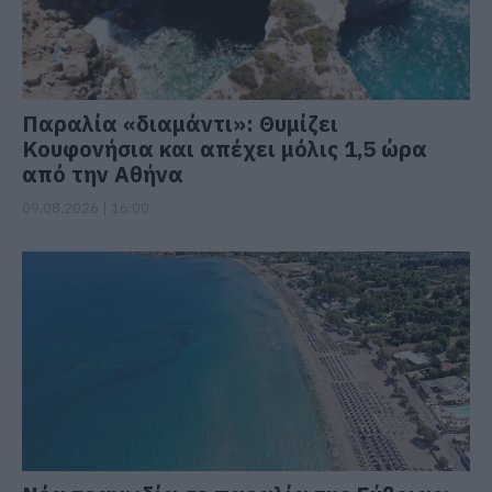
Παραλία «διαμάντι»: Θυμίζει
Κουφονήσια και απέχει μόλις 1,5 ώρα
από την Αθήνα
09.08.2026 | 16:00