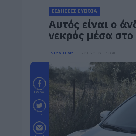
ΕΙΔΗΣΕΙΣ ΕΥΒΟΙΑ
Αυτός είναι ο ά
νεκρός μέσα στο 
EVIMA TEAM
22.06.2026 | 18:40
Facebook
Twitter