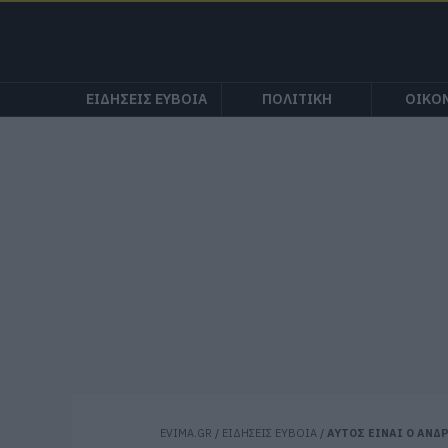
ΕΙΔΗΣΕΙΣ ΕΥΒΟΙΑ
ΠΟΛΙΤΙΚΗ
ΟΙΚΟ
EVIMA.GR
/
ΕΙΔΗΣΕΙΣ ΕΥΒΟΙΑ
/
ΑΥΤΟΣ ΕΙΝΑΙ Ο ΑΝΔ