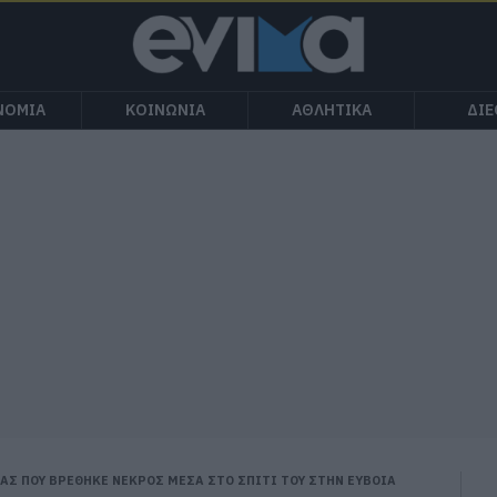
ΝΟΜΙΑ
ΚΟΙΝΩΝΙΑ
ΑΘΛΗΤΙΚΑ
ΔΙ
ΡΑΣ ΠΟΥ ΒΡΕΘΗΚΕ ΝΕΚΡΟΣ ΜΕΣΑ ΣΤΟ ΣΠΙΤΙ ΤΟΥ ΣΤΗΝ ΕΥΒΟΙΑ