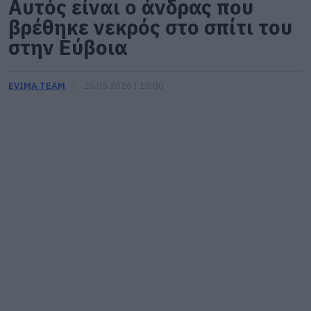
Αυτός είναι ο άνδρας που
βρέθηκε νεκρός στο σπίτι του
στην Εύβοια
EVIMA TEAM
26.05.2026 | 18:00