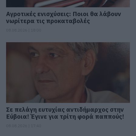
Αγροτικές ενισχύσεις: Ποιοι θα λάβουν
νωρίτερα τις προκαταβολές
08.08.2026 | 18:00
Σε πελάγη ευτυχίας αντιδήμαρχος στην
Εύβοια! Έγινε για τρίτη φορά παππούς!
08.08.2026 | 17:40