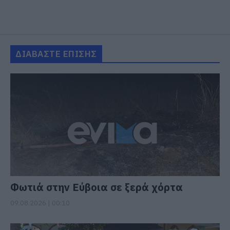
ΔΙΑΒΑΣΤΕ ΕΠΙΣΗΣ
Φωτιά στην Εύβοια σε ξερά χόρτα
09.08.2026 | 00:10