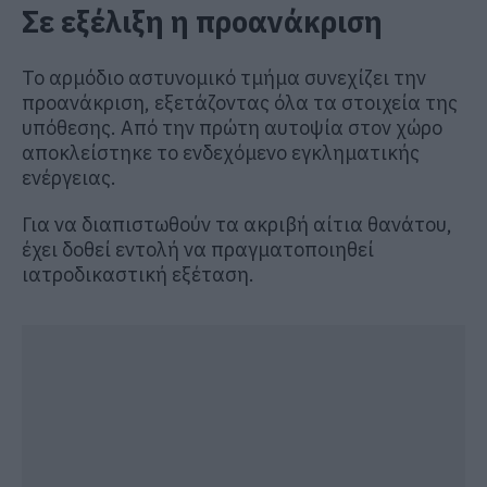
Σε εξέλιξη η προανάκριση
Το αρμόδιο αστυνομικό τμήμα συνεχίζει την
προανάκριση, εξετάζοντας όλα τα στοιχεία της
υπόθεσης. Από την πρώτη αυτοψία στον χώρο
αποκλείστηκε το ενδεχόμενο εγκληματικής
ενέργειας.
Για να διαπιστωθούν τα ακριβή αίτια θανάτου,
έχει δοθεί εντολή να πραγματοποιηθεί
ιατροδικαστική εξέταση.