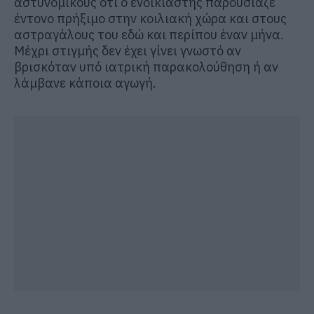
αστυνομικούς ότι ο ενοικιαστής παρουσίαζε
έντονο πρήξιμο στην κοιλιακή χώρα και στους
αστραγάλους του εδώ και περίπου έναν μήνα.
Μέχρι στιγμής δεν έχει γίνει γνωστό αν
βρισκόταν υπό ιατρική παρακολούθηση ή αν
λάμβανε κάποια αγωγή.