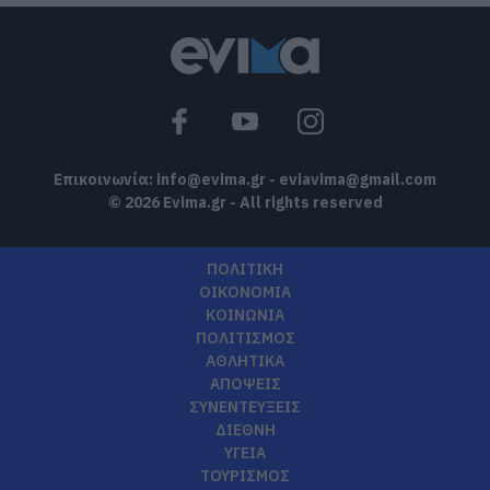
Επικοινωνία:
info@evima.gr
-
eviavima@gmail.com
© 2026 Evima.gr - All rights reserved
ΠΟΛΙΤΙΚΗ
ΟΙΚΟΝΟΜΙΑ
ΚΟΙΝΩΝΙΑ
ΠΟΛΙΤΙΣΜΟΣ
ΑΘΛΗΤΙΚΑ
ΑΠΟΨΕΙΣ
ΣΥΝΕΝΤΕΥΞΕΙΣ
ΔΙΕΘΝΗ
ΥΓΕΙΑ
ΤΟΥΡΙΣΜΟΣ