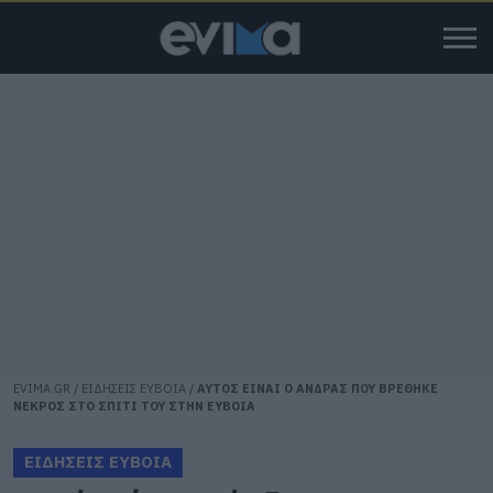
EVIMA.GR
/
ΕΙΔΗΣΕΙΣ ΕΥΒΟΙΑ
/
ΑΥΤΟΣ ΕΙΝΑΙ Ο ΑΝΔΡΑΣ ΠΟΥ ΒΡΕΘΗΚΕ
ΝΕΚΡΟΣ ΣΤΟ ΣΠΙΤΙ ΤΟΥ ΣΤΗΝ ΕΥΒΟΙΑ
ΕΙΔΗΣΕΙΣ ΕΥΒΟΙΑ