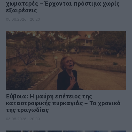
χωματερές – Έρχονται πρόστιμα χωρίς
εξαιρέσεις
08.08.2026 | 20:20
Εύβοια: Η μαύρη επέτειος της
καταστροφικής πυρκαγιάς – Το χρονικό
της τραγωδίας
08.08.2026 | 20:00