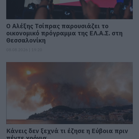
Ο Αλέξης Τσίπρας παρουσιάζει το
οικονομικό πρόγραμμα της ΕΛ.Α.Σ. στη
Θεσσαλονίκη
08.08.2026 | 19:20
Κάνεις δεν ξεχνά τι έζησε η Εύβοια πριν
πέντε χρόνια