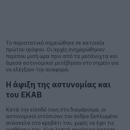
Το περιστατικό σημειώθηκε σε κατοικία
πρώτου ορόφου. Οι αρχές ενημερώθηκαν
περίπου μισή ώρα πριν από τα μεσάνυχτα και
άμεσα αστυνομικοί μετέβησαν στο σημείο για
να ελέγξουν την αναφορά.
Η άφιξη της αστυνομίας και
του ΕΚΑΒ
Κατά την είσοδό τους στο διαμέρισμα, οι
αστυνομικοί εντόπισαν τον άνδρα ξαπλωμένο
ανάσκελα στο κρεβάτι του, χωρίς να έχει τις
αισθήσεις του. Λίγα λεπτά αργότερα έφτασε