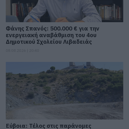
Φάνης Σπανός: 500.000 € για την
ενεργειακή αναβάθμιση του 4ου
Δημοτικού Σχολείου Λιβαδειάς
08.08.2026 | 20:40
Εύβοια: Τέλος στις παράνομες