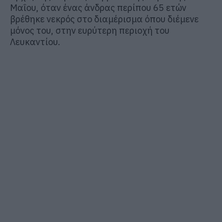
Μαΐου, όταν ένας άνδρας περίπου 65 ετών
βρέθηκε νεκρός στο διαμέρισμα όπου διέμενε
μόνος του, στην ευρύτερη περιοχή του
Λευκαντίου.