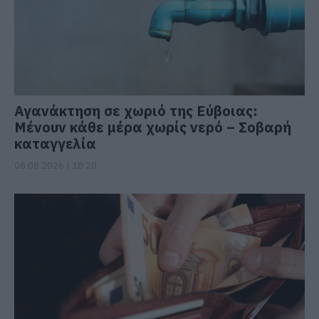
Αγανάκτηση σε χωριό της Εύβοιας:
Μένουν κάθε μέρα χωρίς νερό – Σοβαρή
καταγγελία
08.08.2026 | 18:20