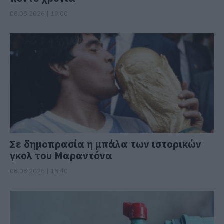
08.08.2026 | 19:00
Σε δημοπρασία η μπάλα των ιστορικών
γκολ του Μαραντόνα
08.08.2026 | 18:40