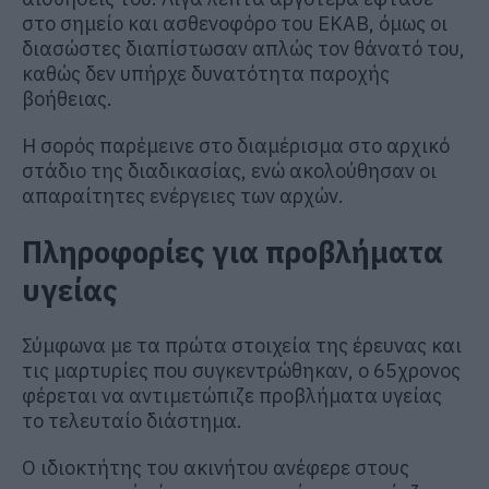
στο σημείο και ασθενοφόρο του ΕΚΑΒ, όμως οι
διασώστες διαπίστωσαν απλώς τον θάνατό του,
καθώς δεν υπήρχε δυνατότητα παροχής
βοήθειας.
Η σορός παρέμεινε στο διαμέρισμα στο αρχικό
στάδιο της διαδικασίας, ενώ ακολούθησαν οι
απαραίτητες ενέργειες των αρχών.
Πληροφορίες για προβλήματα
υγείας
Σύμφωνα με τα πρώτα στοιχεία της έρευνας και
τις μαρτυρίες που συγκεντρώθηκαν, ο 65χρονος
φέρεται να αντιμετώπιζε προβλήματα υγείας
το τελευταίο διάστημα.
Ο ιδιοκτήτης του ακινήτου ανέφερε στους