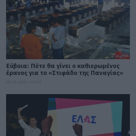
Εύβοια: Πότε θα γίνει ο καθιερωμένος
έρανος για το «Στιφάδο της Παναγίας»
08.08.2026 | 19:40