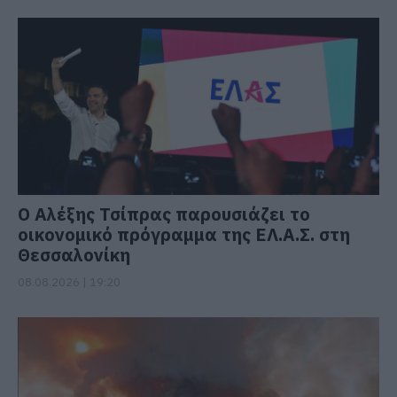
Ο Αλέξης Τσίπρας παρουσιάζει το
οικονομικό πρόγραμμα της ΕΛ.Α.Σ. στη
Θεσσαλονίκη
08.08.2026 | 19:20