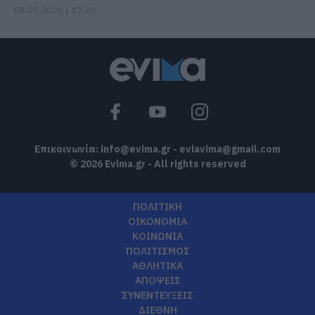
08.08.2026 | 17:20
Επικοινωνία:
info@evima.gr
-
eviavima@gmail.com
© 2026 Evima.gr - All rights reserved
ΠΟΛΙΤΙΚΗ
ΟΙΚΟΝΟΜΙΑ
ΚΟΙΝΩΝΙΑ
ΠΟΛΙΤΙΣΜΟΣ
ΑΘΛΗΤΙΚΑ
ΑΠΟΨΕΙΣ
ΣΥΝΕΝΤΕΥΞΕΙΣ
ΔΙΕΘΝΗ