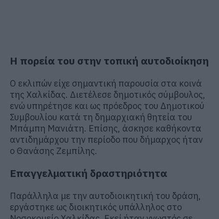
Η πορεία του στην τοπική αυτοδιοίκηση
Ο εκλιπών είχε σημαντική παρουσία στα κοινά
της Χαλκίδας. Διετέλεσε δημοτικός σύμβουλος,
ενώ υπηρέτησε και ως πρόεδρος του Δημοτικού
Συμβουλίου κατά τη δημαρχιακή θητεία του
Μπάμπη Μανιάτη. Επίσης, άσκησε καθήκοντα
αντιδημάρχου την περίοδο που δήμαρχος ήταν
ο Θανάσης Ζεμπίλης.
Επαγγελματική δραστηριότητα
Παράλληλα με την αυτοδιοικητική του δράση,
εργάστηκε ως διοικητικός υπάλληλος στο
Νοσοκομείο Χαλκίδας. Εκεί ήταν γνωστός σε