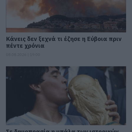
Κάνεις δεν ξεχνά τι έζησε η Εύβοια πριν
πέντε χρόνια
08.08.2026 | 19:00
Σε δημοπρασία η μπάλα των ιστορικών