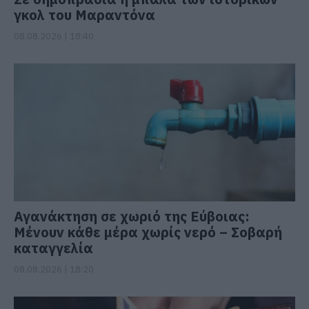
γκολ του Μαραντόνα
08.08.2026 | 18:40
Αγανάκτηση σε χωριό της Εύβοιας:
Μένουν κάθε μέρα χωρίς νερό – Σοβαρή
καταγγελία
08.08.2026 | 18:20