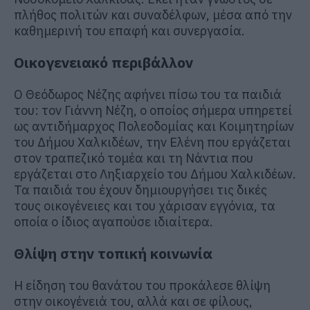
πλήθος πολιτών και συναδέλφων, μέσα από την
καθημερινή του επαφή και συνεργασία.
Οικογενειακό περιβάλλον
Ο Θεόδωρος Νέζης αφήνει πίσω του τα παιδιά
του: τον Γιάννη Νέζη, ο οποίος σήμερα υπηρετεί
ως αντιδήμαρχος Πολεοδομίας και Κοιμητηρίων
του Δήμου Χαλκιδέων, την Ελένη που εργάζεται
στον τραπεζικό τομέα και τη Νάντια που
εργάζεται στο Ληξιαρχείο του Δήμου Χαλκιδέων.
Τα παιδιά του έχουν δημιουργήσει τις δικές
τους οικογένειες και του χάρισαν εγγόνια, τα
οποία ο ίδιος αγαπούσε ιδιαίτερα.
Θλίψη στην τοπική κοινωνία
Η είδηση του θανάτου του προκάλεσε θλίψη
στην οικογένειά του, αλλά και σε φίλους,