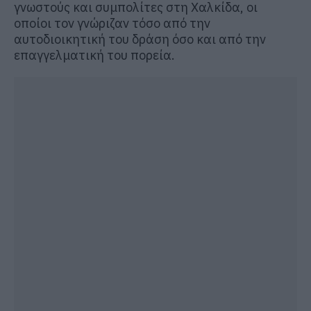
γνωστούς και συμπολίτες στη Χαλκίδα, οι
οποίοι τον γνώριζαν τόσο από την
αυτοδιοικητική του δράση όσο και από την
επαγγελματική του πορεία.