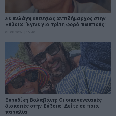
Σε πελάγη ευτυχίας αντιδήμαρχος στην
Εύβοια! Έγινε για τρίτη φορά παππούς!
08.08.2026 | 17:40
Ευρυδίκη Βαλαβάνη: Οι οικογενειακές
διακοπές στην Εύβοια! Δείτε σε ποια
παραλία