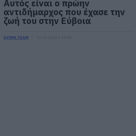
Αυτός είναι ο πρώην
αντιδήμαρχος που έχασε την
ζωή του στην Εύβοια
EVIMA TEAM
16.06.2026 | 18:00