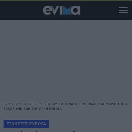
EVIMA.GR
/
ΕΙΔΗΣΕΙΣ ΕΥΒΟΙΑ
/
ΑΥΤΟΣ ΕΙΝΑΙ Ο ΠΡΩΗΝ ΑΝΤΙΔΗΜΑΡΧΟΣ ΠΟΥ
ΕΧΑΣΕ ΤΗΝ ΖΩΗ ΤΟΥ ΣΤΗΝ ΕΥΒΟΙΑ
ΕΙΔΗΣΕΙΣ ΕΥΒΟΙΑ