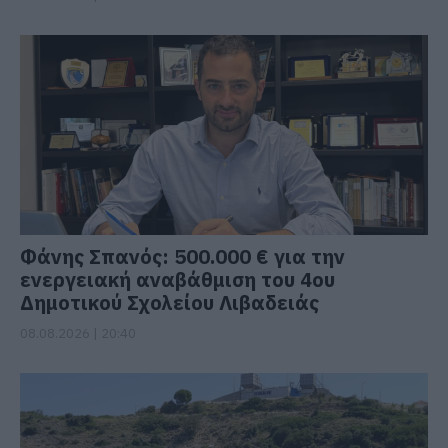
Φάνης Σπανός: 500.000 € για την
ενεργειακή αναβάθμιση του 4ου
Δημοτικού Σχολείου Λιβαδειάς
08.08.2026 | 20:40