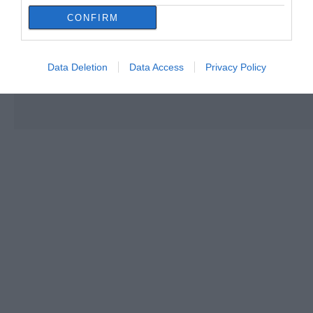
CONFIRM
Data Deletion
Data Access
Privacy Policy