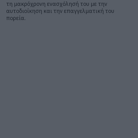
τη μακρόχρονη ενασχόλησή του με την
αυτοδιοίκηση και την επαγγελματική του
πορεία.