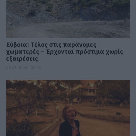
Εύβοια: Τέλος στις παράνομες
χωματερές – Έρχονται πρόστιμα χωρίς
εξαιρέσεις
08.08.2026 | 20:20