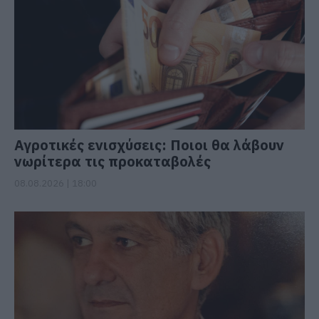
Αγροτικές ενισχύσεις: Ποιοι θα λάβουν
νωρίτερα τις προκαταβολές
08.08.2026 | 18:00