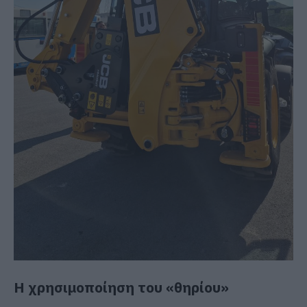
Η χρησιμοποίηση του «θηρίου»