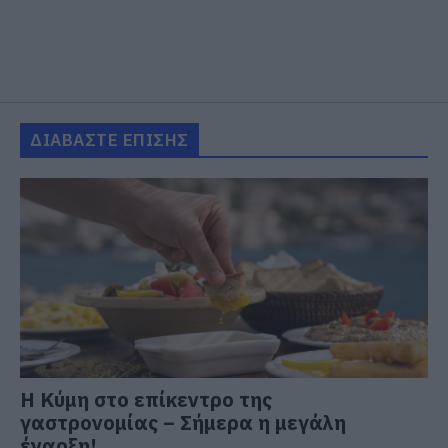
ΔΙΑΒΑΣΤΕ ΕΠΙΣΗΣ
Η Κύμη στο επίκεντρο της
γαστρονομίας – Σήμερα η μεγάλη
έναρξη!