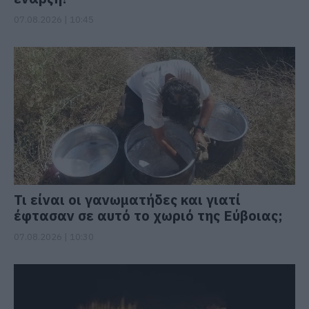
07.08.2026 | 10:45
Τι είναι οι γανωματήδες και γιατί
έφτασαν σε αυτό το χωριό της Εύβοιας;
07.08.2026 | 10:30