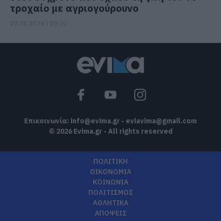
τροχαίο με αγριογούρουνο
07.08.2026 | 08:00
Επικοινωνία:
info@evima.gr
-
eviavima@gmail.com
© 2026 Evima.gr - All rights reserved
ΠΟΛΙΤΙΚΗ
ΟΙΚΟΝΟΜΙΑ
ΚΟΙΝΩΝΙΑ
ΠΟΛΙΤΙΣΜΟΣ
ΑΘΛΗΤΙΚΑ
ΑΠΟΨΕΙΣ