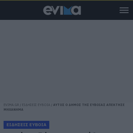
EVIMA.GR
/
ΕΙΔΗΣΕΙΣ ΕΥΒΟΙΑ
/
ΑΥΤΟΣ Ο ΔΗΜΟΣ ΤΗΣ ΕΥΒΟΙΑΣ ΑΠΕΚΤΗΣΕ
ΜΗΧΑΝΗΜΑ
ΕΙΔΗΣΕΙΣ ΕΥΒΟΙΑ