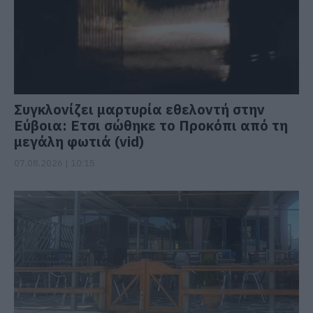
Συγκλονίζει μαρτυρία εθελοντή στην
Εύβοια: Ετσι σώθηκε το Προκόπι από τη
μεγάλη φωτιά (vid)
07.08.2026 | 10:15