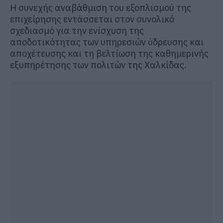
Η συνεχής αναβάθμιση του εξοπλισμού της
επιχείρησης εντάσσεται στον συνολικό
σχεδιασμό για την ενίσχυση της
αποδοτικότητας των υπηρεσιών ύδρευσης και
αποχέτευσης και τη βελτίωση της καθημερινής
εξυπηρέτησης των πολιτών της Χαλκίδας.