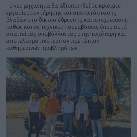
Το νέο μηχάνημα θα αξιοποιηθεί σε κρίσιμες
εργασίες συντήρησης και αποκατάστασης
βλαβών στα δίκτυα ύδρευσης και αποχέτευσης,
καθώς και σε τεχνικές παρεμβάσεις όπου αυτό
απαιτείται, συμβάλλοντας στην ταχύτερη και
αποτελεσματικότερη αντιμετώπιση
καθημερινών προβλημάτων.