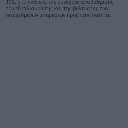
JCB, στο πλαίσιο της συνεχούς αναβάθμισης
του εξοπλισμού της και της βελτίωσης των
παρεχόμενων υπηρεσιών προς τους πολίτες.