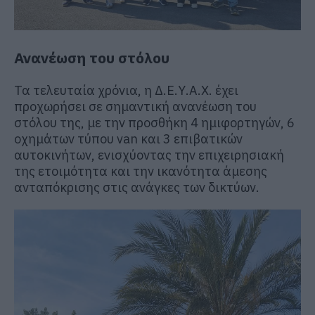
Ανανέωση του στόλου
Τα τελευταία χρόνια, η Δ.Ε.Υ.Α.Χ. έχει
προχωρήσει σε σημαντική ανανέωση του
στόλου της, με την προσθήκη 4 ημιφορτηγών, 6
οχημάτων τύπου van και 3 επιβατικών
αυτοκινήτων, ενισχύοντας την επιχειρησιακή
της ετοιμότητα και την ικανότητα άμεσης
ανταπόκρισης στις ανάγκες των δικτύων.