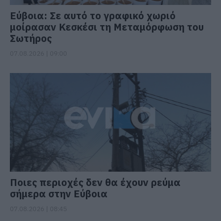
Εύβοια: Σε αυτό το γραφικό χωριό
μοίρασαν Κεσκέσι τη Μεταμόρφωση του
Σωτήρος
07.08.2026 | 09:00
Ποιες περιοχές δεν θα έχουν ρεύμα
σήμερα στην Εύβοια
07.08.2026 | 08:45