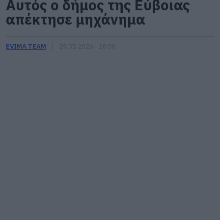
Αυτός ο δήμος της Εύβοιας
απέκτησε μηχάνημα
EVIMA TEAM
29.05.2026 | 20:00