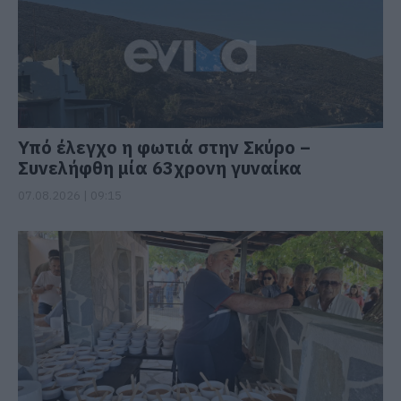
Υπό έλεγχο η φωτιά στην Σκύρο –
Συνελήφθη μία 63χρονη γυναίκα
07.08.2026 | 09:15