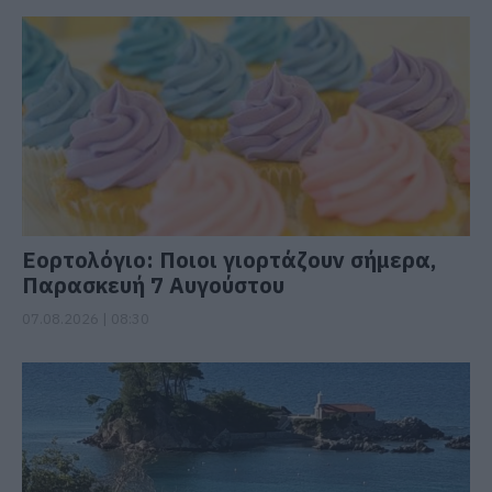
Εορτολόγιο: Ποιοι γιορτάζουν σήμερα,
Παρασκευή 7 Αυγούστου
07.08.2026 | 08:30