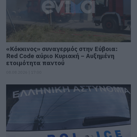
«Κόκκινος» συναγερμός στην Εύβοια:
Red Code αύριο Κυριακή – Αυξημένη
ετοιμότητα παντού
08.08.2026 | 17:00