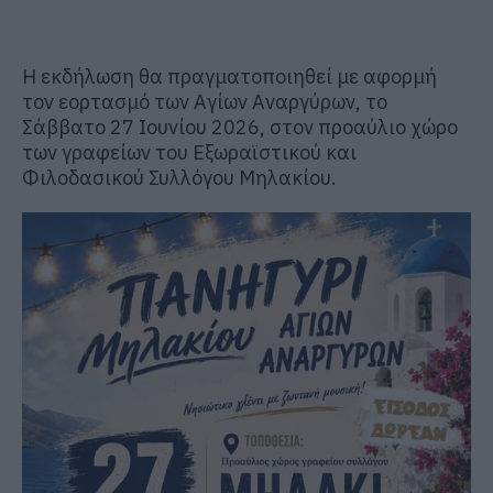
Η εκδήλωση θα πραγματοποιηθεί με αφορμή
τον εορτασμό των Αγίων Αναργύρων, το
Σάββατο 27 Ιουνίου 2026, στον προαύλιο χώρο
των γραφείων του Εξωραϊστικού και
Φιλοδασικού Συλλόγου Μηλακίου.