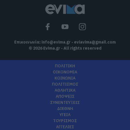
Επικοινωνία:
info@evima.gr
-
eviavima@gmail.com
© 2026 Evima.gr - All rights reserved
ΠΟΛΙΤΙΚΗ
ΟΙΚΟΝΟΜΙΑ
ΚΟΙΝΩΝΙΑ
ΠΟΛΙΤΙΣΜΟΣ
ΑΘΛΗΤΙΚΑ
ΑΠΟΨΕΙΣ
ΣΥΝΕΝΤΕΥΞΕΙΣ
ΔΙΕΘΝΗ
ΥΓΕΙΑ
ΤΟΥΡΙΣΜΟΣ
ΑΓΓΕΛΙΕΣ