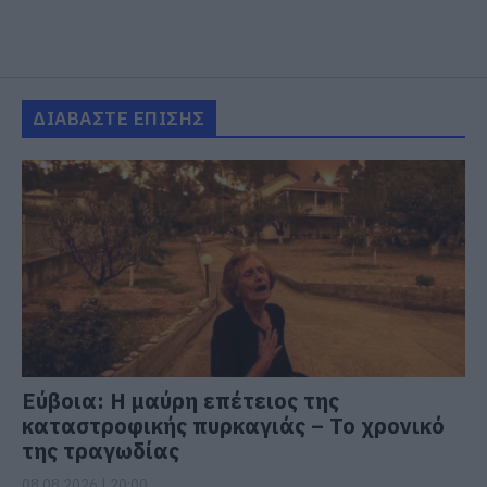
ΔΙΑΒΑΣΤΕ ΕΠΙΣΗΣ
Εύβοια: Η μαύρη επέτειος της
καταστροφικής πυρκαγιάς – Το χρονικό
της τραγωδίας
08.08.2026 | 20:00