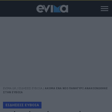
EVIMA.GR
/
ΕΙΔΗΣΕΙΣ ΕΥΒΟΙΑ
/
ΑΚΟΜΑ ΕΝΑ ΝΕΟ ΠΑΝΗΓΥΡΙ ΑΝΑΚΟΙΝΩΘΗΚΕ
ΣΤΗΝ ΕΥΒΟΙΑ
ΕΙΔΗΣΕΙΣ ΕΥΒΟΙΑ