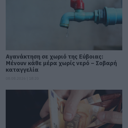
Αγανάκτηση σε χωριό της Εύβοιας:
Μένουν κάθε μέρα χωρίς νερό – Σοβαρή
καταγγελία
08.08.2026 | 18:20