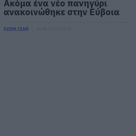
Ακόμα ένα νέο πανηγύρι
ανακοινώθηκε στην Εύβοια
EVIMA TEAM
10.06.2026 | 21:20