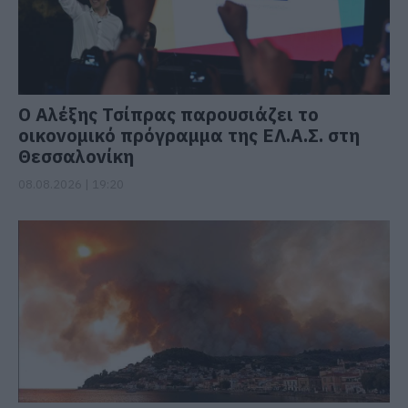
Ο Αλέξης Τσίπρας παρουσιάζει το
οικονομικό πρόγραμμα της ΕΛ.Α.Σ. στη
Θεσσαλονίκη
08.08.2026 | 19:20