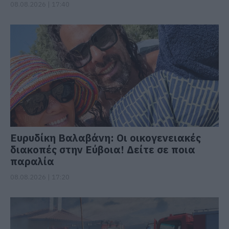
08.08.2026 | 17:40
Ευρυδίκη Βαλαβάνη: Οι οικογενειακές
διακοπές στην Εύβοια! Δείτε σε ποια
παραλία
08.08.2026 | 17:20