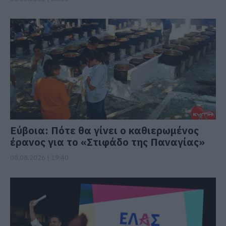
Εύβοια: Πότε θα γίνει ο καθιερωμένος
έρανος για το «Στιφάδο της Παναγίας»
08.08.2026 | 19:40