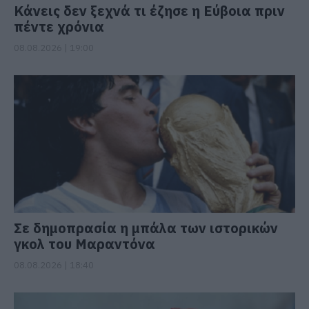
Κάνεις δεν ξεχνά τι έζησε η Εύβοια πριν
πέντε χρόνια
08.08.2026 | 19:00
Σε δημοπρασία η μπάλα των ιστορικών
γκολ του Μαραντόνα
08.08.2026 | 18:40