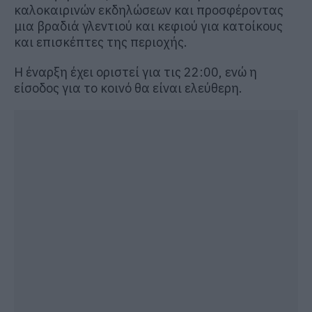
καλοκαιρινών εκδηλώσεων και προσφέροντας
μια βραδιά γλεντιού και κεφιού για κατοίκους
και επισκέπτες της περιοχής.
Η έναρξη έχει οριστεί για τις 22:00, ενώ η
είσοδος για το κοινό θα είναι ελεύθερη.