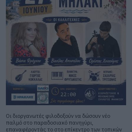
Οι διοργανωτές φιλοδοξούν να δώσουν νέο
παλμό στο παραδοσιακό πανηγύρι,
επαναφέροντάς το στο επίκεντρο των τοπικών