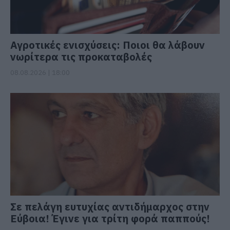
Αγροτικές ενισχύσεις: Ποιοι θα λάβουν
νωρίτερα τις προκαταβολές
08.08.2026 | 18:00
Σε πελάγη ευτυχίας αντιδήμαρχος στην
Εύβοια! Έγινε για τρίτη φορά παππούς!