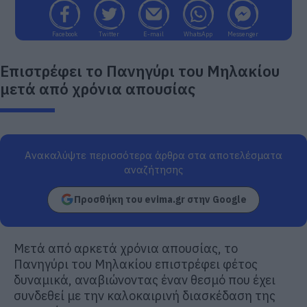
Facebook
Twitter
E-mail
WhatsApp
Messenger
Επιστρέφει το Πανηγύρι του Μηλακίου
μετά από χρόνια απουσίας
Ανακαλύψτε περισσότερα άρθρα στα αποτελέσματα
αναζήτησης
Προσθήκη του evima.gr στην Google
Μετά από αρκετά χρόνια απουσίας, το
Πανηγύρι του Μηλακίου επιστρέφει φέτος
δυναμικά, αναβιώνοντας έναν θεσμό που έχει
συνδεθεί με την καλοκαιρινή διασκέδαση της