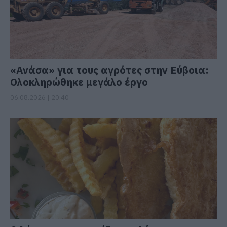
«Ανάσα» για τους αγρότες στην Εύβοια:
Ολοκληρώθηκε μεγάλο έργο
06.08.2026 | 20:40