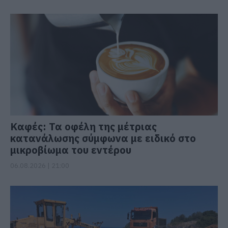
Καφές: Τα οφέλη της μέτριας
κατανάλωσης σύμφωνα με ειδικό στο
μικροβίωμα του εντέρου
06.08.2026 | 21:00