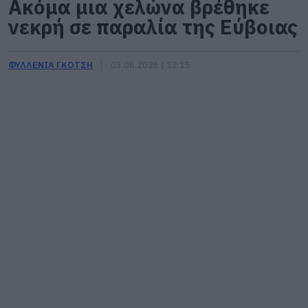
Ακόμα μια χελώνα βρέθηκε
νεκρή σε παραλία της Εύβοιας
ΦΥΛΛΕΝΙΑ ΓΚΟΤΣΗ
03.06.2026 | 12:15