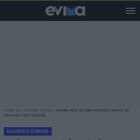
EVIMA.GR
/
ΕΙΔΗΣΕΙΣ ΕΥΒΟΙΑ
/
ΑΚΟΜΑ ΜΙΑ ΧΕΛΩΝΑ ΒΡΕΘΗΚΕ ΝΕΚΡΗ ΣΕ
ΠΑΡΑΛΙΑ ΤΗΣ ΕΥΒΟΙΑΣ
ΕΙΔΗΣΕΙΣ ΕΥΒΟΙΑ