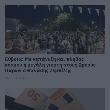
Εύβοια: Με κατάνυξη και πλήθος
κόσμου η μεγάλη γιορτή στους Ωρεούς –
Παρών ο Θανάσης Ζεμπίλης
06.08.2026 | 22:00