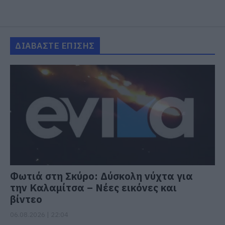
ΔΙΑΒΑΣΤΕ ΕΠΙΣΗΣ
Φωτιά στη Σκύρο: Δύσκολη νύχτα για
την Καλαμίτσα – Νέες εικόνες και
βίντεο
06.08.2026 | 22:04