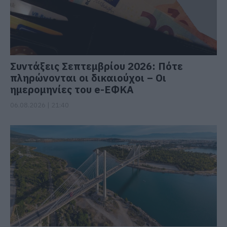
Συντάξεις Σεπτεμβρίου 2026: Πότε
πληρώνονται οι δικαιούχοι – Οι
ημερομηνίες του e-ΕΦΚΑ
06.08.2026 | 21:40