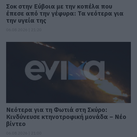
Σοκ στην Εύβοια με την κοπέλα που
έπεσε από την γέφυρα: Τα νεότερα για
την υγεία της
06.08.2026 | 21:20
Νεότερα για τη Φωτιά στη Σκύρο:
Κινδύνευσε κτηνοτροφική μονάδα – Νέο
βίντεο
06.08.2026 | 21:00