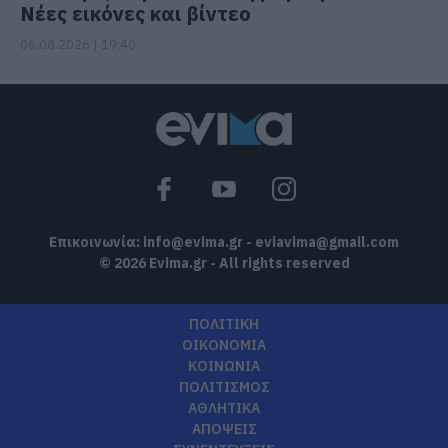
Νέες εικόνες και βίντεο
06.08.2026 | 19:40
Επικοινωνία:
info@evima.gr
-
eviavima@gmail.com
© 2026 Evima.gr - All rights reserved
ΠΟΛΙΤΙΚΗ
ΟΙΚΟΝΟΜΙΑ
ΚΟΙΝΩΝΙΑ
ΠΟΛΙΤΙΣΜΟΣ
ΑΘΛΗΤΙΚΑ
ΑΠΟΨΕΙΣ