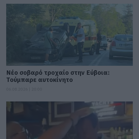
Νέο σοβαρό τροχαίο στην Εύβοια:
Τούμπαρε αυτοκίνητο
06.08.2026 | 20:00