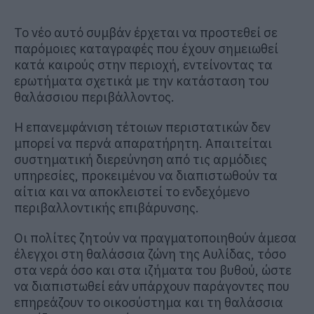
Το νέο αυτό συμβάν έρχεται να προστεθεί σε
παρόμοιες καταγραφές που έχουν σημειωθεί
κατά καιρούς στην περιοχή, εντείνοντας τα
ερωτήματα σχετικά με την κατάσταση του
θαλάσσιου περιβάλλοντος.
Η επανεμφάνιση τέτοιων περιστατικών δεν
μπορεί να περνά απαρατήρητη. Απαιτείται
συστηματική διερεύνηση από τις αρμόδιες
υπηρεσίες, προκειμένου να διαπιστωθούν τα
αίτια και να αποκλειστεί το ενδεχόμενο
περιβαλλοντικής επιβάρυνσης.
Οι πολίτες ζητούν να πραγματοποιηθούν άμεσα
έλεγχοι στη θαλάσσια ζώνη της Αυλίδας, τόσο
στα νερά όσο και στα ιζήματα του βυθού, ώστε
να διαπιστωθεί εάν υπάρχουν παράγοντες που
επηρεάζουν το οικοσύστημα και τη θαλάσσια