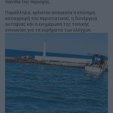
πανίδα της περιοχής.
Παράλληλα, κρίνεται αναγκαία η επίσημη
καταγραφή του περιστατικού, η διενέργεια
αυτοψίας και η ενημέρωση της τοπικής
κοινωνίας για τα ευρήματα των ελέγχων.