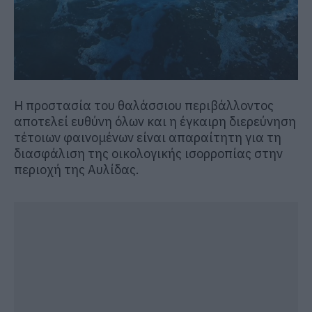
Η προστασία του θαλάσσιου περιβάλλοντος
αποτελεί ευθύνη όλων και η έγκαιρη διερεύνηση
τέτοιων φαινομένων είναι απαραίτητη για τη
διασφάλιση της οικολογικής ισορροπίας στην
περιοχή της Αυλίδας.