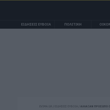
ΕΙΔΗΣΕΙΣ ΕΥΒΟΙΑ
ΠΟΛΙΤΙΚΗ
ΟΙΚΟ
EVIMA.GR
/
ΕΙΔΗΣΕΙΣ ΕΥΒΟΙΑ
/
ΑΛΛΑΞΑΝ ΠΡΟΣΩΠΟ Ο