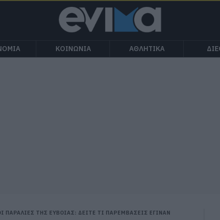
ΝΟΜΙΑ
ΚΟΙΝΩΝΙΑ
ΑΘΛΗΤΙΚΑ
ΔΙ
Ι ΠΑΡΑΛΙΕΣ ΤΗΣ ΕΥΒΟΙΑΣ: ΔΕΙΤΕ ΤΙ ΠΑΡΕΜΒΑΣΕΙΣ ΕΓΙΝΑΝ