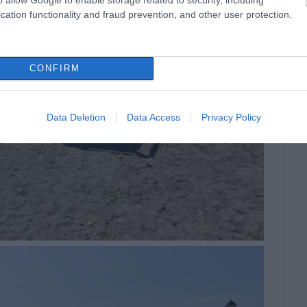
cation functionality and fraud prevention, and other user protection.
CONFIRM
Data Deletion
Data Access
Privacy Policy