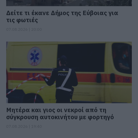
Δείτε τι έκανε Δήμος της Εύβοιας για
τις φωτιές
07.08.2026 | 20:00
Μητέρα και γιος οι νεκροί από τη
σύγκρουση αυτοκινήτου με φορτηγό
07.08.2026 | 19:40