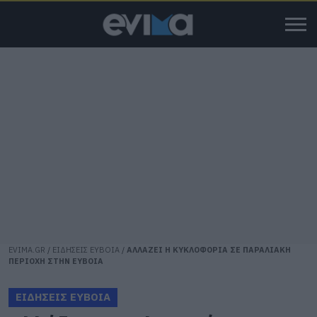
EVIMA.GR
/
ΕΙΔΗΣΕΙΣ ΕΥΒΟΙΑ
/
ΑΛΛΑΖΕΙ Η ΚΥΚΛΟΦΟΡΙΑ ΣΕ ΠΑΡΑΛΙΑΚΗ
ΠΕΡΙΟΧΗ ΣΤΗΝ ΕΥΒΟΙΑ
ΕΙΔΗΣΕΙΣ ΕΥΒΟΙΑ