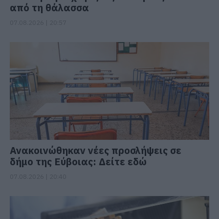
από τη θάλασσα
07.08.2026 | 20:57
Ανακοινώθηκαν νέες προσλήψεις σε
δήμο της Εύβοιας: Δείτε εδώ
07.08.2026 | 20:40