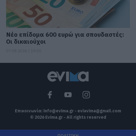
Νέο επίδομα 600 ευρώ για σπουδαστές:
Οι δικαιούχοι
07.08.2026 | 19:00
Επικοινωνία:
info@evima.gr
-
eviavima@gmail.com
© 2026 Evima.gr - All rights reserved
ΠΟΛΙΤΙΚΗ