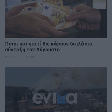
Ποιοι και γιατί θα πάρουν διπλάσια
σύνταξη τον Αύγουστο
07.08.2026 | 20:20