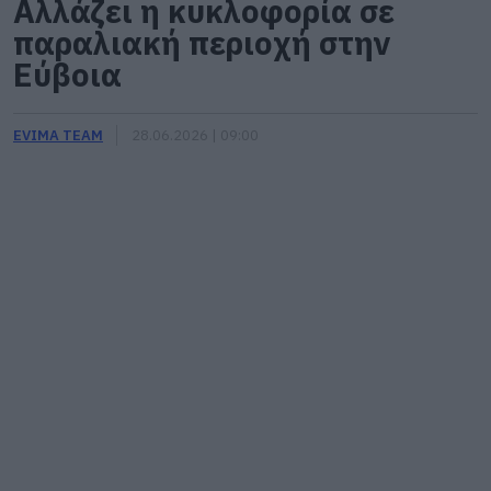
Αλλάζει η κυκλοφορία σε
παραλιακή περιοχή στην
Εύβοια
EVIMA TEAM
28.06.2026 | 09:00