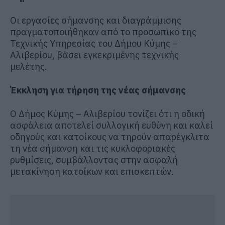
Οι εργασίες σήμανσης και διαγράμμισης
πραγματοποιήθηκαν από το προσωπικό της
Τεχνικής Υπηρεσίας του Δήμου Κύμης –
Αλιβερίου, βάσει εγκεκριμένης τεχνικής
μελέτης.
Έκκληση για τήρηση της νέας σήμανσης
Ο Δήμος Κύμης – Αλιβερίου τονίζει ότι η οδική
ασφάλεια αποτελεί συλλογική ευθύνη και καλεί
οδηγούς και κατοίκους να τηρούν απαρέγκλιτα
τη νέα σήμανση και τις κυκλοφοριακές
ρυθμίσεις, συμβάλλοντας στην ασφαλή
μετακίνηση κατοίκων και επισκεπτών.