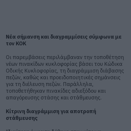
Νέα σήμανση και διαγραμμίσεις σύμφωνα με
τον ΚΟΚ
Οι παρεμβάσεις περιλάμβαναν την τοποθέτηση
νέων πινακίδων κυκλοφορίας βάσει του Κώδικα
Οδικής Κυκλοφορίας, τη διαγράμμιση διάβασης
πεζών, καθώς και προειδοποιητικές σημάνσεις
για τη διέλευση πεζών. Παράλληλα,
τοποθετήθηκαν πινακίδες αδιεξόδου και
απαγόρευσης στάσης και στάθμευσης.
Κίτρινη διαγράμμιση για αποτροπή
στάθμευσης