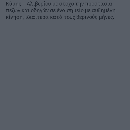
Κύμης – Αλιβερίου με στόχο την προστασία
πεζών και οδηγών σε ένα σημείο με αυξημένη
κίνηση, ιδιαίτερα κατά τους θερινούς μήνες.