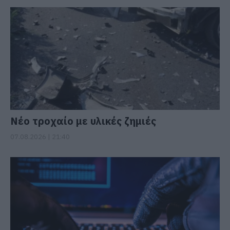
Νέο τροχαίο με υλικές ζημιές
07.08.2026 | 21:40