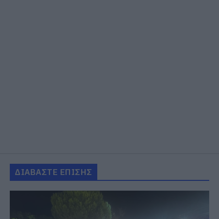
ΔΙΑΒΑΣΤΕ ΕΠΙΣΗΣ