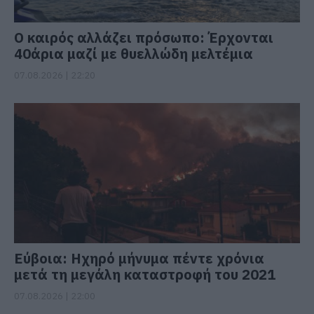
Ο καιρός αλλάζει πρόσωπο: Έρχονται
40άρια μαζί με θυελλώδη μελτέμια
07.08.2026 | 22:20
Εύβοια: Ηχηρό μήνυμα πέντε χρόνια
μετά τη μεγάλη καταστροφή του 2021
07.08.2026 | 22:00