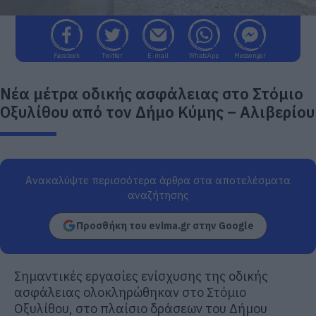
Facebook
Twitter
E-mail
WhatsApp
Messenger
Νέα μέτρα οδικής ασφάλειας στο Στόμιο
Οξυλίθου από τον Δήμο Κύμης – Αλιβερίου
Ανακαλύψτε περισσότερα άρθρα στα αποτελέσματα
αναζήτησης
Προσθήκη του evima.gr στην Google
Σημαντικές εργασίες ενίσχυσης της οδικής
ασφάλειας ολοκληρώθηκαν στο Στόμιο
Οξυλίθου, στο πλαίσιο δράσεων του Δήμου