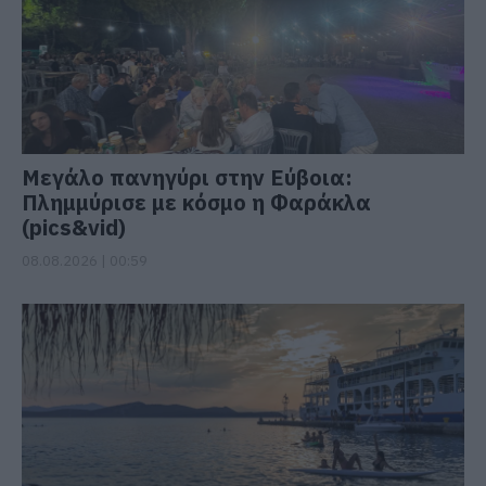
Μεγάλο πανηγύρι στην Εύβοια:
Πλημμύρισε με κόσμο η Φαράκλα
(pics&vid)
08.08.2026 | 00:59