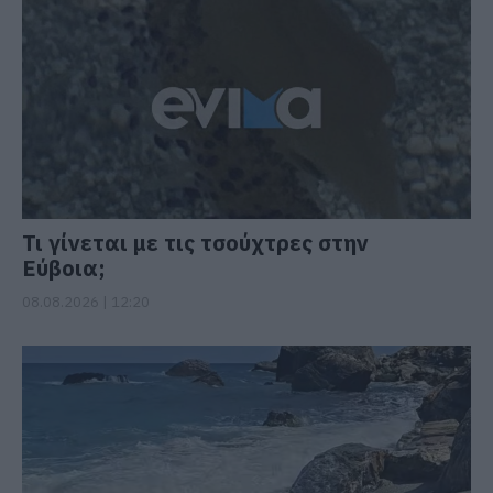
Τι γίνεται με τις τσούχτρες στην
Εύβοια;
08.08.2026 | 12:20