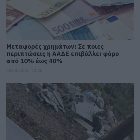
Μεταφορές χρημάτων: Σε ποιες
περιπτώσεις η ΑΑΔΕ επιβάλλει φόρο
από 10% έως 40%
08.08.2026 | 13:20