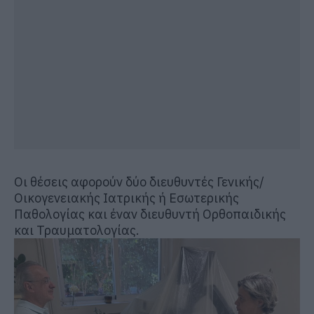
Οι θέσεις αφορούν δύο διευθυντές Γενικής/
Οικογενειακής Ιατρικής ή Εσωτερικής
Παθολογίας και έναν διευθυντή Ορθοπαιδικής
και Τραυματολογίας.