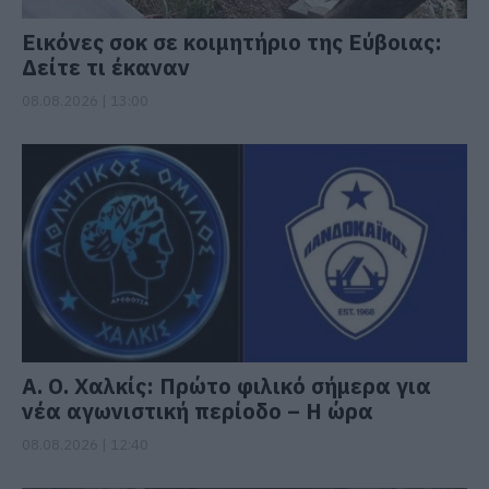
Εικόνες σοκ σε κοιμητήριο της Εύβοιας:
Δείτε τι έκαναν
08.08.2026 | 13:00
Α. Ο. Χαλκίς: Πρώτο φιλικό σήμερα για
νέα αγωνιστική περίοδο – Η ώρα
08.08.2026 | 12:40