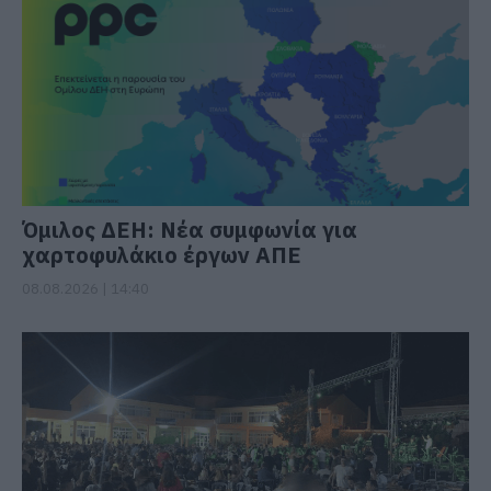
Όμιλος ΔΕΗ: Νέα συμφωνία για
χαρτοφυλάκιο έργων ΑΠΕ
08.08.2026 | 14:40