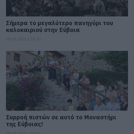
Σήμερα το μεγαλύτερο πανηγύρι του
καλοκαιριού στην Εύβοια
08.08.2026 | 14:20
Συρροή πιστών σε αυτό το Μοναστήρι
της Εύβοιας!
08.08.2026 | 14:00