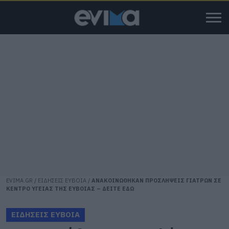
EVIMA.GR
/
ΕΙΔΗΣΕΙΣ ΕΥΒΟΙΑ
/
ΑΝΑΚΟΙΝΩΘΗΚΑΝ ΠΡΟΣΛΗΨΕΙΣ ΓΙΑΤΡΩΝ ΣΕ
ΚΕΝΤΡΟ ΥΓΕΙΑΣ ΤΗΣ ΕΥΒΟΙΑΣ – ΔΕΙΤΕ ΕΔΩ
ΕΙΔΗΣΕΙΣ ΕΥΒΟΙΑ