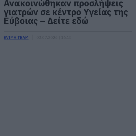
Ανακοινώθηκαν προσλήψεις
γιατρών σε κέντρο Υγείας της
Εύβοιας – Δείτε εδώ
EVIMA TEAM
03.07.2026 | 16:15