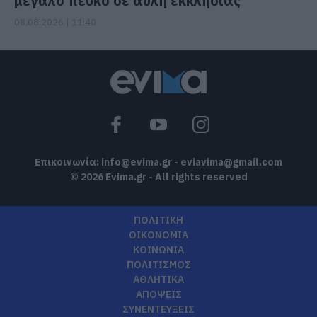
μεγάλο πεύκο σε αυλή εκκλησίας
08.08.2026 | 11:40
Επικοινωνία:
info@evima.gr
-
eviavima@gmail.com
© 2026 Evima.gr - All rights reserved
ΠΟΛΙΤΙΚΗ
ΟΙΚΟΝΟΜΙΑ
ΚΟΙΝΩΝΙΑ
ΠΟΛΙΤΙΣΜΟΣ
ΑΘΛΗΤΙΚΑ
ΑΠΟΨΕΙΣ
ΣΥΝΕΝΤΕΥΞΕΙΣ