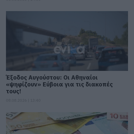
Έξοδος Αυγούστου: Οι Αθηναίοι
«ψηφίζουν» Εύβοια για τις διακοπές
τους!
08.08.2026 | 13:40