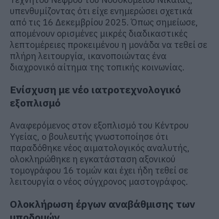
υπενθυμίζοντας ότι είχε ενημερώσει σχετικά
από τις 16 Δεκεμβρίου 2025. Όπως σημείωσε,
απομένουν ορισμένες μικρές διαδικαστικές
λεπτομέρειες προκειμένου η μονάδα να τεθεί σε
πλήρη λειτουργία, ικανοποιώντας ένα
διαχρονικό αίτημα της τοπικής κοινωνίας.
Ενίσχυση με νέο ιατροτεχνολογικό
εξοπλισμό
Αναφερόμενος στον εξοπλισμό του Κέντρου
Υγείας, ο βουλευτής γνωστοποίησε ότι
παραδόθηκε νέος αιματολογικός αναλυτής,
ολοκληρώθηκε η εγκατάσταση αξονικού
τομογράφου 16 τομών και έχει ήδη τεθεί σε
λειτουργία ο νέος σύγχρονος μαστογράφος.
Ολοκλήρωση έργων αναβάθμισης των
υποδομών