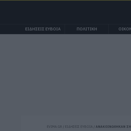
ΕΙΔΗΣΕΙΣ ΕΥΒΟΙΑ
ΠΟΛΙΤΙΚΗ
ΟΙΚΟ
EVIMA.GR
/
ΕΙΔΗΣΕΙΣ ΕΥΒΟΙΑ
/
ΑΝΑΚΟΙΝΩΘΗΚΑΝ ΣΗΜ