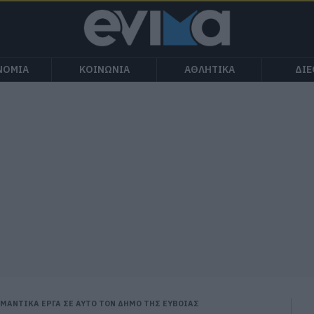
ΝΟΜΙΑ
ΚΟΙΝΩΝΙΑ
ΑΘΛΗΤΙΚΑ
ΔΙ
ΑΝΤΙΚΑ ΕΡΓΑ ΣΕ ΑΥΤΟ ΤΟΝ ΔΗΜΟ ΤΗΣ ΕΥΒΟΙΑΣ