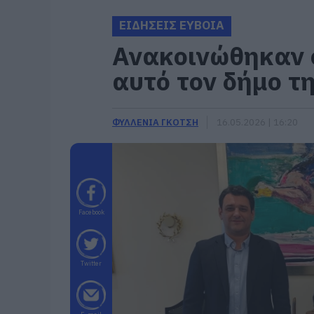
ΕΙΔΗΣΕΙΣ ΕΥΒΟΙΑ
Ανακοινώθηκαν 
αυτό τον δήμο τ
ΦΥΛΛΕΝΙΑ ΓΚΟΤΣΗ
16.05.2026 | 16:20
Facebook
Twitter