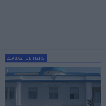
ΔΙΑΒΑΣΤΕ ΕΠΙΣΗΣ