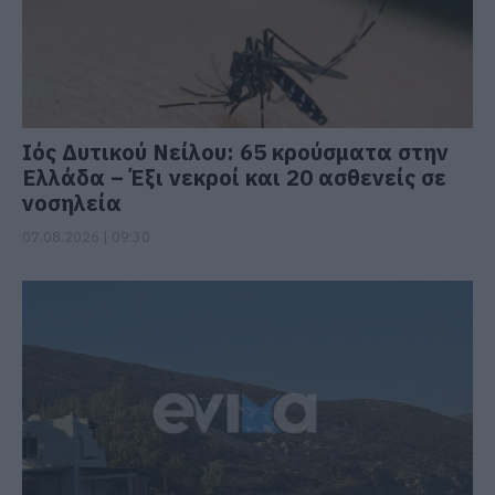
Ιός Δυτικού Νείλου: 65 κρούσματα στην
Ελλάδα – Έξι νεκροί και 20 ασθενείς σε
νοσηλεία
07.08.2026 | 09:30