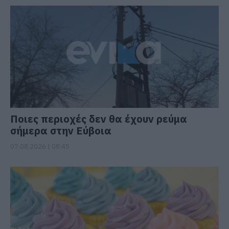
Ποιες περιοχές δεν θα έχουν ρεύμα
σήμερα στην Εύβοια
07.08.2026 | 08:45