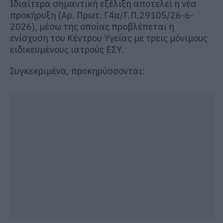
Ιδιαίτερα σημαντική εξέλιξη αποτελεί η νέα
προκήρυξη (Αρ. Πρωτ. Γ4α/Γ.Π.29105/26-6-
2026), μέσω της οποίας προβλέπεται η
ενίσχυση του Κέντρου Υγείας με τρεις μόνιμους
ειδικευμένους ιατρούς ΕΣΥ.
Συγκεκριμένα, προκηρύσσονται: