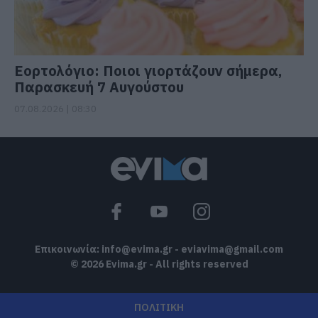
Εορτολόγιο: Ποιοι γιορτάζουν σήμερα,
Παρασκευή 7 Αυγούστου
07.08.2026 | 08:30
Επικοινωνία:
info@evima.gr
-
eviavima@gmail.com
© 2026 Evima.gr - All rights reserved
ΠΟΛΙΤΙΚΗ