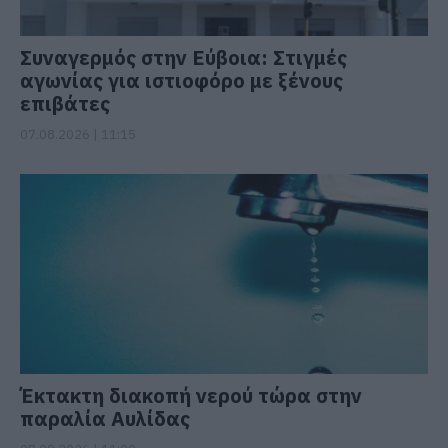
Συναγερμός στην Εύβοια: Στιγμές
αγωνίας για ιστιοφόρο με ξένους
επιβάτες
07.08.2026 | 11:15
Έκτακτη διακοπή νερού τώρα στην
παραλία Αυλίδας