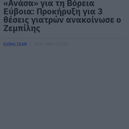
«Ανάσα» για τη Βόρεια
Εύβοια: Προκήρυξη για 3
θέσεις γιατρών ανακοίνωσε ο
Ζεμπίλης
EVIMA TEAM
02.07.2026 | 22:00