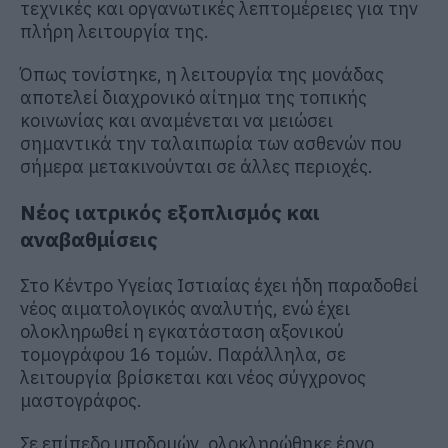
τεχνικές και οργανωτικές λεπτομέρειες για την
πλήρη λειτουργία της.
Όπως τονίστηκε, η λειτουργία της μονάδας
αποτελεί διαχρονικό αίτημα της τοπικής
κοινωνίας και αναμένεται να μειώσει
σημαντικά την ταλαιπωρία των ασθενών που
σήμερα μετακινούνται σε άλλες περιοχές.
Νέος ιατρικός εξοπλισμός και
αναβαθμίσεις
Στο Κέντρο Υγείας Ιστιαίας έχει ήδη παραδοθεί
νέος αιματολογικός αναλυτής, ενώ έχει
ολοκληρωθεί η εγκατάσταση αξονικού
τομογράφου 16 τομών. Παράλληλα, σε
λειτουργία βρίσκεται και νέος σύγχρονος
μαστογράφος.
Σε επίπεδο υποδομών, ολοκληρώθηκε έργο