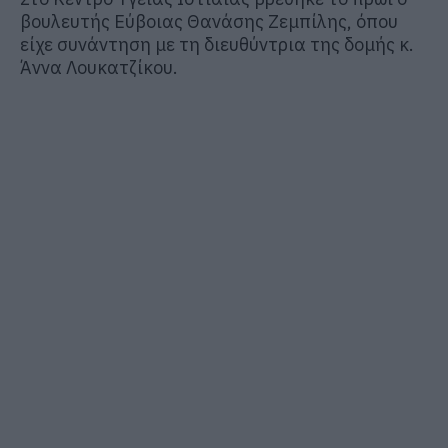
βουλευτής Εύβοιας
Θανάσης Ζεμπίλης
, όπου
είχε συνάντηση με τη διευθύντρια της δομής κ.
Άννα Λουκατζίκου.