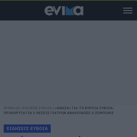
EVIMA.GR
/
ΕΙΔΗΣΕΙΣ ΕΥΒΟΙΑ
/
«ΑΝΑΣΑ» ΓΙΑ ΤΗ ΒΟΡΕΙΑ ΕΥΒΟΙΑ:
ΠΡΟΚΗΡΥΞΗ ΓΙΑ 3 ΘΕΣΕΙΣ ΓΙΑΤΡΩΝ ΑΝΑΚΟΙΝΩΣΕ Ο ΖΕΜΠΙΛΗΣ
ΕΙΔΗΣΕΙΣ ΕΥΒΟΙΑ