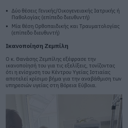
Δύο θέσεις Γενικής/Οικογενειακής Ιατρικής ή
Παθολογίας (επίπεδο διευθυντή)
Μία θέση Ορθοπαιδικής και Τραυματολογίας
(επίπεδο διευθυντή)
Ικανοποίηση Ζεμπίλη
Ο κ.
Θανάσης Ζεμπίλης
εξέφρασε την
ικανοποίησή του για τις εξελίξεις, τονίζοντας
ότι η ενίσχυση του Κέντρου Υγείας Ιστιαίας
αποτελεί κρίσιμο βήμα για την αναβάθμιση των
υπηρεσιών υγείας στη Βόρεια Εύβοια.