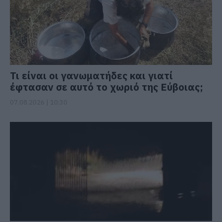
Τι είναι οι γανωματήδες και γιατί
έφτασαν σε αυτό το χωριό της Εύβοιας;
07.08.2026 | 10:30