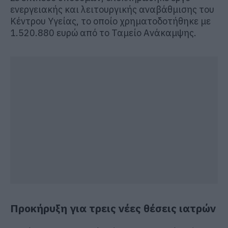
ενεργειακής και λειτουργικής αναβάθμισης του
Κέντρου Υγείας, το οποίο χρηματοδοτήθηκε με
1.520.880 ευρώ από το Ταμείο Ανάκαμψης.
Προκήρυξη για τρεις νέες θέσεις ιατρών