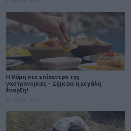
07.08.2026 | 11:00
Η Κύμη στο επίκεντρο της
γαστρονομίας – Σήμερα η μεγάλη
έναρξη!
07.08.2026 | 10:45