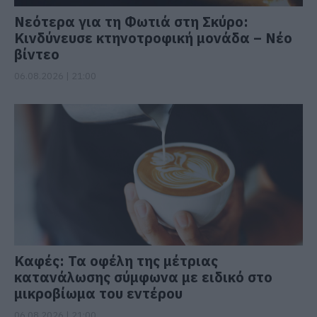
Νεότερα για τη Φωτιά στη Σκύρο:
Κινδύνευσε κτηνοτροφική μονάδα – Νέο
βίντεο
06.08.2026 | 21:00
Καφές: Τα οφέλη της μέτριας
κατανάλωσης σύμφωνα με ειδικό στο
μικροβίωμα του εντέρου
06.08.2026 | 21:00