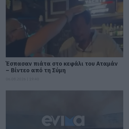
Έσπασαν πιάτα στο κεφάλι του Αταμάν
– Βίντεο από τη Σύμη
06.08.2026 | 19:40