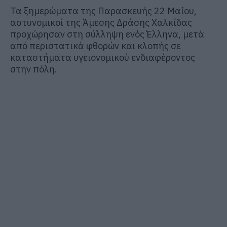
Τα ξημερώματα της Παρασκευής 22 Μαΐου,
αστυνομικοί της Άμεσης Δράσης Χαλκίδας
προχώρησαν στη σύλληψη ενός Έλληνα, μετά
από περιστατικά φθορών και κλοπής σε
καταστήματα υγειονομικού ενδιαφέροντος
στην πόλη.