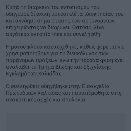
Κατά τη διάρκεια του εντοπισμού του,
οδηγούσε δίκυκλη μοτοσικλέτα ιδιοκτησίας του
και αγνόησε σήμα στάσης των αστυνομικών,
επιχειρώντας να διαφύγει. Ωστόσο, λίγο
αργότερα εντοπίστηκε και συνελήφθη.
Η μοτοσικλέτα κατασχέθηκε, καθώς φέρεται να
χρησιμοποιήθηκε για τη διευκόλυνση των
παράνομων πράξεων, ενώ την προανάκριση έχει
αναλάβει το Τμήμα Δίωξης και Εξιχνίασης
Εγκλημάτων Χαλκίδας.
Ο συλληφθείς οδηγήθηκε στην Εισαγγελία
Πρωτοδικών Χαλκίδας και παραπέμφθηκε στις
ανακριτικές αρχές για απολογία.