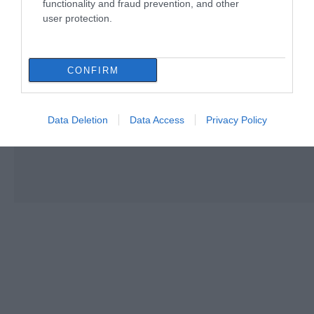
functionality and fraud prevention, and other
user protection.
CONFIRM
Data Deletion
Data Access
Privacy Policy