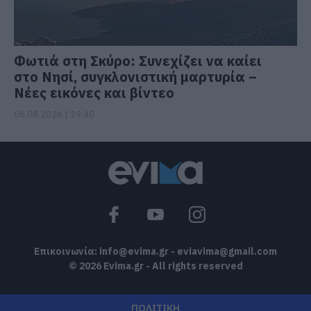
Φωτιά στη Σκύρο: Συνεχίζει να καίει
στο Νησί, συγκλονιστική μαρτυρία –
Νέες εικόνες και βίντεο
06.08.2026 | 19:40
Επικοινωνία:
info@evima.gr
-
eviavima@gmail.com
© 2026 Evima.gr - All rights reserved
ΠΟΛΙΤΙΚΗ