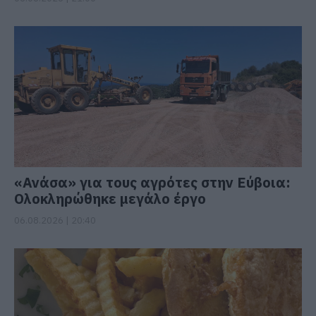
«Ανάσα» για τους αγρότες στην Εύβοια:
Ολοκληρώθηκε μεγάλο έργο
06.08.2026 | 20:40