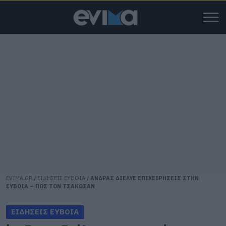
EVIMA.GR
/
ΕΙΔΗΣΕΙΣ ΕΥΒΟΙΑ
/
ΑΝΔΡΑΣ ΔΙΕΛΥΕ ΕΠΙΧΕΙΡΗΣΕΙΣ ΣΤΗΝ
ΕΥΒΟΙΑ – ΠΩΣ ΤΟΝ ΤΣΑΚΩΣΑΝ
ΕΙΔΗΣΕΙΣ ΕΥΒΟΙΑ