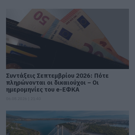
Συντάξεις Σεπτεμβρίου 2026: Πότε
πληρώνονται οι δικαιούχοι – Οι
ημερομηνίες του e-ΕΦΚΑ
06.08.2026 | 21:40