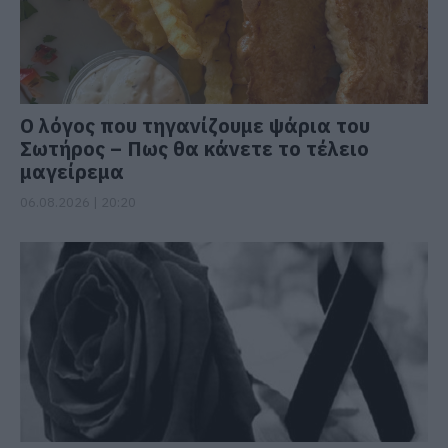
Ο λόγος που τηγανίζουμε ψάρια του
Σωτήρος – Πως θα κάνετε το τέλειο
μαγείρεμα
06.08.2026 | 20:20