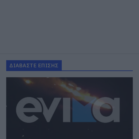
ΔΙΑΒΑΣΤΕ ΕΠΙΣΗΣ