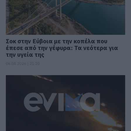
Σοκ στην Εύβοια με την κοπέλα που
έπεσε από την γέφυρα: Τα νεότερα για
την υγεία της
06.08.2026 | 21:20