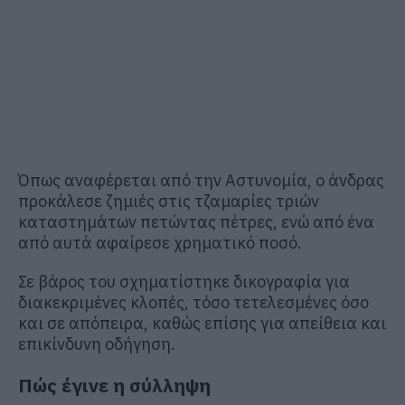
Όπως αναφέρεται από την Αστυνομία, ο άνδρας
προκάλεσε ζημιές στις τζαμαρίες τριών
καταστημάτων πετώντας πέτρες, ενώ από ένα
από αυτά αφαίρεσε χρηματικό ποσό.
Σε βάρος του σχηματίστηκε δικογραφία για
διακεκριμένες κλοπές, τόσο τετελεσμένες όσο
και σε απόπειρα, καθώς επίσης για απείθεια και
επικίνδυνη οδήγηση.
Πώς έγινε η σύλληψη